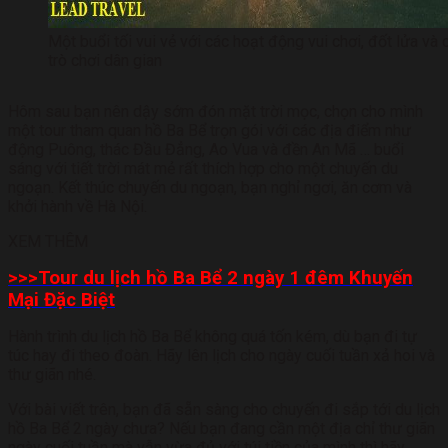
Một buổi tối vui vẻ với các hoạt động vui chơi, đốt lửa và 
trò chơi dân gian
Hôm sau bạn nên dậy sớm đón mặt trời mọc, chọn cho mình
một tour tham quan hồ Ba Bể trọn gói với các địa điểm như
động Puông, thác Đầu Đẳng, Ao Vua và đền An Mã … buổi
sáng với tiết trời mát mẻ rất thích hợp cho một chuyến du
ngoạn. Kết thúc chuyến du ngoạn, bạn nghỉ ngơi, ăn cơm và
khởi hành về Hà Nội.
XEM THÊM
>>>Tour du lịch hồ Ba Bể 2 ngày 1 đêm Khuyến
Mại Đặc Biệt
Hành trình du lịch hồ Ba Bể không quá tốn kém, dù bạn đi tự
túc hay đi theo đoàn. Hãy lên lịch cho ngày cuối tuần xả hoi và
thư giãn nhé.
Với bài viết trên, bạn đã sẵn sàng cho chuyến đi sắp tới du lịch
hồ Ba Bể 2 ngày chưa? Nếu bạn đang cần một địa chỉ thư giãn
ngày cuối tuần mà vẫn vừa đủ với túi tiền của mình thì hãy