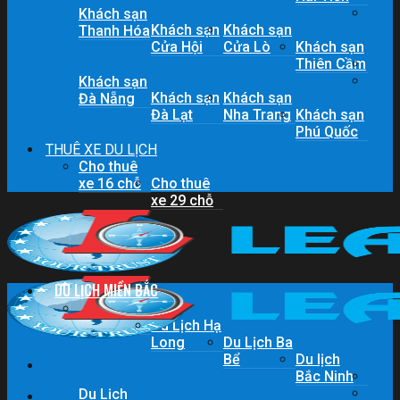
Khách sạn
Khách sạn
Khách sạn
Thanh Hóa
Cửa Hội
Cửa Lò
Khách sạn
Thiên Cầm
Khách sạn
Khách sạn
Khách sạn
Đà Nẵng
Đà Lạt
Nha Trang
Khách sạn
Phú Quốc
THUÊ XE DU LỊCH
Cho thuê
xe 16 chỗ
Cho thuê
xe 29 chỗ
DU LỊCH MIỀN BẮC
Du lịch
Sapa
Du Lịch Hạ
Long
Du Lịch Ba
Bể
Du lịch
Bắc Ninh
Du Lịch