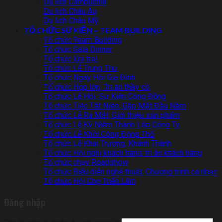
Du lịch Campuchia
Du lịch Châu Âu
Du lịch Châu Mỹ
TỔ CHỨC SỰ KIỆN – TEAM BUILDING
Tổ chức Team Building
Tổ chức Gala Dinner
Tổ chức lửa trại
Tổ chức Lễ Trung Thu
Tổ chức Ngày Hội Gia Đình
Tổ chức Họp lớp, Tri ân thầy cô
Tổ chức Lễ Hội, Sự Kiện Cộng Đồng
Tổ chức Tiệc Tất Niên, Gặp Mặt Đầu Năm
Tổ chức Lễ Ra Mắt, Giới thiệu sản phẩm
Tổ chức Lễ Kỷ Niệm Thành Lập Công Ty
Tổ chức Lễ Khởi Công Động Thổ
Tổ chức Lễ Khai Trương, Khánh Thành
Tổ chức Hội nghị khách hàng, tri ân khách hàng
Tổ chức chạy Roadshow
Tổ chức Biểu diễn nghệ thuật, Chương trình ca nhạc
Tổ chức Hội Chợ Triển Lãm
Đăng nhập