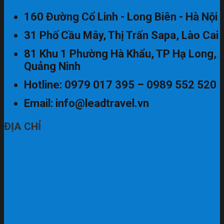
160 Đường Cổ Linh - Long Biên - Hà Nội
31 Phố Cầu Mây, Thị Trấn Sapa, Lào Cai
81 Khu 1 Phường Hà Khẩu, TP Hạ Long,
Quảng Ninh
Hotline: 0979 017 395 – 0989 552 520
Email: info@leadtravel.vn
ĐỊA CHỈ