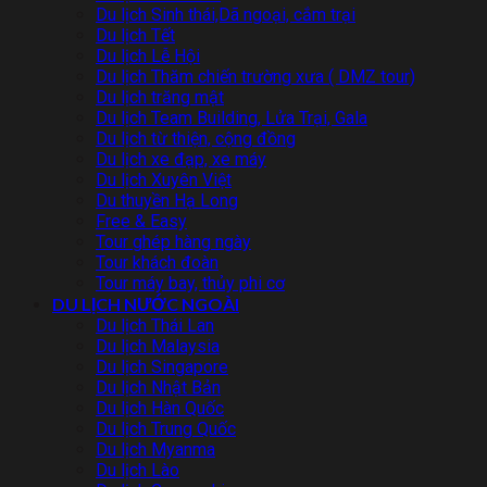
Du lịch Sinh thái,Dã ngoại, cắm trại
Du lịch Tết
Du lịch Lễ Hội
Du lịch Thăm chiến trường xưa ( DMZ tour)
Du lịch trăng mật
Du lịch Team Building, Lửa Trại, Gala
Du lịch từ thiện, cộng đồng
Du lịch xe đạp, xe máy
Du lịch Xuyên Việt
Du thuyền Hạ Long
Free & Easy
Tour ghép hàng ngày
Tour khách đoàn
Tour máy bay, thủy phi cơ
DU LỊCH NƯỚC NGOÀI
Du lịch Thái Lan
Du lịch Malaysia
Du lịch Singapore
Du lịch Nhật Bản
Du lịch Hàn Quốc
Du lịch Trung Quốc
Du lịch Myanma
Du lịch Lào