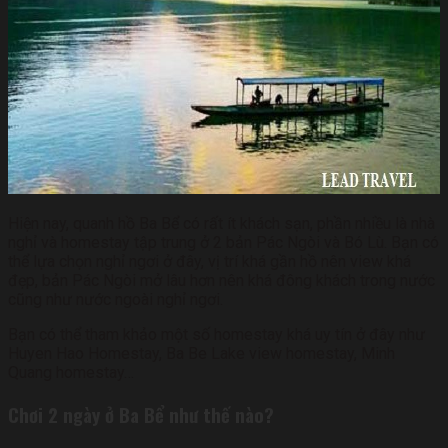
Hiện nay, quanh hồ Ba Bể có rất ít khách sạn, phần nhiều là nhà
nghỉ và homestay tập trung ở 2 bản Pác Ngòi và Bó Lù. Bạn có
thể lựa chọn nghỉ ngơi ở đây, vị trí khá gần hồ nên view khá
đẹp, bản Pác Ngòi mở lâu hơn nên khá đông khách trong nước
cũng như nước ngoài nghỉ ngơi.
Bạn có thể tham khảo một số homestay khá uy tín ở đây như
Huyen Hao Homestay, Ba Be Lake view homestay, Minh
Quang homestay…
Chơi 2 ngày ở Ba Bể như thế nào?