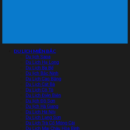
DU LỊCH MIỀN BẮC
Du lịch Sapa
Du Lịch Hạ Long
Du Lịch Ba Bể
Du lịch Bắc Ninh
Du Lịch Cao Bằng
Du Lịch Cát Bà
Du Lịch Cô Tô
Du Lịch Điện Biên
Du lịch Đồ Sơn
Du lịch Hà Giang
Du Lịch Hà Nội
Du Lịch Lạng Sơn
Du Lịch Trà Cổ Móng Cái
Du Lịch Mai Châu Hòa Bình