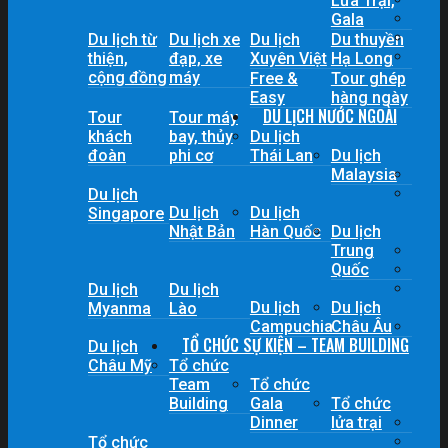
Lửa Trại,
Gala
Du lịch từ
Du lịch xe
Du lịch
Du thuyền
thiện,
đạp, xe
Xuyên Việt
Hạ Long
cộng đồng
máy
Free &
Tour ghép
Easy
hàng ngày
DU LỊCH NƯỚC NGOÀI
Tour
Tour máy
khách
bay, thủy
Du lịch
đoàn
phi cơ
Thái Lan
Du lịch
Malaysia
Du lịch
Du lịch
Du lịch
Singapore
Nhật Bản
Hàn Quốc
Du lịch
Trung
Quốc
Du lịch
Du lịch
Du lịch
Du lịch
Myanma
Lào
Campuchia
Châu Âu
TỔ CHỨC SỰ KIỆN – TEAM BUILDING
Du lịch
Châu Mỹ
Tổ chức
Team
Tổ chức
Building
Gala
Tổ chức
Dinner
lửa trại
Tổ chức