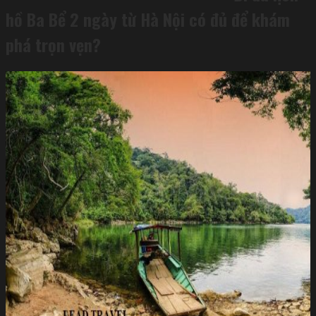
hồ Ba Bể 2 ngày từ Hà Nội có đủ để khám
phá trọn vẹn?