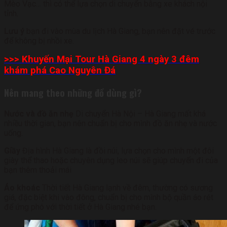
Mèo Vạc… thì có thể lựa chọn di chuyển bằng xe khách nội
tỉnh.
Lưu ý
bạn đi vào mùa du lịch Hà Giang, bạn nên đặt vé trước
để không bị nhồi xe.
>>> Khuyến Mại Tour Hà Giang 4 ngày 3 đêm
khám phá Cao Nguyên Đá
Nên mang theo những đồ dùng gì?
Nước và đồ ăn nhẹ
Di chuyển Hà Nội – Hà Giang mất khá
nhiều thời gian, bạn nên chuẩn bị cho mình đồ ăn nhẹ và nước
uống.
Giầy
Địa hình Hà Giang là đồi núi, lựa chọn cho mình một đôi
giày thể thao hoặc chuyên dụng leo núi sẽ giúp chuyến đi của
bạn thêm thoải mái
Áo khoác
Thời tiết Hà Giang lạnh về đêm, thường có sương
giá, đặc biệt khi vào đông, chuẩn bị cho mình bộ quần áo rét
để ứng phó với thời tiết ở Hà Giang nhé bạn.