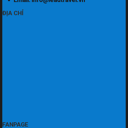
ĐỊA CHỈ
FANPAGE