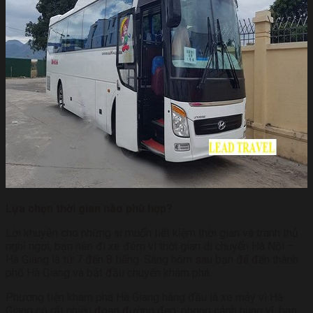
Lựa chọn thời gian nào phù hợp?
Lời khuyên cho những ai muốn tiết kiệm thời gian và tranh thủ
nghỉ ngơi, bạn nên đi xe đêm vì thời gian di chuyển Hà Nội –
Hà Giang là từ 7 đến 8 tiếng. Sáng hôm sau bạn đã đến thành
phố Hà Giang và bắt đầu chuyến khám phá.
Phương tiện khám phá Hà Giang hàng đầu là xe máy vì Hà
Giang có rất nhiều đoạn đường đẹp, phong cảnh hùng vĩ, bạn