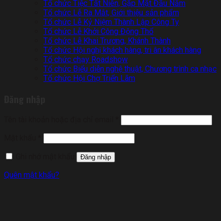
Tổ chức Tiệc Tất Niên, Gặp Mặt Đầu Năm
Tổ chức Lễ Ra Mắt, Giới thiệu sản phẩm
Tổ chức Lễ Kỷ Niệm Thành Lập Công Ty
Tổ chức Lễ Khởi Công Động Thổ
Tổ chức Lễ Khai Trương, Khánh Thành
Tổ chức Hội nghị khách hàng, tri ân khách hàng
Tổ chức chạy Roadshow
Tổ chức Biểu diễn nghệ thuật, Chương trình ca nhạc
Tổ chức Hội Chợ Triển Lãm
Đăng nhập
Tên tài khoản hoặc địa chỉ email
*
Mật khẩu
*
Ghi nhớ mật khẩu
Đăng nhập
Quên mật khẩu?