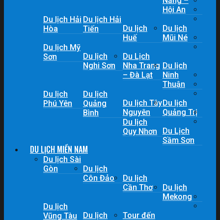
Nẵng –
Hội An
Du lịch Hải
Du lịch Hải
Du lịch
Du lịch
Hòa
Tiến
Huế
Mũi Né
Du lịch Mỹ
Du lịch
Du Lịch
Sơn
Nghi Sơn
Nha Trang
Du lịch
– Đà Lạt
Ninh
Thuận
Du lịch
Du lịch
Du lịch Tây
Du lịch
Phú Yên
Quảng
Nguyên
Quảng Trị
Bình
Du lịch
Du Lịch
Quy Nhơn
Sầm Sơn
DU LỊCH MIỀN NAM
Du lịch Sài
Gòn
Du lịch
Côn Đảo
Du lịch
Cần Thơ
Du lịch
Mekong
Du lịch
Du lịch
Tour đến
Vũng Tàu