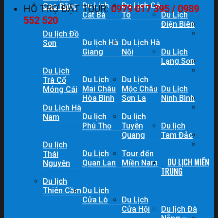
Du Lịch
Du Lịch Cô
Cao Bằng
HỖ TRỢ ĐẶT TOUR:
0979 017 395 / 0989
Cát Bà
Tô
Du Lịch
552 520
Điện Biên
Du lịch Đồ
Du lịch Hà
Du Lịch Hà
Sơn
Giang
Nội
Du Lịch
Lạng Sơn
Du Lịch
Du Lịch
Du Lịch
Trà Cổ
Mai Châu
Mộc Châu
Du Lịch
Móng Cái
Hòa Bình
Sơn La
Ninh Bình
Du Lịch Hà
Du lịch
Du lịch
Nam
Phú Thọ
Tuyên
Du lịch
Quang
Tam Đảo
Du lịch
Du Lịch
Tour đến
Thái
DU LỊCH MIỀN
Quan Lạn
Miền Nam
Nguyên
TRUNG
Du lịch
Thiên Cầm
Du Lịch
Cửa Lò
Du Lịch
Cửa Hội
Du lịch Đà