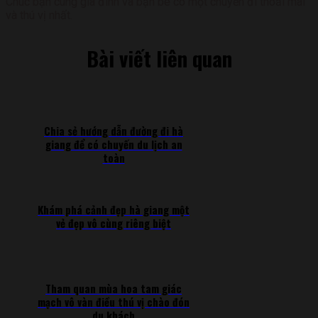
Chúc bạn cùng gia đình và bạn bè có một chuyến đi thoải mái
và thú vị nhất.
Bài viết liên quan
Chia sẻ hướng dẫn đường đi hà
giang để có chuyến du lịch an
toàn
Khám phá cảnh đẹp hà giang một
vẻ đẹp vô cùng riêng biệt
Tham quan mùa hoa tam giác
mạch vô vàn điều thú vị chào đón
du khách