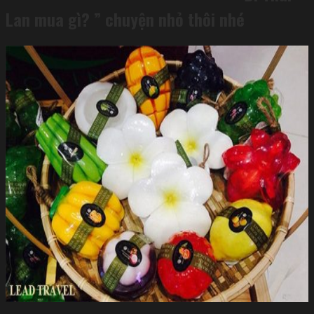
Lan mua gì? ” chuyện nhỏ thôi nhé