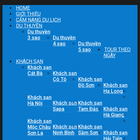
Skip
HOME
to
GIỚI THIỆU
content
CẨM NANG DU LỊCH
DU THUYỀN
Du thuyền
3 sao
Du thuyền
4 sao
Du thuyền
5 sao
TOUR THEO
NGÀY
KHÁCH SẠN
Khách sạn
Cát Bà
Khách sạn
Cô Tô
Khách sạn
Đồ Sơn
Khách sạn
Hạ Long
Khách sạn
Khách sạn
Khách sạn
Hà Nội
Sapa
Tam Đảo
Khách sạn
Hà Giang
Khách sạn
Khách sạn
Khách sạn
Mộc Châu
Ninh Bình
Sầm Sơn
Khách sạn
Sơn La
Hải Tiến