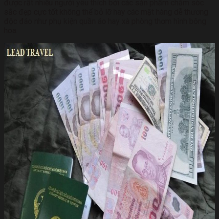
được rất nhiều người yêu thích bởi các sản phẩm chăm sóc
sắc đẹp cực tốt không thể bỏ lỡ hay các mặt hàng dễ thương
độc đáo như phụ kiện quần áo hay xà phòng thơm hình bông
hoa.