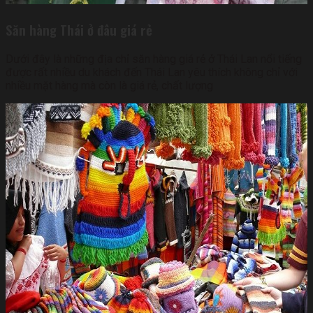
Săn hàng Thái ở đâu giá rẻ
Dưới đây là những địa chỉ săn hàng giá rẻ ở Thái Lan nổi tiếng
được rất nhiều du khách đến Thái Lan yêu thích không chỉ với
nhiều mặt hàng mà còn là giá rẻ, chất lượng