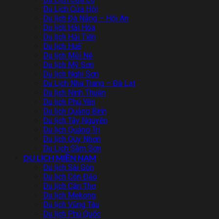
Du Lịch Cửa Hội
Du lịch Đà Nẵng – Hội An
Du lịch Hải Hòa
Du lịch Hải Tiến
Du lịch Huế
Du lịch Mũi Né
Du lịch Mỹ Sơn
Du lịch Nghi Sơn
Du Lịch Nha Trang – Đà Lạt
Du lịch Ninh Thuận
Du lịch Phú Yên
Du lịch Quảng Bình
Du lịch Tây Nguyên
Du lịch Quảng Trị
Du lịch Quy Nhơn
Du Lịch Sầm Sơn
DU LỊCH MIỀN NAM
Du lịch Sài Gòn
Du lịch Côn Đảo
Du lịch Cần Thơ
Du lịch Mekong
Du lịch Vũng Tàu
Du lịch Phú Quốc