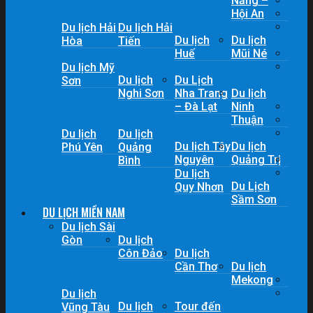
Nẵng –
Hội An
Du lịch Hải
Du lịch Hải
Du lịch
Du lịch
Hòa
Tiến
Huế
Mũi Né
Du lịch Mỹ
Du lịch
Du Lịch
Sơn
Nghi Sơn
Nha Trang
Du lịch
– Đà Lạt
Ninh
Thuận
Du lịch
Du lịch
Du lịch Tây
Du lịch
Phú Yên
Quảng
Nguyên
Quảng Trị
Bình
Du lịch
Du Lịch
Quy Nhơn
Sầm Sơn
DU LỊCH MIỀN NAM
Du lịch Sài
Gòn
Du lịch
Côn Đảo
Du lịch
Cần Thơ
Du lịch
Mekong
Du lịch
Du lịch
Tour đến
Vũng Tàu