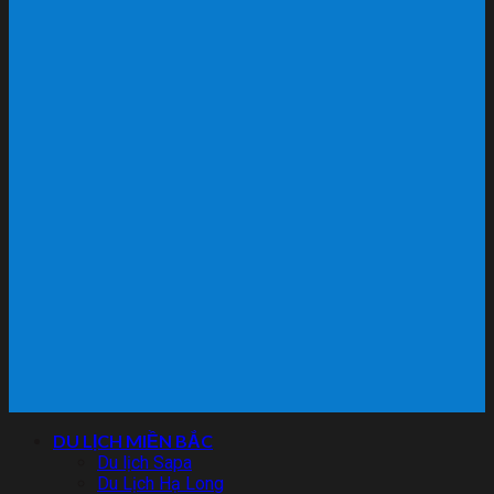
DU LỊCH MIỀN BẮC
Du lịch Sapa
Du Lịch Hạ Long