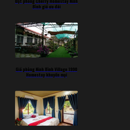
Đặt phòng Cherry Homestay Ninh
Bình giá ưu đãi
Giá phòng Ninh Bình Village 1990
Homestay khuyến mại