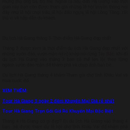
mừng thọ ông bà, bố mẹ. Ngoài ra nếu đến Hà Giang vào thời
gian này bạn còn được tham giá những lễ hội truyền thóng nơi
đây như lễ hội chọi trâu, lễ hội đấu ngựa, lễ hội Lồng Tồng…rất
thú vị và hấp dẫn du khách.
Du lịch Hà Giang tháng 3-Thời điểm Hà Giang đẹp nhất:
Tháng 3 được xem là thời điểm du lịch Hà Giang đẹp nhất với
những vườn đào, vườn mận nở rộ khắp núi rừng Tây Bắc. Khi đi
du lịch Hà Giang vào tháng 3 bạn có thể len lỏi theo từng
ngách vườn đào mận để khám phá và chụp ảnh bạn bè…
Du lịch Hà Giang tháng 4 khám-Tham gia chợ tình Khâu Vai và
mùa nước đổ:
XEM THÊM:
Tour Hà Giang 3 ngày 2 đêm Khuyến Mại Giá rẻ nhất
Tour Hà Giang Trọn Gói Giá Rẻ Khuyến Mại Đặc Biệt
Tháng 4 Hà Giang có gì đẹp? Đi du lịch Hà Giang vào tháng 4
bạn sẽ được tham dự lễ hội chợ tình Khâu Vai để khám phá