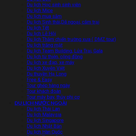
Du lịch Học sinh sinh viên
Du lịch Mice
Du lịch mua sắm
Du lịch Sinh thái,Dã ngoại, cắm trại
Du lịch Tết
Du lịch Lễ Hội
Du lịch Thăm chiến trường xưa ( DMZ tour)
Du lịch trăng mật
Du lịch Team Building, Lửa Trại, Gala
Du lịch từ thiện, cộng đồng
Du lịch xe đạp, xe máy
Du lịch Xuyên Việt
Du thuyền Hạ Long
Free & Easy
Tour ghép hàng ngày
Tour khách đoàn
Tour máy bay, thủy phi cơ
DU LỊCH NƯỚC NGOÀI
Du lịch Thái Lan
Du lịch Malaysia
Du lịch Singapore
Du lịch Nhật Bản
Du lịch Hàn Quốc