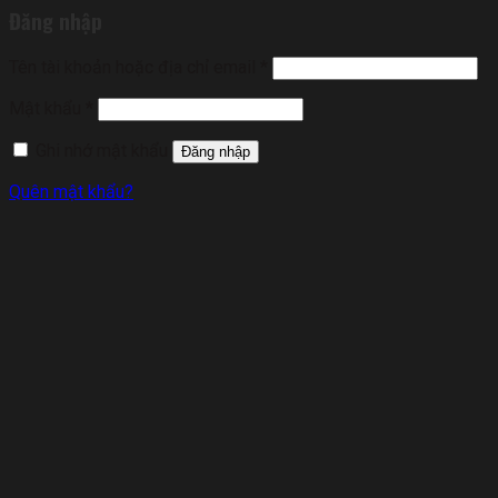
Đăng nhập
Tên tài khoản hoặc địa chỉ email
*
Mật khẩu
*
Ghi nhớ mật khẩu
Đăng nhập
Quên mật khẩu?