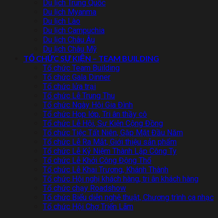
Du lịch Trung Quốc
Du lịch Myanma
Du lịch Lào
Du lịch Campuchia
Du lịch Châu Âu
Du lịch Châu Mỹ
TỔ CHỨC SỰ KIỆN – TEAM BUILDING
Tổ chức Team Building
Tổ chức Gala Dinner
Tổ chức lửa trại
Tổ chức Lễ Trung Thu
Tổ chức Ngày Hội Gia Đình
Tổ chức Họp lớp, Tri ân thầy cô
Tổ chức Lễ Hội, Sự Kiện Cộng Đồng
Tổ chức Tiệc Tất Niên, Gặp Mặt Đầu Năm
Tổ chức Lễ Ra Mắt, Giới thiệu sản phẩm
Tổ chức Lễ Kỷ Niệm Thành Lập Công Ty
Tổ chức Lễ Khởi Công Động Thổ
Tổ chức Lễ Khai Trương, Khánh Thành
Tổ chức Hội nghị khách hàng, tri ân khách hàng
Tổ chức chạy Roadshow
Tổ chức Biểu diễn nghệ thuật, Chương trình ca nhạc
Tổ chức Hội Chợ Triển Lãm