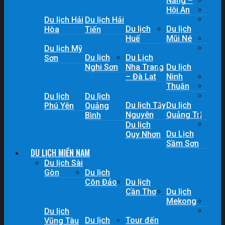
Nẵng –
Hội An
Du lịch Hải
Du lịch Hải
Du lịch
Du lịch
Hòa
Tiến
Huế
Mũi Né
Du lịch Mỹ
Du lịch
Du Lịch
Sơn
Nghi Sơn
Nha Trang
Du lịch
– Đà Lạt
Ninh
Thuận
Du lịch
Du lịch
Du lịch Tây
Du lịch
Phú Yên
Quảng
Nguyên
Quảng Trị
Bình
Du lịch
Du Lịch
Quy Nhơn
Sầm Sơn
DU LỊCH MIỀN NAM
Du lịch Sài
Gòn
Du lịch
Côn Đảo
Du lịch
Cần Thơ
Du lịch
Mekong
Du lịch
Du lịch
Tour đến
Vũng Tàu