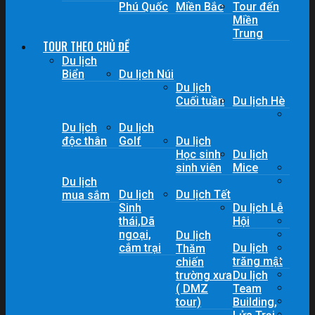
Phú Quốc
Miền Bắc
Tour đến
Miền
Trung
TOUR THEO CHỦ ĐỀ
Du lịch
Biển
Du lịch Núi
Du lịch
Cuối tuần
Du lịch Hè
Du lịch
Du lịch
độc thân
Golf
Du lịch
Học sinh
Du lịch
sinh viên
Mice
Du lịch
Du lịch
Du lịch Tết
mua sắm
Sinh
Du lịch Lễ
thái,Dã
Hội
ngoại,
Du lịch
cắm trại
Du lịch
Thăm
trăng mật
chiến
trường xưa
Du lịch
( DMZ
Team
tour)
Building,