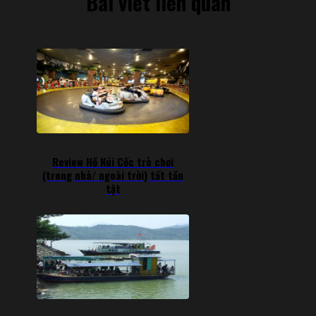
Bài viết liên quan
Review Hồ Núi Cốc trò chơi
(trong nhà/ ngoài trời) tất tần
tật