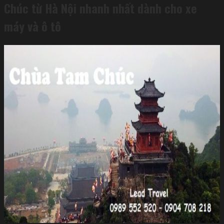
Chúc từ Hà Nội nhanh nhất dành cho xe
máy và ô tô