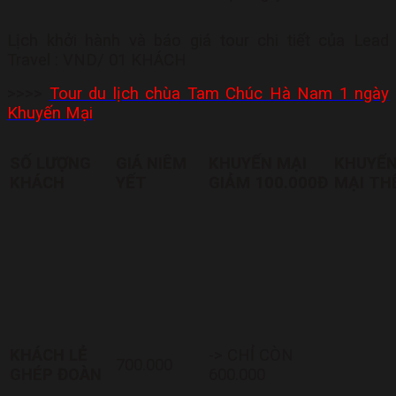
Lịch khởi hành và báo giá tour chi tiết của Lead
Travel : VND/ 01 KHÁCH
>>>>
Tour du lịch chùa Tam Chúc Hà Nam 1 ngày
Khuyến Mại
SỐ LƯỢNG
GIÁ NIÊM
KHUYẾN MẠI
KHUYẾ
KHÁCH
YẾT
GIẢM 100.000Đ
MẠI TH
KHÁCH LẺ
-> CHỈ CÒN
700.000
GHÉP ĐOÀN
600.000