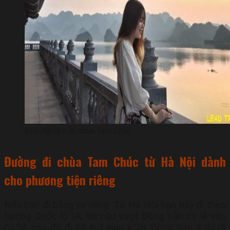
kinh nghiệm đi chùa Tam Chúc
Đường đi chùa Tam Chúc từ Hà Nội dành
cho phương tiện riêng
Nếu bạn đi bằng xe riêng: Từ Hà Nội bạn hãy đi theo
hướng Quốc lộ 1A, tới cầu vượt Đồng Văn thì rẽ vào
QL38, sau đó đi tới nút giao KCN Đồng Văn 4 thì rẽ