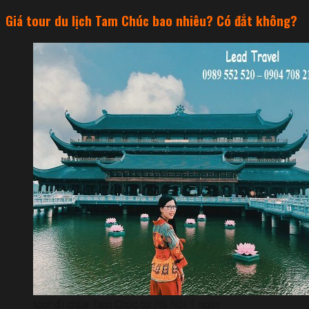
Giá tour du lịch Tam Chúc bao nhiêu? Có đắt không?
tour đi chùa Tam Chúc từ Hà Nội 1 ngày