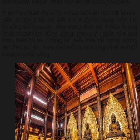
thành Đạo, thuyết Pháp cho tới khi nhập Niết Bàn.
Điện Tam Bảo: Điện Tam Bảo có diện tích rất lớn lên
đến 5100m2 và có thể chứa được cùng một lúc
khoảng 5000 người. Bên trong điện có 3 bức tượng
Phật được làm bằng đồng, mang ý nghĩa của quá
khứ, hiện tại và tương lai. Mỗi bức có trọng lượng
lên đến 80 tấn. Phía sau mỗi bức tượng Phật là một
cánh sen dát vàng.