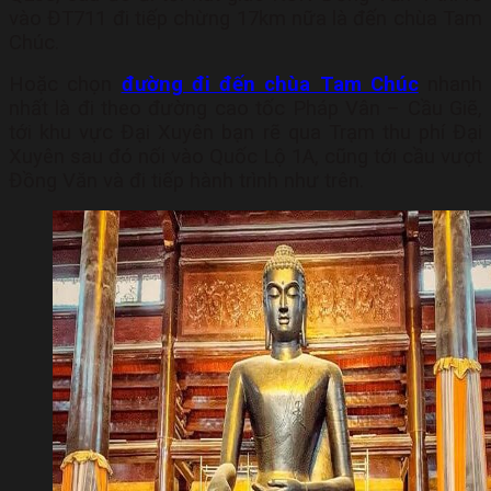
vào ĐT711 đi tiếp chừng 17km nữa là đến chùa Tam
Chúc.
Hoặc chọn
đường đi đến chùa Tam Chúc
nhanh
nhất là đi theo đường cao tốc Pháp Vân – Cầu Giẽ,
tới khu vực Đại Xuyên bạn rẽ qua Trạm thu phí Đại
Xuyên sau đó nối vào Quốc Lộ 1A, cũng tới cầu vượt
Đồng Văn và đi tiếp hành trình như trên.