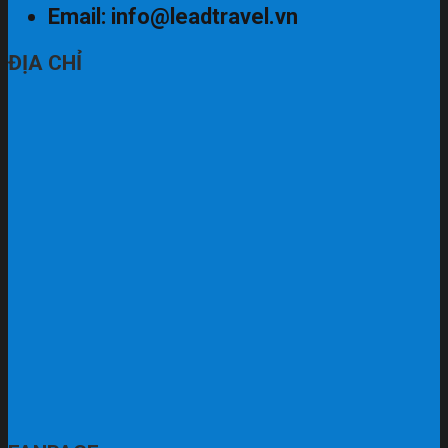
Email: info@leadtravel.vn
ĐỊA CHỈ