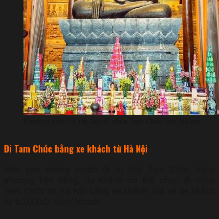
Khoảng cách từ Hà Nội đi chùa Tam Chúc hơn 60 km
Đi Tam Chúc bằng xe khách từ Hà Nội
Nếu bạn không muốn đi du lịch Tam Chúc bằng
phương tiện riêng, du khách có thể chọn đi chùa
Tam Chúc từ Hà Nội bằng xe khách. Giá vé xe khách
từ 60.000đ/ lượt/ khách.