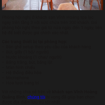
Phòng hội nghị ở khách sạn Vĩnh Hoàng tọa lạc
ngay trên tầng 3 với sức chứa trên 300 khách. Giá
phòng hội nghị theo giá từ nửa ngày đến 1 ngày, liên
hệ để biết được giá chính xác nhất.
Các trang thiết bị tại phòng họp:
– Bàn ghế setup theo yêu cầu của khách hàng
– Bút, giấy (1 bộ/ người)
– Nước khoáng (1 chai/ người)
– Bảng trắng, bút, bảng lật
– Màn hình chiếu
– Hệ thống điều hòa
– Microphone
– Hoa tươi trang trí
Với những chia sẻ trên về
khách sạn Vĩnh Hoàng
Quảng Bình
,
chúng tôi
hi vọng đã giúp bạn chọn
được địa điểm lưu trú tốt nhất.