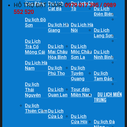
Du Lịch
Du Lịch Cô
Cao Bằng
HỖ TRỢ ĐẶT TOUR:
0979 017 395 / 0989
Cát Bà
Tô
Du Lịch
552 520
Điện Biên
Du lịch Đồ
Du lịch Hà
Du Lịch Hà
Sơn
Giang
Nội
Du Lịch
Lạng Sơn
Du Lịch
Du Lịch
Du Lịch
Trà Cổ
Mai Châu
Mộc Châu
Du Lịch
Móng Cái
Hòa Bình
Sơn La
Ninh Bình
Du Lịch Hà
Du lịch
Du lịch
Nam
Phú Thọ
Tuyên
Du lịch
Quang
Tam Đảo
Du lịch
Du Lịch
Tour đến
Thái
DU LỊCH MIỀN
Quan Lạn
Miền Nam
Nguyên
TRUNG
Du lịch
Thiên Cầm
Du Lịch
Cửa Lò
Du Lịch
Cửa Hội
Du lịch Đà