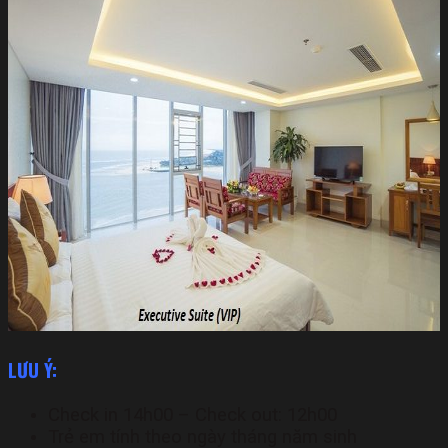
LƯU Ý
:
Check in 14h00 – Check out: 12h00
Trẻ em tính theo ngày tháng năm sinh