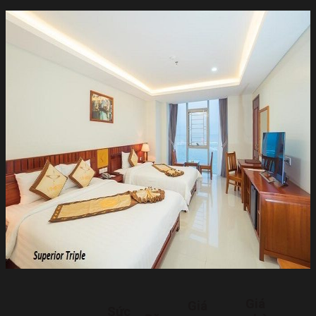
Giá
Giá
Sức