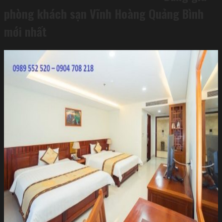
phòng khách sạn Vĩnh Hoàng Quảng Bình
mới nhất