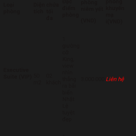
Đặc
phòng
phòng
Loại
Diện
chứa
điểm
khuyến
niêm yết
phòng
tích
tối
phòng
mạ
đa
(VND)
i(VND)
1
giường
cỡ
King,
view
Executive
nhìn
50
02
Suite (VIP)
thẳng
3.000.000
Liên hệ
m2
khách
ra bãi
biển
Nhật
Lệ
tuyệt
đẹp