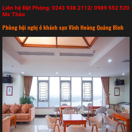
Liên hệ Đặt Phòng: 0243 938 2112/ 0989 552 520
Ms Thảo
Phòng hội nghị ở
khách sạn Vĩnh Hoàng Quảng Bình