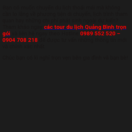
Bạn có muốn chuyến du lịch thoải mái mà không
cần lo lắng về phương tiện di chuyển, lịch trình tham
quan hay những chi phí phát sinh ngoài dự kiến?
Tham khảo ngay
các tour du lịch Quảng Bình trọn
gói
và liên hệ ngay theo Hotline
0989 552 520 –
0904 708 218
để được tư vấn những thông tin mới
và chính xác nhất.
Chúc bạn có kì nghỉ trọn vẹn bên gia đình và bạn bè!