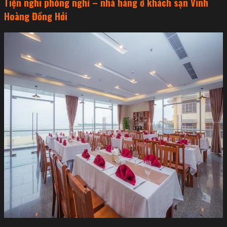
Tiện nghi phòng nghỉ – nhà hàng ở khách sạn Vĩnh
Hoàng Đồng Hới