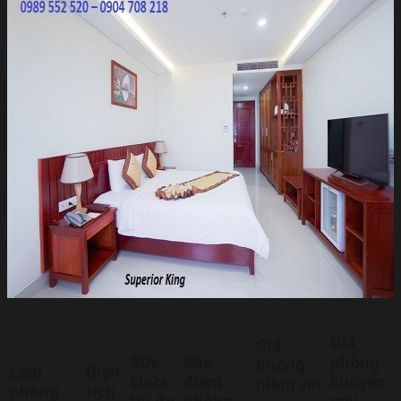
Giá
Giá
Sức
Đặc
phòng
phòng
Loại
Diện
chứa
điểm
khuyến
niêm yết
phòng
tích