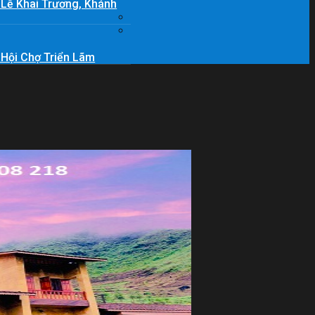
 Lễ Khai Trương, Khánh
 Hội Chợ Triển Lãm