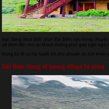
Bạn đang chưa biết chọn địa điểm nào trong chuyến 
sẽ đem đến cho du khách những phút giây nghỉ ngơi t
Đừng bỏ lỡ cơ hội tuyệt vời cho chuyến du lịch khám
Giới thiệu chung về
hmong village hà giang