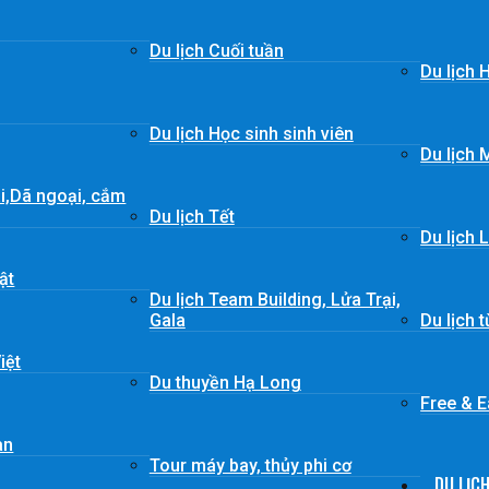
Du lịch Cuối tuần
Du lịch 
Du lịch Học sinh sinh viên
Du lịch 
ái,Dã ngoại, cắm
Du lịch Tết
Du lịch 
ật
Du lịch Team Building, Lửa Trại,
Gala
Du lịch 
iệt
Du thuyền Hạ Long
Free & 
àn
Tour máy bay, thủy phi cơ
DU LỊC