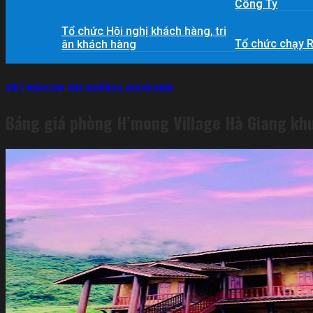
Công Ty
Tổ chức Hội nghị khách hàng, tri
Tổ chức chạy
ân khách hàng
GỢI Ý
,
KHÁCH SẠN
,
KINH NGHIỆM DU LỊCH HÀ GIANG
Bảng giá phòng H’mong Village Hà Giang kh