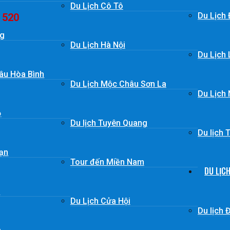
Du Lịch Cô Tô
Du Lịch 
 520
ng
Du Lịch Hà Nội
Du Lịch
âu Hòa Bình
Du Lịch Mộc Châu Sơn La
Du Lịch 
ọ
Du lịch Tuyên Quang
Du lịch
Lạn
Tour đến Miền Nam
DU LỊC
ò
Du Lịch Cửa Hội
Du lịch 