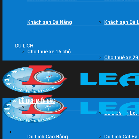
Khách sạn Đà Nẵng
Khách sạn Đà 
DU LỊCH
Cho thuê xe 16 chỗ
Cho thuê xe 29
DU LỊCH MIỀN BẮC
Du lịch Sapa
Du Lịch Hạ Lo
Du Lịch Cao Bằng
Du Lịch Cát Bà