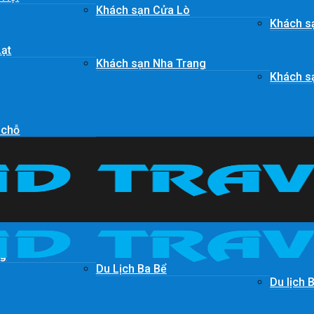
Khách sạn Cửa Lò
Khách s
Lạt
Khách sạn Nha Trang
Khách s
 chỗ
ng
Du Lịch Ba Bể
Du lịch 