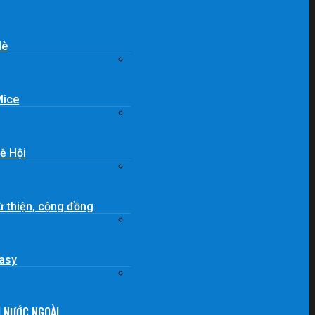
Hè
Mice
Lễ Hội
từ thiện, cộng đồng
Easy
H NƯỚC NGOÀI