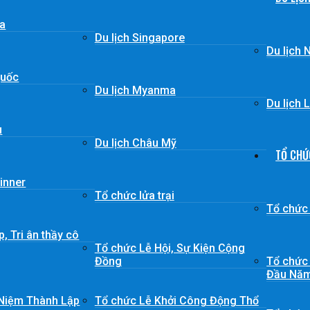
ia
Du lịch Singapore
Du lịch 
Quốc
Du lịch Myanma
Du lịch 
u
Du lịch Châu Mỹ
TỔ CHỨ
inner
Tổ chức lửa trại
Tổ chức
, Tri ân thầy cô
Tổ chức Lễ Hội, Sự Kiện Cộng
Đồng
Tổ chức 
Đầu Nă
 Niệm Thành Lập
Tổ chức Lễ Khởi Công Động Thổ