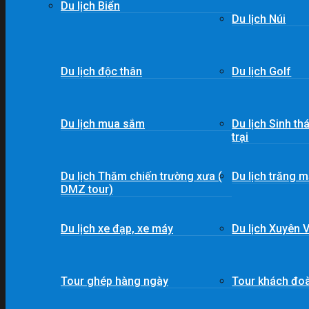
Du lịch Biển
Du lịch Núi
Du lịch độc thân
Du lịch Golf
Du lịch mua sắm
Du lịch Sinh th
trại
Du lịch Thăm chiến trường xưa (
Du lịch trăng m
DMZ tour)
Du lịch xe đạp, xe máy
Du lịch Xuyên V
Tour ghép hàng ngày
Tour khách đo