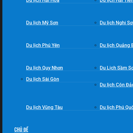
Du lịch Hải Hòa
Du lịch Hải Tiế
Du lịch Mỹ Sơn
Du lịch Nghi S
Du lịch Phú Yên
Du lịch Quảng 
Du lịch Quy Nhơn
Du Lịch Sầm S
Du lịch Sài Gòn
Du lịch Côn Đả
Du lịch Vũng Tàu
Du lịch Phú Qu
CHỦ ĐỀ