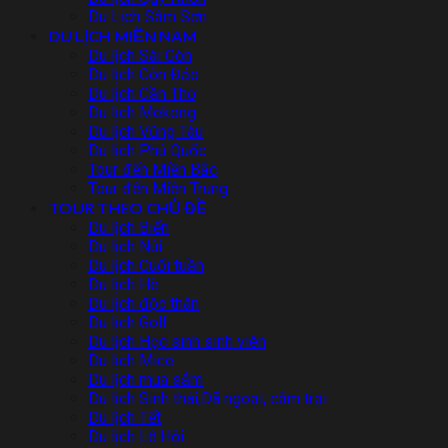
Du Lịch Sầm Sơn
DU LỊCH MIỀN NAM
Du lịch Sài Gòn
Du lịch Côn Đảo
Du lịch Cần Thơ
Du lịch Mekong
Du lịch Vũng Tàu
Du lịch Phú Quốc
Tour đến Miền Bắc
Tour đến Miền Trung
TOUR THEO CHỦ ĐỀ
Du lịch Biển
Du lịch Núi
Du lịch Cuối tuần
Du lịch Hè
Du lịch độc thân
Du lịch Golf
Du lịch Học sinh sinh viên
Du lịch Mice
Du lịch mua sắm
Du lịch Sinh thái,Dã ngoại, cắm trại
Du lịch Tết
Du lịch Lễ Hội