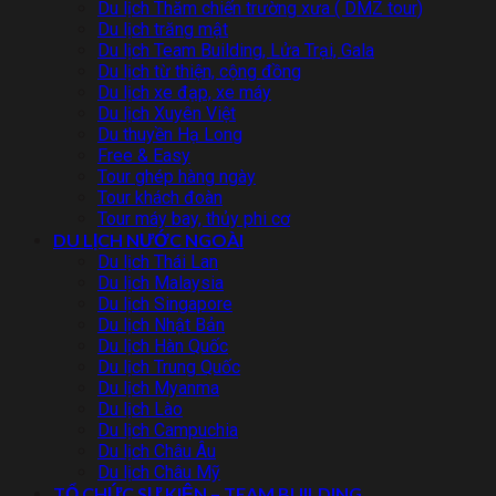
Du lịch Thăm chiến trường xưa ( DMZ tour)
Du lịch trăng mật
Du lịch Team Building, Lửa Trại, Gala
Du lịch từ thiện, cộng đồng
Du lịch xe đạp, xe máy
Du lịch Xuyên Việt
Du thuyền Hạ Long
Free & Easy
Tour ghép hàng ngày
Tour khách đoàn
Tour máy bay, thủy phi cơ
DU LỊCH NƯỚC NGOÀI
Du lịch Thái Lan
Du lịch Malaysia
Du lịch Singapore
Du lịch Nhật Bản
Du lịch Hàn Quốc
Du lịch Trung Quốc
Du lịch Myanma
Du lịch Lào
Du lịch Campuchia
Du lịch Châu Âu
Du lịch Châu Mỹ
TỔ CHỨC SỰ KIỆN – TEAM BUILDING