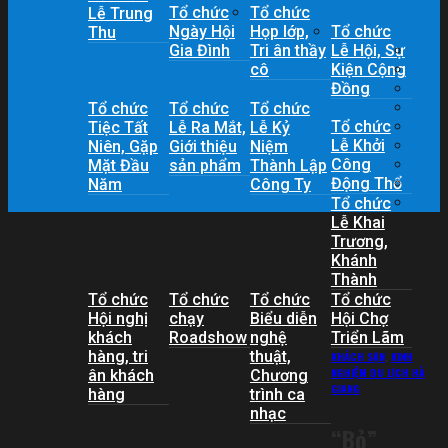
Tổ chức
Tổ chức
Lễ Trung
Ngày Hội
Họp lớp,
Tổ chức
Thu
Gia Đình
Tri ân thầy
Lễ Hội, Sự
cô
Kiện Cộng
Đồng
Tổ chức
Tổ chức
Tổ chức
Tổ chức
Tiệc Tất
Lễ Ra Mắt,
Lễ Kỷ
Lễ Khởi
Niên, Gặp
Giới thiệu
Niệm
Công
Mặt Đầu
sản phẩm
Thành Lập
Động Thổ
Năm
Công Ty
Tổ chức
Lễ Khai
Trương,
Khánh
Thành
Tổ chức
Tổ chức
Tổ chức
Tổ chức
Hội nghị
chạy
Biểu diễn
Hội Chợ
khách
Roadshow
nghệ
Triển Lãm
hàng, tri
thuật,
KHÁCH SẠN
,
KINH
NGHIỆM DU LỊCH HÀ
ân khách
Chương
GIANG
hàng
trình ca
nhạc
“Bỏ”