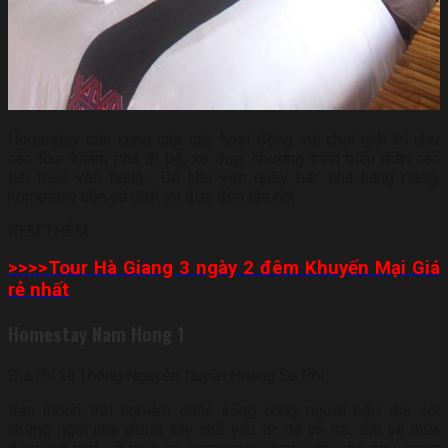
Homestay còn cung cấp các hoạt động vui chơi giải trí như
các tour khám phá đi bộ, xe đạp, chương trình biểu diễn các
tiết mục văn nghệ… Có khu vực quầy bar, nhà hàng riêng,
homestay còn có dịch vụ đưa đón tận nơi.
XEM THÊM
>>>>Tour Hà Giang 3 ngày 2 đêm Khuyến Mại Giá
rẻ nhất
Homestay Nam Hong 1
Địa chỉ xã Thông Nguyên, huyện Hoàng Su Phì
Bạn muốn trải nghiệm cuộc sống cùng người bản địa với
những ngôi nhà được xây chủ yếu từ đá và tre, ấm về mùa