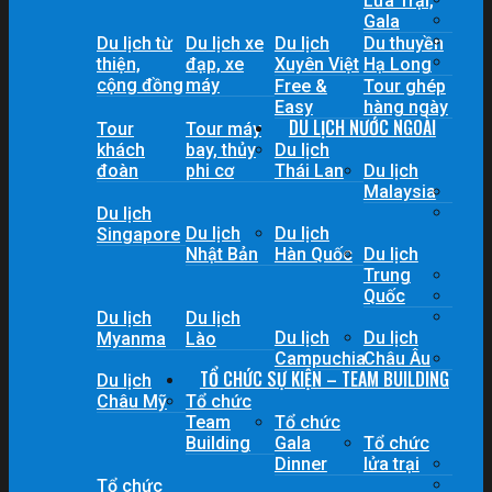
Lửa Trại,
Gala
Du lịch từ
Du lịch xe
Du lịch
Du thuyền
thiện,
đạp, xe
Xuyên Việt
Hạ Long
cộng đồng
máy
Free &
Tour ghép
Easy
hàng ngày
DU LỊCH NƯỚC NGOÀI
Tour
Tour máy
khách
bay, thủy
Du lịch
đoàn
phi cơ
Thái Lan
Du lịch
Malaysia
Du lịch
Du lịch
Du lịch
Singapore
Nhật Bản
Hàn Quốc
Du lịch
Trung
Quốc
Du lịch
Du lịch
Du lịch
Du lịch
Myanma
Lào
Campuchia
Châu Âu
TỔ CHỨC SỰ KIỆN – TEAM BUILDING
Du lịch
Châu Mỹ
Tổ chức
Team
Tổ chức
Building
Gala
Tổ chức
Dinner
lửa trại
Tổ chức