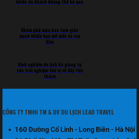
khiến du khách không thể bỏ qua
Khám phá mùa hoa tam giác
mạch khiến bạn mê mẩn và say
đắm
Kinh nghiệm du lịch hà giang tự
túc trải nghiệm thú vị và đầy thử
thách
CÔNG TY TNHH TM & DV DU LỊCH LEAD TRAVEL
160 Đường Cổ Linh - Long Biên - Hà Nội