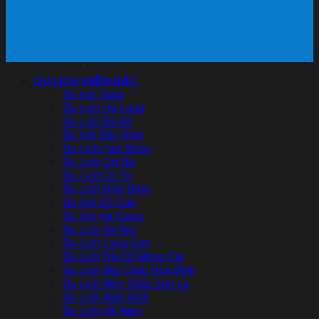
DU LỊCH MIỀN BẮC
Du lịch Sapa
Du Lịch Hạ Long
Du Lịch Ba Bể
Du lịch Bắc Ninh
Du Lịch Cao Bằng
Du Lịch Cát Bà
Du Lịch Cô Tô
Du Lịch Điện Biên
Du lịch Đồ Sơn
Du lịch Hà Giang
Du Lịch Hà Nội
Du Lịch Lạng Sơn
Du Lịch Trà Cổ Móng Cái
Du Lịch Mai Châu Hòa Bình
Du Lịch Mộc Châu Sơn La
Du Lịch Ninh Bình
Du Lịch Hà Nam