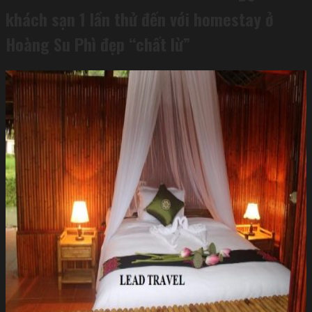
khách sạn 1 lần thử đến với homestay ở
Hoàng Su Phì đẹp “chất lừ”