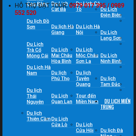
Du Lịch
Du Lịch Cô
Cao Bằng
HỖ TRỢ ĐẶT TOUR:
0979 017 395 / 0989
Cát Bà
Tô
Du Lịch
552 520
Điện Biên
Du lịch Đồ
Du lịch Hà
Du Lịch Hà
Sơn
Giang
Nội
Du Lịch
Lạng Sơn
Du Lịch
Du Lịch
Du Lịch
Trà Cổ
Mai Châu
Mộc Châu
Du Lịch
Móng Cái
Hòa Bình
Sơn La
Ninh Bình
Du Lịch Hà
Du lịch
Du lịch
Nam
Phú Thọ
Tuyên
Du lịch
Quang
Tam Đảo
Du lịch
Du Lịch
Tour đến
Thái
DU LỊCH MIỀN
Quan Lạn
Miền Nam
Nguyên
TRUNG
Du lịch
Thiên Cầm
Du Lịch
Cửa Lò
Du Lịch
Cửa Hội
Du lịch Đà