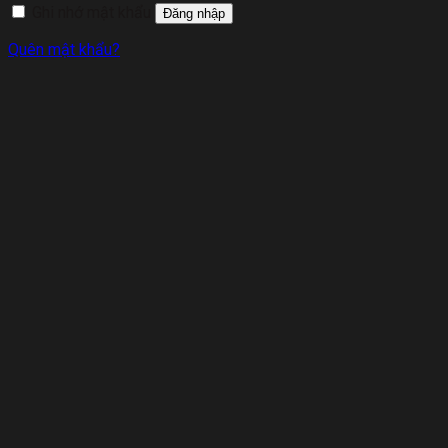
Ghi nhớ mật khẩu
Đăng nhập
Quên mật khẩu?