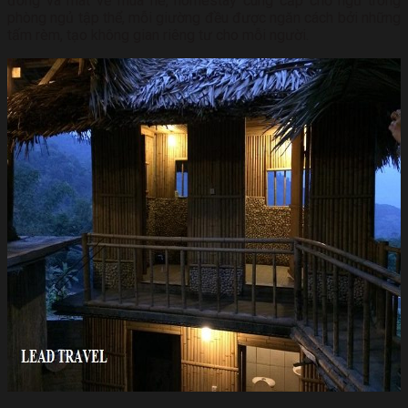
đông và mát về mùa hè, homestay cung cấp chỗ ngủ trong
phòng ngủ tập thể, mỗi giường đều được ngăn cách bởi những
tấm rèm, tạo không gian riêng tư cho mỗi người.