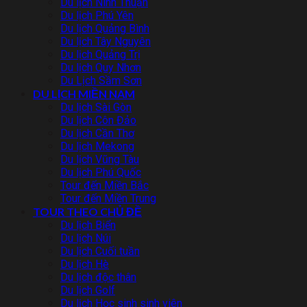
Du lịch Ninh Thuận
Du lịch Phú Yên
Du lịch Quảng Bình
Du lịch Tây Nguyên
Du lịch Quảng Trị
Du lịch Quy Nhơn
Du Lịch Sầm Sơn
DU LỊCH MIỀN NAM
Du lịch Sài Gòn
Du lịch Côn Đảo
Du lịch Cần Thơ
Du lịch Mekong
Du lịch Vũng Tàu
Du lịch Phú Quốc
Tour đến Miền Bắc
Tour đến Miền Trung
TOUR THEO CHỦ ĐỀ
Du lịch Biển
Du lịch Núi
Du lịch Cuối tuần
Du lịch Hè
Du lịch độc thân
Du lịch Golf
Du lịch Học sinh sinh viên