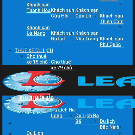
Khách sạn
Khách sạn
Khách sạn
Thanh Hóa
Cửa Hội
Cửa Lò
Khách sạn
Thiên Cầm
Khách sạn
Khách sạn
Khách sạn
Đà Nẵng
Đà Lạt
Nha Trang
Khách sạn
Phú Quốc
THUÊ XE DU LỊCH
Cho thuê
xe 16 chỗ
Cho thuê
xe 29 chỗ
DU LỊCH MIỀN BẮC
Du lịch
Sapa
Du Lịch Hạ
Long
Du Lịch Ba
Bể
Du lịch
Bắc Ninh
Du Lịch