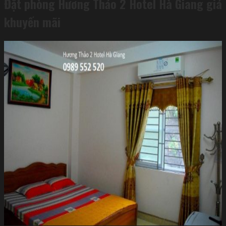
Đặt phòng Hương Thảo 2 Hotel Hà Giang giá
khuyến mãi