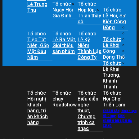
Tổ chức
Tổ chức
Lễ Trung
Ngày Hội
Họp lớp,
Tổ chức
Thu
Gia Đình
Tri ân thầy
Lễ Hội, Sự
cô
Kiện Cộng
Đồng
Tổ chức
Tổ chức
Tổ chức
Tổ chức
Tiệc Tất
Lễ Ra Mắt,
Lễ Kỷ
Lễ Khởi
Niên, Gặp
Giới thiệu
Niệm
Công
Mặt Đầu
sản phẩm
Thành Lập
Động Thổ
Năm
Công Ty
Tổ chức
Lễ Khai
Trương,
Khánh
Thành
Tổ chức
Tổ chức
Tổ chức
Tổ chức
Hội nghị
chạy
Biểu diễn
Hội Chợ
khách
Roadshow
nghệ
Triển Lãm
hàng, tri
thuật,
KHÁCH SẠN
,
Khách sạn
Hà Giang
,
KINH
ân khách
Chương
NGHIỆM DU LỊCH HÀ
hàng
trình ca
GIANG
nhạc