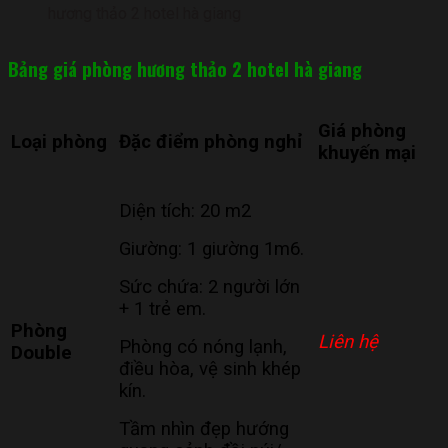
hương thảo 2 hotel hà giang
Bảng giá phòng hương thảo 2 hotel hà giang
Giá phòng
Loại phòng
Đặc điểm phòng nghỉ
khuyến mại
Diện tích: 20 m2
Giường: 1 giường 1m6.
Sức chứa: 2 người lớn
+ 1 trẻ em.
Phòng
Liên hệ
Phòng có nóng lạnh,
Double
điều hòa, vệ sinh khép
kín.
Tầm nhìn đẹp hướng