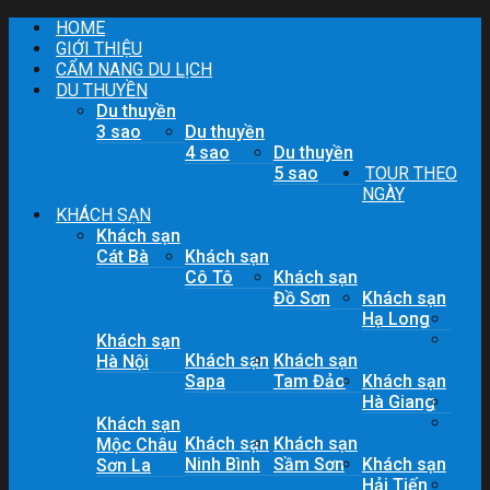
Skip
HOME
to
GIỚI THIỆU
content
CẨM NANG DU LỊCH
DU THUYỀN
Du thuyền
3 sao
Du thuyền
4 sao
Du thuyền
5 sao
TOUR THEO
NGÀY
KHÁCH SẠN
Khách sạn
Cát Bà
Khách sạn
Cô Tô
Khách sạn
Đồ Sơn
Khách sạn
Hạ Long
Khách sạn
Khách sạn
Khách sạn
Hà Nội
Sapa
Tam Đảo
Khách sạn
Hà Giang
Khách sạn
Khách sạn
Khách sạn
Mộc Châu
Ninh Bình
Sầm Sơn
Khách sạn
Sơn La
Hải Tiến