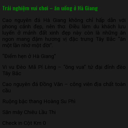
Trải nghiệm vui chơi – ăn uống ở Hà Giang
Cao nguyên đá Hà Giang không chỉ hấp dẫn với
phong cảnh đẹp, nên thơ. Điều làm du khách lưu
luyến ở mảnh đất xinh đẹp này còn là những ăn
ngon mang đậm hương vị đặc trưng Tây Bắc “ăn
một lần nhớ một đời”.
“Điểm hẹn ở Hà Giang”
Vi vu Đèo Mã Pí Lèng – “ông vua” tứ đại đỉnh đèo
Tây Bắc
Cao nguyên đá Đồng Văn – công viên địa chất toàn
cầu
Ruộng bậc thang Hoàng Su Phì
Săn mây Chiêu Lầu Thi
Check in Cột Km 0