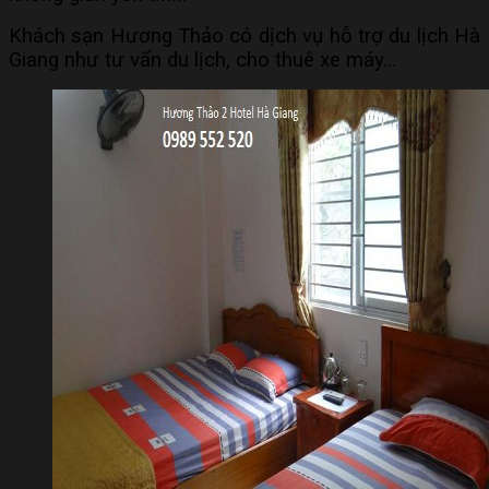
Khách sạn Hương Thảo có dịch vụ hỗ trợ du lịch Hà
Giang như tư vấn du lịch, cho thuê xe máy…