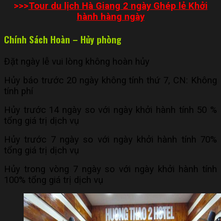
>>>
Tour du lịch Hà Giang 2 ngày Ghép lẻ Khởi
hành hàng ngày
Chính Sách Hoàn – Hủy phòng
Đặt ngày lễ vui lòng không hoàn hủy
Hủy báo trước 20 ngày không tính thứ 7, CN: Không
tính phí
Hủy trước 14 ngày so với ngày khởi hành tính 50 %
tổng giá trị dịch vụ
Hủy trước 7 ngày so với ngày khởi hành tính 70%
tổng giá trị dịch vụ
Hủy trong vòng 7 ngày so với ngày khởi hành tính
100% tổng giá trị dịch vụ