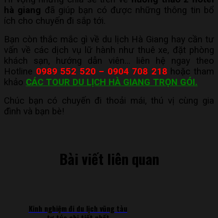
hà giang
đã giúp bạn có được những thông tin bổ
ích cho chuyến đi sắp tới.
Bạn còn thắc mắc gì về du lịch Hà Giang hay cần tư
vấn về các dịch vụ lữ hành như thuê xe, đặt phòng
khách sạn, hướng dẫn viên… liên hệ ngay theo
Hotline
0989 552 520 – 0904 708 218
hoặc tham
khảo
CÁC TOUR DU LỊCH HÀ GIANG TRỌN GÓI.
Chúc bạn có chuyến đi thoải mái, thú vị cùng gia
đình và bạn bè!
Bài viết liên quan
Kinh nghiệm đi du lịch vũng tàu
tự túc chi tiết nhất