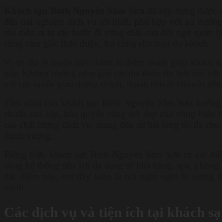
Khách sạn Bình Nguyên Sầm Sơn
đã xây dựng được v
đến trải nghiệm dịch vụ tốt nhất, phù hợp với xu hướng
chỉ diễn ra từ các bước đi vững chãi của đội ngũ quản
cùng cảm giác thân thiện, ấm cúng cho mọi du khách.
Vị trí địa lý thuận tiện chính là điểm mạnh giúp khác
này. Không những nằm gần các địa điểm du lịch nổi bật 
với các tuyến giao thông chính, thuận tiện di chuyển đến 
Tầm nhìn của khách sạn Bình Nguyên Sầm Sơn hướng tớ
chuẩn cao cấp, hòa quyện cùng nét đẹp của vùng biển 
cao chất lượng dịch vụ, mang đến sự hài lòng tối đa ch
thịnh vượng.
Riêng biệt, khách sạn Bình Nguyên Sầm Sơn có các điểm
cùng hệ thống tiện ích đa dạng từ nhà hàng, spa, phòn
đặc điểm này, nơi đây luôn là nơi nghỉ ngơi lý tưởng 
mình.
Các dịch vụ và tiện ích tại khách