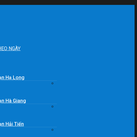
HEO NGÀY
ạn Hạ Long
ạn Hà Giang
n Hải Tiến