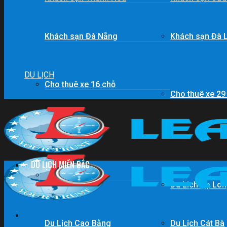
Khách sạn Đà Nẵng
Khách sạn Đà 
DU LỊCH
Cho thuê xe 16 chỗ
Cho thuê xe 29
DU LỊCH MIỀN BẮC
Du lịch Sapa
Du Lịch Hạ Lo
Du Lịch Cao Bằng
Du Lịch Cát Bà