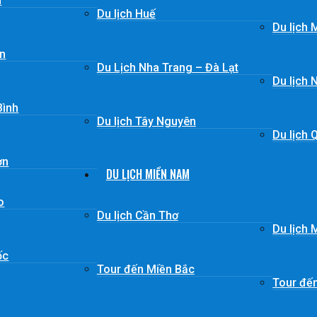
n
Du lịch Huế
Du lịch 
ơn
Du Lịch Nha Trang – Đà Lạt
Du lịch 
Bình
Du lịch Tây Nguyên
Du lịch 
ơn
DU LỊCH MIỀN NAM
o
Du lịch Cần Thơ
Du lịch
ốc
Tour đến Miền Bắc
Tour đế