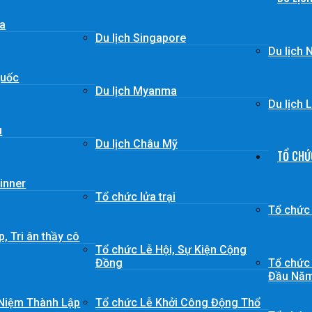
ia
Du lịch Singapore
Du lịch 
Quốc
Du lịch Myanma
Du lịch 
u
Du lịch Châu Mỹ
TỔ CHỨ
inner
Tổ chức lửa trại
Tổ chức
, Tri ân thầy cô
Tổ chức Lễ Hội, Sự Kiện Cộng
Đồng
Tổ chức 
Đầu Nă
 Niệm Thành Lập
Tổ chức Lễ Khởi Công Động Thổ