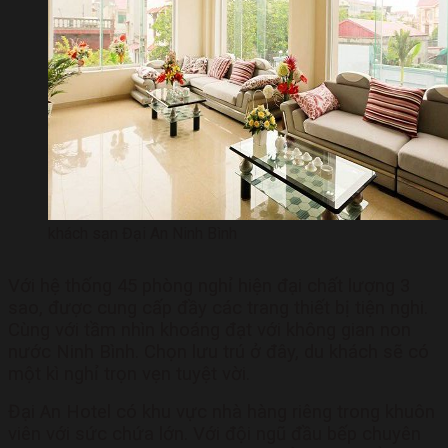
khách sạn Đại An Ninh Bình
Với hệ thống 45 phòng nghỉ hiện đại chất lượng 3
sao, được cung cấp đầy các trang thiết bị tiện nghi.
Cùng với tầm nhìn khoáng đạt với không gian non
nước Ninh Bình. Chọn lưu trú ở đây, du khách sẽ có
một kì nghỉ trọn vẹn tuyệt vời.
Đại An Hotel có khu vực nhà hàng riêng trong khuôn
viên với sức chứa lớn. Với đội ngũ đầu bếp chuyên