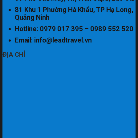
81 Khu 1 Phường Hà Khẩu, TP Hạ Long,
Quảng Ninh
Hotline: 0979 017 395 – 0989 552 520
Email: info@leadtravel.vn
ĐỊA CHỈ