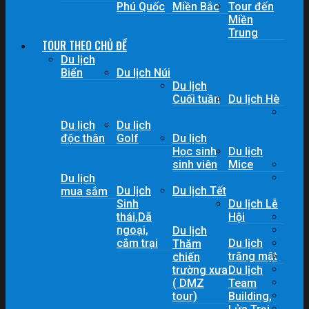
Phú Quốc
Miền Bắc
Tour đến
Miền
Trung
TOUR THEO CHỦ ĐỀ
Du lịch
Biển
Du lịch Núi
Du lịch
Cuối tuần
Du lịch Hè
Du lịch
Du lịch
độc thân
Golf
Du lịch
Học sinh
Du lịch
sinh viên
Mice
Du lịch
Du lịch
Du lịch Tết
mua sắm
Sinh
Du lịch Lễ
thái,Dã
Hội
ngoại,
Du lịch
cắm trại
Du lịch
Thăm
trăng mật
chiến
trường xưa
Du lịch
( DMZ
Team
tour)
Building,