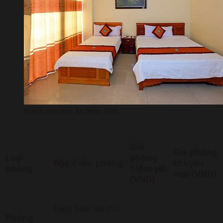
khách sạn Đại An Ninh Bình
Giá
Giá phòng
Loại
phòng
Đặc điểm phòng
khuyến
phòng
niêm yết
mại (VND)
(VND)
Diện tích: 30 m2
Phòng