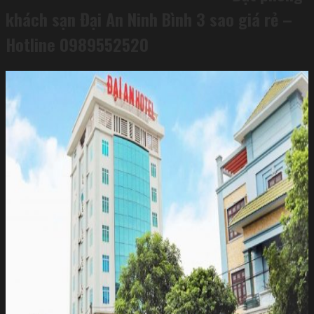
khách sạn Đại An Ninh Bình 3 sao giá rẻ –
Hotline 0989552520