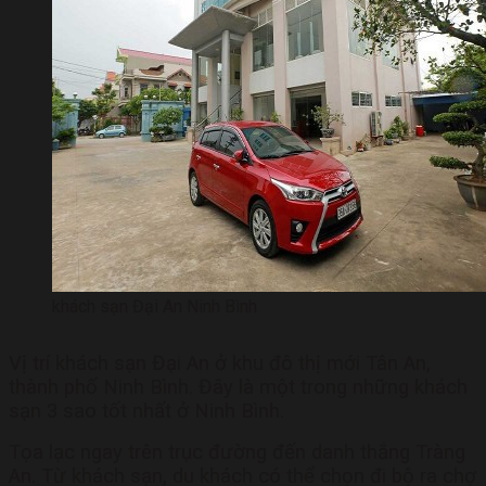
khách sạn Đại An Ninh Bình
Vị trí khách sạn Đại An ở khu đô thị mới Tân An,
thành phố Ninh Bình. Đây là một trong những khách
sạn 3 sao tốt nhất ở Ninh Bình.
Tọa lạc ngay trên trục đường đến danh thắng Tràng
An. Từ khách sạn, du khách có thể chọn đi bộ ra chợ