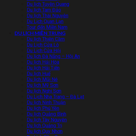
Du lịch Tuyên Quang
Du lịch Tam Đảo
Du lịch Thái Nguyên
Du Lịch Quan Lạn
Tour đến Miền Nam
DU LỊCH MIỀN TRUNG
Du lịch Thiên Cầm
Du Lịch Cửa Lò
Du Lịch Cửa Hội
Du lịch Đà Nẵng – Hội An
Du lịch Hải Hòa
Du lịch Hải Tiến
Du lịch Huế
Du lịch Mũi Né
Du lịch Mỹ Sơn
Du lịch Nghi Sơn
Du Lịch Nha Trang – Đà Lạt
Du lịch Ninh Thuận
Du lịch Phú Yên
Du lịch Quảng Bình
Du lịch Tây Nguyên
Du lịch Quảng Trị
Du lịch Quy Nhơn