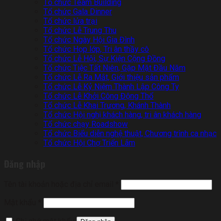
Tổ chức Team Building
Tổ chức Gala Dinner
Tổ chức lửa trại
Tổ chức Lễ Trung Thu
Tổ chức Ngày Hội Gia Đình
Tổ chức Họp lớp, Tri ân thầy cô
Tổ chức Lễ Hội, Sự Kiện Cộng Đồng
Tổ chức Tiệc Tất Niên, Gặp Mặt Đầu Năm
Tổ chức Lễ Ra Mắt, Giới thiệu sản phẩm
Tổ chức Lễ Kỷ Niệm Thành Lập Công Ty
Tổ chức Lễ Khởi Công Động Thổ
Tổ chức Lễ Khai Trương, Khánh Thành
Tổ chức Hội nghị khách hàng, tri ân khách hàng
Tổ chức chạy Roadshow
Tổ chức Biểu diễn nghệ thuật, Chương trình ca nhạc
Tổ chức Hội Chợ Triển Lãm
Đăng nhập
Tên tài khoản hoặc địa chỉ email
*
Mật khẩu
*