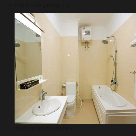
Phụ thu kê giường phụ
khách sạn Đại An Ninh Bình