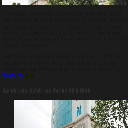
Ninh Bình – mảnh đất cố đô được thiên nhiên ưu ái
cho nhiều danh lam thắng cảnh đẹp. Đến đây, bạn sẽ
ngỡ ngàng lạc bước trước mùa bướm Cúc Phương
như câu chuyện cổ tích diệu kì, hay ngồi du thuyền
ngắm nhìn một Tràng An mang vẻ đẹp diệu kì của đá
và nước hòa quyện….
Nếu đang dự định cho chuyến du lịch Ninh Bình tự
túc, du khách co thể tham khảo địa điểm lưu trú –
khách sạn Đại An Ninh Bình
3 sao dưới đây cùng
chúng tô
i nhé.
Địa chỉ của khách sạn Đại An Ninh Bình