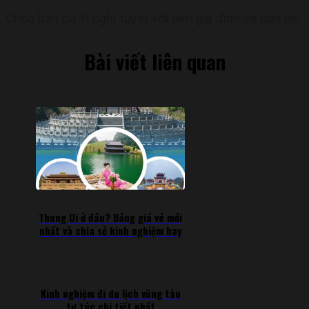
Chúc bạn có kì nghỉ tuyệt vời bên gia đình và bạn bè!
Bài viết liên quan
Thung Ui ở đâu? Bảng giá vé mới
nhất và chia sẻ kinh nghiệm hay
Kinh nghiệm đi du lịch vũng tàu
tự túc chi tiết nhất