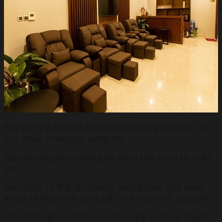
Đây cũng là địa chỉ để du khách thư giãn chăm sóc
sức khỏe, massage, xông hơi…
Hay thưởng thức những đồ uống hảo hạng tại quầy
bar
Bạn cũng có thể tận hưởng những phút giây sảng
khoái và hòa mình cùng bể bơi trong xanh rộng lớn
Hay khám phá các khu vui chơi giải trí trong khách