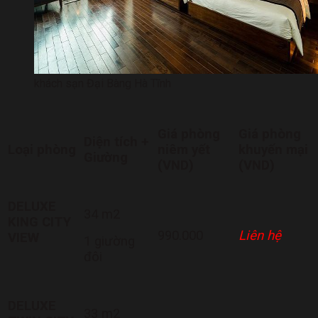
khách sạn Đại Bàng Hà Tĩnh
Giá phòng
Giá phòng
Diện tích +
Loại phòng
niêm yết
khuyến mại
Giường
(VND)
(VND)
DELUXE
34 m2
KING CITY
990.000
Liên hệ
VIEW
1 giường
đôi
DELUXE
33 m2