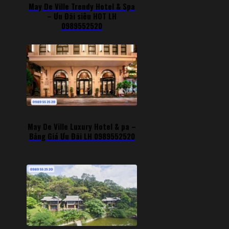
May De Ville Trendy Hotel & Spa
– Ưu Đãi siêu HOT LH
0989552520
May De Ville Luxury Hotel & pa –
Bảng Giá Ưu Đãi LH 0989552520