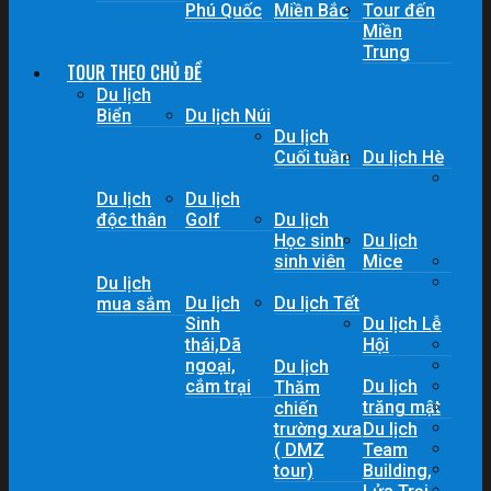
Phú Quốc
Miền Bắc
Tour đến
Miền
Trung
TOUR THEO CHỦ ĐỀ
Du lịch
Biển
Du lịch Núi
Du lịch
Cuối tuần
Du lịch Hè
Du lịch
Du lịch
độc thân
Golf
Du lịch
Học sinh
Du lịch
sinh viên
Mice
Du lịch
Du lịch
Du lịch Tết
mua sắm
Sinh
Du lịch Lễ
thái,Dã
Hội
ngoại,
Du lịch
cắm trại
Du lịch
Thăm
trăng mật
chiến
trường xưa
Du lịch
( DMZ
Team
tour)
Building,