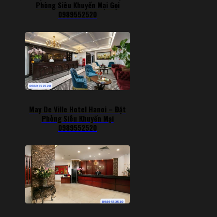
Phòng Siêu Khuyến Mại Gọi
0989552520
May De Ville Hotel Hanoi – Đặt
Phòng Siêu Khuyến Mại
0989552520