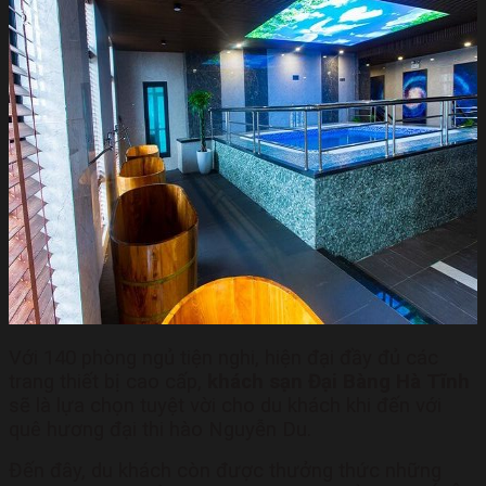
Với 140 phòng ngủ tiện nghi, hiện đại đầy đủ các
trang thiết bị cao cấp,
khách sạn Đại Bàng Hà Tĩnh
sẽ là lựa chọn tuyệt vời cho du khách khi đến với
quê hương đại thi hào Nguyễn Du.
Đến đây, du khách còn được thưởng thức những