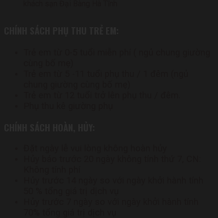
khách sạn Đại Bàng Hà Tĩnh
CHÍNH SÁCH PHỤ THU TRẺ EM:
Trẻ em từ 0-5 tuổi miễn phí ( ngủ chung giường
cùng bố mẹ)
Trẻ em từ 5 -11 tuổi phụ thu / 1 đêm (ngủ
chung giường cùng bố mẹ)
Trẻ em từ 12 tuổi trở lên phụ thu / đêm.
Phụ thu kê giường phụ
CHÍNH SÁCH HOÀN, HỦY:
Đặt ngày lễ vui lòng không hoàn hủy
Hủy báo trước 20 ngày không tính thứ 7, CN:
Không tính phí
Hủy trước 14 ngày so với ngày khởi hành tính
50 % tổng giá trị dịch vụ
Hủy trước 7 ngày so với ngày khởi hành tính
70% tổng giá trị dịch vụ