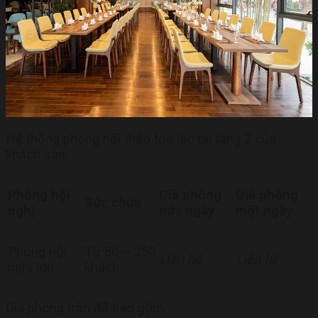
Hệ thống phòng hội thảo tọa lạc tại tầng 2 của
khách sạn.
Phòng hội
Giá phòng
Giá phòng
Sức chứa
nghị
nửa ngày
một ngày
Phòng hội
Từ 50 – 250
Liên hệ
Liên hệ
nghị lớn
khách
Giá phòng trên đã bao gồm: