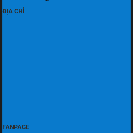
ĐỊA CHỈ
FANPAGE