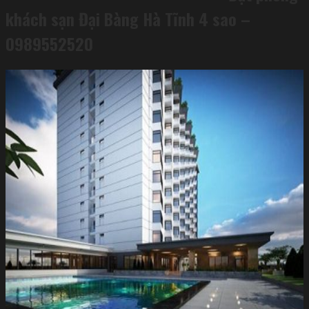
khách sạn Đại Bàng Hà Tĩnh 4 sao –
0989552520