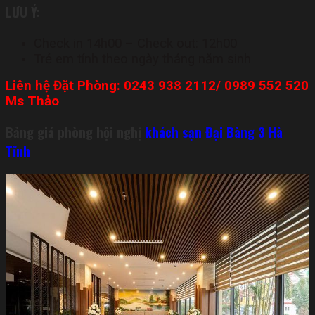
LƯU Ý
:
Check in 14h00 – Check out: 12h00
Trẻ em tính theo ngày tháng năm sinh
Liên hệ Đặt Phòng: 0243 938 2112/ 0989 552 520
Ms Thảo
Bảng giá phòng hội nghị
khách sạn Đại Bàng 3 Hà
Tĩnh