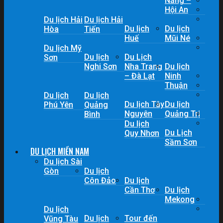
Nẵng –
Hội An
Du lịch Hải
Du lịch Hải
Du lịch
Du lịch
Hòa
Tiến
Huế
Mũi Né
Du lịch Mỹ
Du lịch
Du Lịch
Sơn
Nghi Sơn
Nha Trang
Du lịch
– Đà Lạt
Ninh
Thuận
Du lịch
Du lịch
Du lịch Tây
Du lịch
Phú Yên
Quảng
Nguyên
Quảng Trị
Bình
Du lịch
Du Lịch
Quy Nhơn
Sầm Sơn
DU LỊCH MIỀN NAM
Du lịch Sài
Gòn
Du lịch
Côn Đảo
Du lịch
Cần Thơ
Du lịch
Mekong
Du lịch
Du lịch
Tour đến
Vũng Tàu