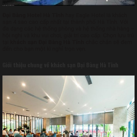
Đại Bàng Hotel Hà Tĩnh
hay Eagle Hotel là khách
sạn 4 sao cao cấp nhất tại thành phố Hà Tĩnh. Với
đa dạng các hệ thống phòng và hệ thống nhà hàng –
hội nghị và khu vui chơi, giải trí cao cấp. Chọn lưu trú
tại
khách sạn Đại Bàng Hà Tĩnh
chắc chắn sẽ đem
đến cho bạn một kì nghỉ trọn vẹn.
Giới thiệu chung về khách sạn Đại Bàng Hà Tĩnh