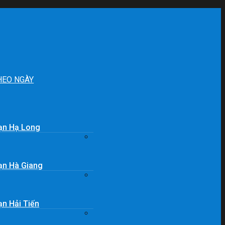
HEO NGÀY
ạn Hạ Long
ạn Hà Giang
n Hải Tiến