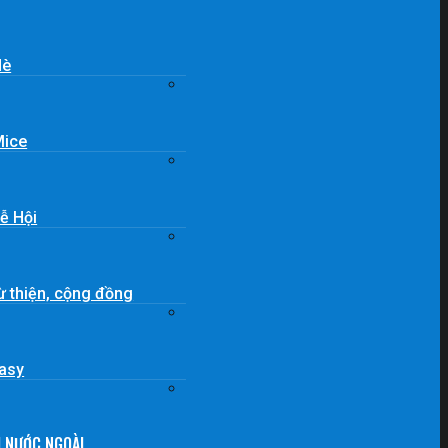
Hè
Mice
Lễ Hội
từ thiện, cộng đồng
Easy
H NƯỚC NGOÀI