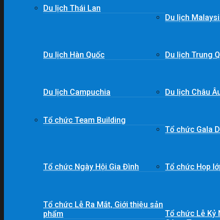
Du lịch Thái Lan
Du lịch Malays
Du lịch Hàn Quốc
Du lịch Trung 
Du lịch Campuchia
Du lịch Châu Â
Tổ chức Team Building
Tổ chức Gala D
Tổ chức Ngày Hội Gia Đình
Tổ chức Họp lớp
Tổ chức Lễ Ra Mắt, Giới thiệu sản
Tổ chức Lễ Kỷ
phẩm