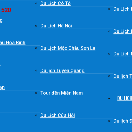
Du Lịch Cô Tô
Du Lịch 
 520
ng
Du Lịch Hà Nội
Du Lịch
âu Hòa Bình
Du Lịch Mộc Châu Sơn La
Du Lịch 
ọ
Du lịch Tuyên Quang
Du lịch
Lạn
Tour đến Miền Nam
DU LỊC
ò
Du Lịch Cửa Hội
Du lịch 