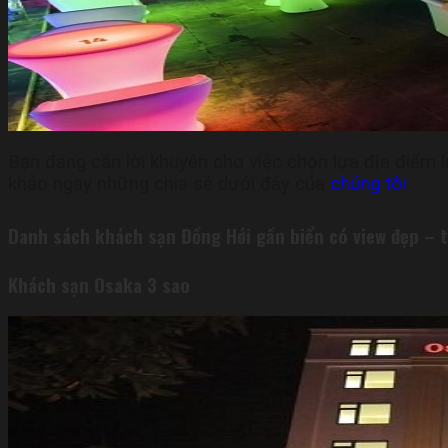
Bạn đang cần lời khuyên cho việc chọn lựa địa điểm l
khảo ngay những chia sẻ dưới đây của
chúng tôi
.
Danh sách khách sạn Đồng Hới gần biển có view đẹp – t
Khách sạn Osaka 3 sao