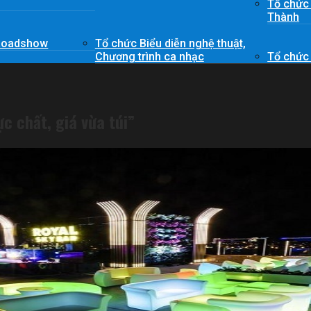
Tổ chức
Thành
 Roadshow
Tổ chức Biểu diễn nghệ thuật,
Chương trình ca nhạc
Tổ chức
c chất, giá vừa túi”