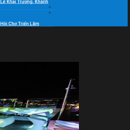
 Lễ Khai Trương, Khánh
 Hội Chợ Triển Lãm