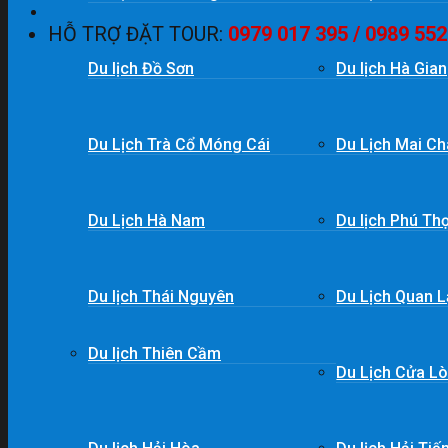
HỖ TRỢ ĐẶT TOUR:
0979 017 395 / 0989 552
Du lịch Đồ Sơn
Du lịch Hà Gia
Du Lịch Trà Cổ Móng Cái
Du Lịch Mai Ch
Du Lịch Hà Nam
Du lịch Phú Th
Du lịch Thái Nguyên
Du Lịch Quan 
Du lịch Thiên Cầm
Du Lịch Cửa L