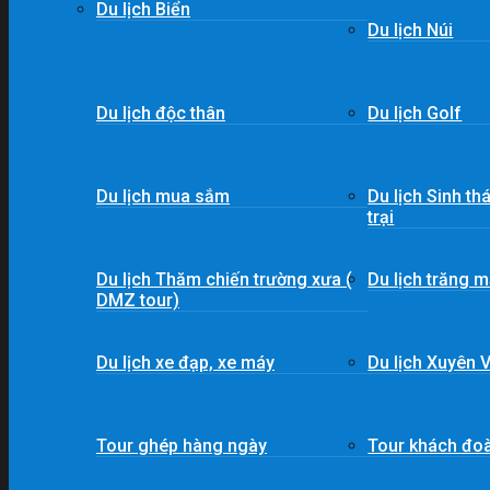
Du lịch Biển
Du lịch Núi
Du lịch độc thân
Du lịch Golf
Du lịch mua sắm
Du lịch Sinh th
trại
Du lịch Thăm chiến trường xưa (
Du lịch trăng m
DMZ tour)
Du lịch xe đạp, xe máy
Du lịch Xuyên V
Tour ghép hàng ngày
Tour khách đo