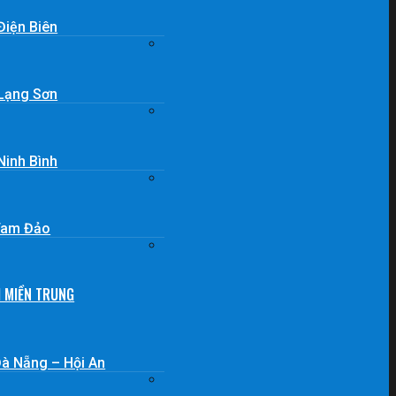
Điện Biên
 Lạng Sơn
Ninh Bình
 Tam Đảo
H MIỀN TRUNG
Đà Nẵng – Hội An