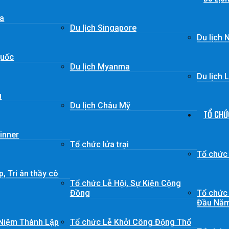
ia
Du lịch Singapore
Du lịch 
Quốc
Du lịch Myanma
Du lịch 
u
Du lịch Châu Mỹ
TỔ CHỨ
inner
Tổ chức lửa trại
Tổ chức
, Tri ân thầy cô
Tổ chức Lễ Hội, Sự Kiện Cộng
Đồng
Tổ chức 
Đầu Nă
 Niệm Thành Lập
Tổ chức Lễ Khởi Công Động Thổ