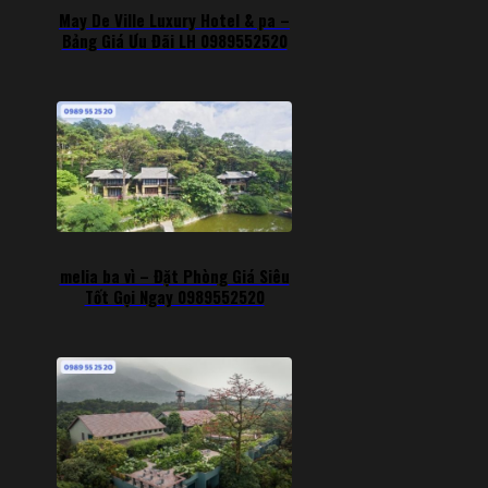
May De Ville Luxury Hotel & pa –
Bảng Giá Ưu Đãi LH 0989552520
melia ba vì – Đặt Phòng Giá Siêu
Tốt Gọi Ngay 0989552520