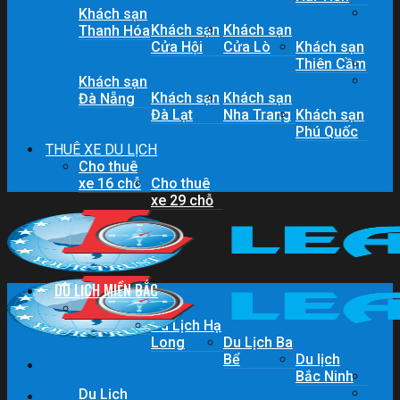
Khách sạn
Khách sạn
Khách sạn
Thanh Hóa
Cửa Hội
Cửa Lò
Khách sạn
Thiên Cầm
Khách sạn
Khách sạn
Khách sạn
Đà Nẵng
Đà Lạt
Nha Trang
Khách sạn
Phú Quốc
THUÊ XE DU LỊCH
Cho thuê
xe 16 chỗ
Cho thuê
xe 29 chỗ
DU LỊCH MIỀN BẮC
Du lịch
Sapa
Du Lịch Hạ
Long
Du Lịch Ba
Bể
Du lịch
Bắc Ninh
Du Lịch