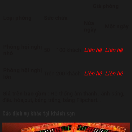
Giá phòng
Loại phòng
Sức chứa
Nửa
Một ngày
ngày
Phòng hội nghị
50 – 100 khách
Liên hệ
Liên hệ
nhỏ
Phòng hội nghị
Trên 200 khách
Liên hệ
Liên hệ
lớn
Giá trên bao gồm
: Hệ thống âm thanh , ánh sáng,
điều hòa,bút, bảng trắng, bảng Flipchart…
Các dịch vụ khác tại khách sạn