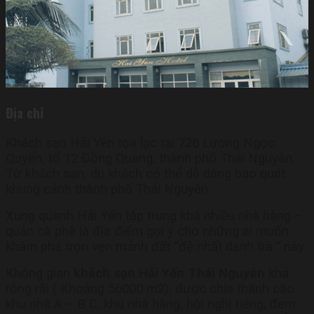
Địa chỉ
Khách sạn Hải Yên tọa lạc tại 726 Lương Ngọc
Quyến, tổ 12 Đồng Quang, thành phố Thái Nguyên.
Từ khách sạn, du khách có thể dễ dàng bao quát
khung cảnh thành phố Thái Nguyên.
Xung quanh Hải Yến tập trung khá nhiều nhà hàng –
quán cà phê là địa điểm gợi ý cho những ai muốn
khám phá trọn vẹn mảnh đất “đệ nhất danh trà ” này.
Không gian
khách sạn Hải Yến Thái Nguyên
khá
rộng rãi ( Khoảng 56000 m2), được chia thành các
khu nhà A – B C, khu nhà hàng, hội nghị riêng, đem