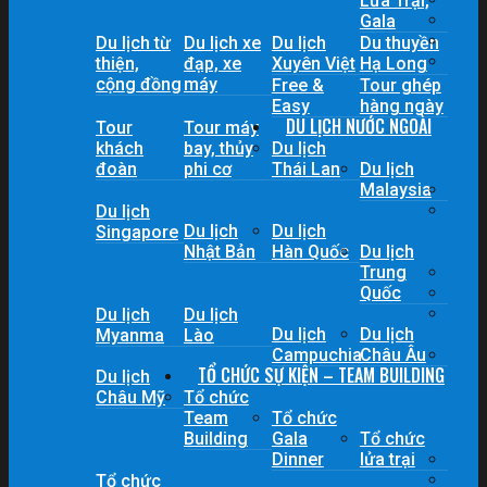
Lửa Trại,
Gala
Du lịch từ
Du lịch xe
Du lịch
Du thuyền
thiện,
đạp, xe
Xuyên Việt
Hạ Long
cộng đồng
máy
Free &
Tour ghép
Easy
hàng ngày
DU LỊCH NƯỚC NGOÀI
Tour
Tour máy
khách
bay, thủy
Du lịch
đoàn
phi cơ
Thái Lan
Du lịch
Malaysia
Du lịch
Du lịch
Du lịch
Singapore
Nhật Bản
Hàn Quốc
Du lịch
Trung
Quốc
Du lịch
Du lịch
Du lịch
Du lịch
Myanma
Lào
Campuchia
Châu Âu
TỔ CHỨC SỰ KIỆN – TEAM BUILDING
Du lịch
Châu Mỹ
Tổ chức
Team
Tổ chức
Building
Gala
Tổ chức
Dinner
lửa trại
Tổ chức