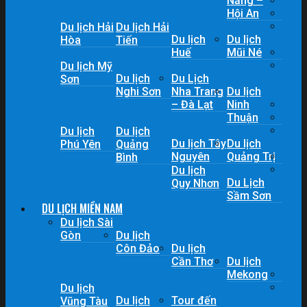
Nẵng –
Hội An
Du lịch Hải
Du lịch Hải
Du lịch
Du lịch
Hòa
Tiến
Huế
Mũi Né
Du lịch Mỹ
Du lịch
Du Lịch
Sơn
Nghi Sơn
Nha Trang
Du lịch
– Đà Lạt
Ninh
Thuận
Du lịch
Du lịch
Du lịch Tây
Du lịch
Phú Yên
Quảng
Nguyên
Quảng Trị
Bình
Du lịch
Du Lịch
Quy Nhơn
Sầm Sơn
DU LỊCH MIỀN NAM
Du lịch Sài
Gòn
Du lịch
Côn Đảo
Du lịch
Cần Thơ
Du lịch
Mekong
Du lịch
Du lịch
Tour đến
Vũng Tàu