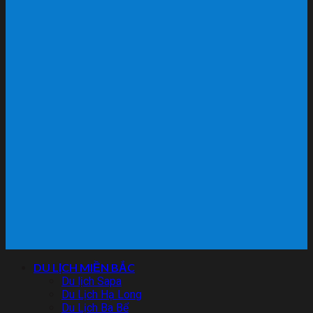
DU LỊCH MIỀN BẮC
Du lịch Sapa
Du Lịch Hạ Long
Du Lịch Ba Bể