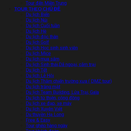
Tour đến Miền Trung
TOUR THEO CHỦ ĐỀ
Du lịch Biển
Du lịch Núi
Du lịch Cuối tuần
Du lịch Hè
Du lịch độc thân
Du lịch Golf
Du lịch Học sinh sinh viên
Du lịch Mice
Du lịch mua sắm
Du lịch Sinh thái,Dã ngoại, cắm trại
Du lịch Tết
Du lịch Lễ Hội
Du lịch Thăm chiến trường xưa ( DMZ tour)
Du lịch trăng mật
Du lịch Team Building, Lửa Trại, Gala
Du lịch từ thiện, cộng đồng
Du lịch xe đạp, xe máy
Du lịch Xuyên Việt
Du thuyền Hạ Long
Free & Easy
Tour ghép hàng ngày