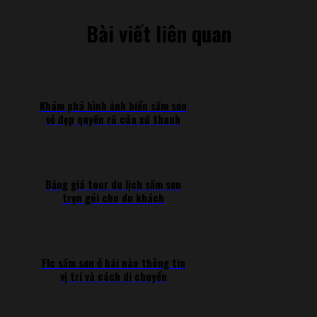
Bài viết liên quan
Khám phá hình ảnh biển sầm sơn
vẻ đẹp quyến rũ của xứ thanh
Bảng giá tour du lịch sầm sơn
trọn gói cho du khách
Flc sầm sơn ở bãi nào thông tin
vị trí và cách di chuyển