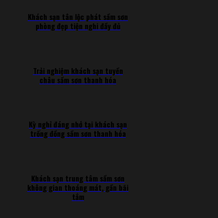
Khách sạn tân lộc phát sầm sơn
phòng đẹp tiện nghi đầy đủ
Trải nghiệm khách sạn tuyền
châu sầm sơn thanh hóa
Kỳ nghỉ đáng nhớ tại khách sạn
trống đồng sầm sơn thanh hóa
Khách sạn trung tâm sầm sơn
không gian thoáng mát, gần bãi
tắm