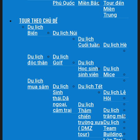
Phú Quốc
Miền Bắc
Tour đến
Miền
Trung
TOUR THEO CHỦ ĐỀ
Du lịch
Biển
Du lịch Núi
Du lịch
Cuối tuần
Du lịch Hè
Du lịch
Du lịch
độc thân
Golf
Du lịch
Học sinh
Du lịch
sinh viên
Mice
Du lịch
Du lịch
Du lịch Tết
mua sắm
Sinh
Du lịch Lễ
thái,Dã
Hội
ngoại,
Du lịch
cắm trại
Du lịch
Thăm
trăng mật
chiến
trường xưa
Du lịch
( DMZ
Team
tour)
Building,