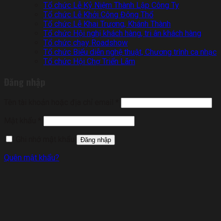
Tổ chức Lễ Kỷ Niệm Thành Lập Công Ty
Tổ chức Lễ Khởi Công Động Thổ
Tổ chức Lễ Khai Trương, Khánh Thành
Tổ chức Hội nghị khách hàng, tri ân khách hàng
Tổ chức chạy Roadshow
Tổ chức Biểu diễn nghệ thuật, Chương trình ca nhạc
Tổ chức Hội Chợ Triển Lãm
Đăng nhập
Tên tài khoản hoặc địa chỉ email
*
Mật khẩu
*
Ghi nhớ mật khẩu
Đăng nhập
Quên mật khẩu?