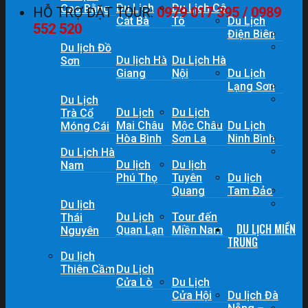
Du Lịch
Du Lịch Cô
Cao Bằng
HỖ TRỢ ĐẶT TOUR:
0979 017 395 / 0989
Cát Bà
Tô
Du Lịch
552 520
Điện Biên
Du lịch Đồ
Du lịch Hà
Du Lịch Hà
Sơn
Giang
Nội
Du Lịch
Lạng Sơn
Du Lịch
Du Lịch
Du Lịch
Trà Cổ
Mai Châu
Mộc Châu
Du Lịch
Móng Cái
Hòa Bình
Sơn La
Ninh Bình
Du Lịch Hà
Du lịch
Du lịch
Nam
Phú Thọ
Tuyên
Du lịch
Quang
Tam Đảo
Du lịch
Du Lịch
Tour đến
Thái
DU LỊCH MIỀN
Quan Lạn
Miền Nam
Nguyên
TRUNG
Du lịch
Thiên Cầm
Du Lịch
Cửa Lò
Du Lịch
Cửa Hội
Du lịch Đà