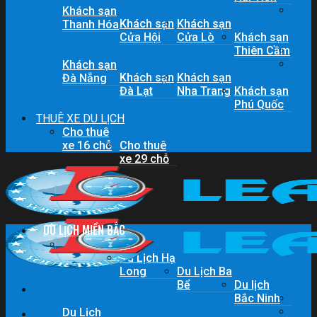
Khách sạn
Khách sạn
Khách sạn
Thanh Hóa
Cửa Hội
Cửa Lò
Khách sạn
Thiên Cầm
Khách sạn
Khách sạn
Khách sạn
Đà Nẵng
Đà Lạt
Nha Trang
Khách sạn
Phú Quốc
THUÊ XE DU LỊCH
Cho thuê
xe 16 chỗ
Cho thuê
xe 29 chỗ
DU LỊCH MIỀN BẮC
Du lịch
Sapa
Du Lịch Hạ
Long
Du Lịch Ba
Bể
Du lịch
Bắc Ninh
Du Lịch