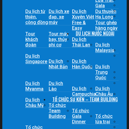
Lửa Trại,
Gala
Du lịch từ
Du lịch xe
Du lịch
Du thuyền
thiện,
đạp, xe
Xuyên Việt
Hạ Long
cộng đồng
máy
Free &
Tour ghép
Easy
hàng ngày
DU LỊCH NƯỚC NGOÀI
Tour
Tour máy
khách
bay, thủy
Du lịch
đoàn
phi cơ
Thái Lan
Du lịch
Malaysia
Du lịch
Du lịch
Du lịch
Singapore
Nhật Bản
Hàn Quốc
Du lịch
Trung
Quốc
Du lịch
Du lịch
Du lịch
Du lịch
Myanma
Lào
Campuchia
Châu Âu
TỔ CHỨC SỰ KIỆN – TEAM BUILDING
Du lịch
Châu Mỹ
Tổ chức
Team
Tổ chức
Building
Gala
Tổ chức
Dinner
lửa trại
Tổ chức