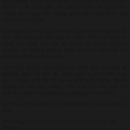
Hoa Hồng 2
chắc chắn là lựa chọn không nên bỏ qua.
Nằm ở vị trí thuận tiện, chỉ cách bãi biển vài phút đi bộ,
khách sạn mang đến không gian nghỉ ngơi thoải mái
cho mọi du khách.
Khách sạn Hoa Hồng 2 tọa lạc ngay khu trung tâm du
lịch Sầm Sơn, gần bãi tắm và nhiều điểm vui chơi, ăn
uống nổi tiếng. Từ đây, du khách có thể dễ dàng di
chuyển tới Quảng trường Biển, chợ hải sản hoặc các
nhà hàng hải sản tươi ngon.
Hệ thống phòng của khách sạn được thiết kế
sạch sẽ,
thoáng mát
với đầy đủ trang thiết bị như: điều hòa,
tivi, tủ lạnh, wifi tốc độ cao và phòng tắm riêng. Nhiều
phòng có ban công hướng biển, cho bạn cảm giác thư
thái khi ngắm bình minh hay hoàng hôn trên biển.
Khách sạn Hoa Hồng 2 cung cấp đầy đủ các dịch vụ
như:
Nhà hàng phục vụ hải sản tươi sống và món ăn địa
phương