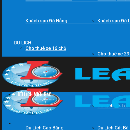
Khách sạn Đà Nẵng
Khách sạn Đà 
DU LỊCH
Cho thuê xe 16 chỗ
Cho thuê xe 29
DU LỊCH MIỀN BẮC
Du lịch Sapa
Du Lịch Hạ Lo
Du Lịch Cao Bằng
Du Lịch Cát Bà