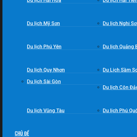
Du lịch Hải Hòa
Du lịch Hải Tiế
Du lịch Mỹ Sơn
Du lịch Nghi S
Du lịch Phú Yên
Du lịch Quảng 
Du lịch Quy Nhơn
Du Lịch Sầm S
Du lịch Sài Gòn
Du lịch Côn Đả
Du lịch Vũng Tàu
Du lịch Phú Qu
CHỦ ĐỀ