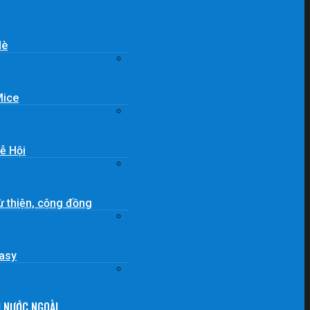
Hè
Mice
Lễ Hội
từ thiện, cộng đồng
Easy
H NƯỚC NGOÀI