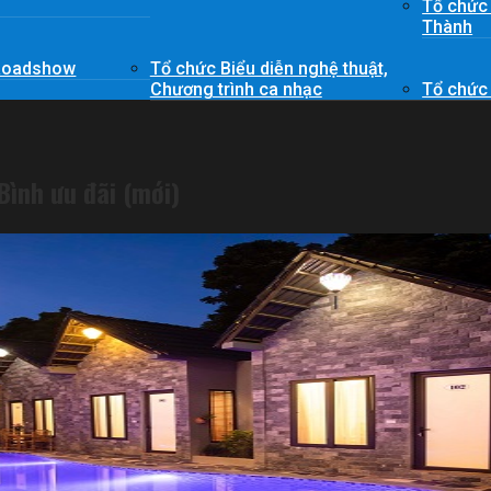
Tổ chức
Thành
 Roadshow
Tổ chức Biểu diễn nghệ thuật,
Chương trình ca nhạc
Tổ chức
ình ưu đãi (mới)