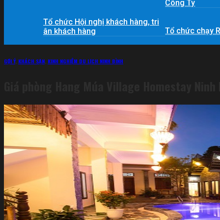
Công Ty
Tổ chức Hội nghị khách hàng, tri
Tổ chức chạy
ân khách hàng
GỢI Ý
,
KHÁCH SẠN
,
KINH NGHIỆM DU LỊCH NINH BÌNH
Giá phòng Hang Múa Village Homestay Ninh B