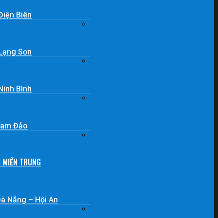
Điện Biên
 Lạng Sơn
Ninh Bình
 Tam Đảo
H MIỀN TRUNG
Đà Nẵng – Hội An