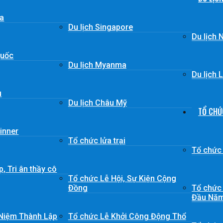
ia
Du lịch Singapore
Du lịch 
Quốc
Du lịch Myanma
Du lịch 
u
Du lịch Châu Mỹ
TỔ CHỨ
inner
Tổ chức lửa trại
Tổ chức
, Tri ân thầy cô
Tổ chức Lễ Hội, Sự Kiện Cộng
Đồng
Tổ chức 
Đầu Nă
 Niệm Thành Lập
Tổ chức Lễ Khởi Công Động Thổ