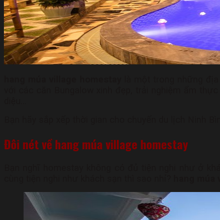
hang múa village homestay
là một trong những địa 
với các căn Bungalow xinh đẹp, trải nghiệm ẩm thực
diệu…
Bạn hãy sắp xếp thời gian cho chuyến du lịch Ninh Bì
Đôi nét về hang múa village homestay
Bạn nghĩ homestay không có đủ tiện nghi như ở kh
cùng tiện nghi như khách sạn thì sao nhỉ?
hang múa v