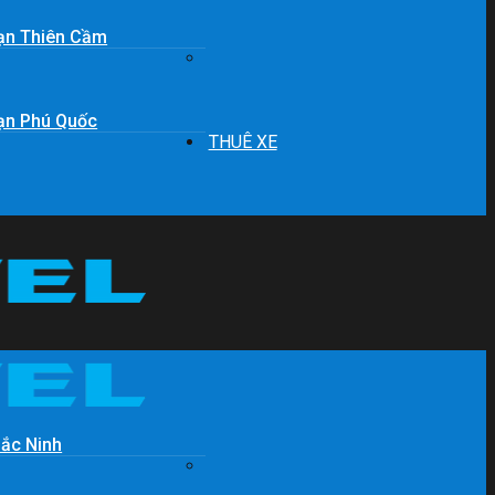
ạn Thiên Cầm
ạn Phú Quốc
THUÊ XE
Bắc Ninh