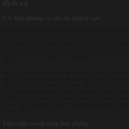
dịch vụ
Các loại phòng có sẵn tại khách sạn
Khách sạn phú hồng sầm sơn cung cấp đa dạng các loại
phòng nghỉ phù hợp với nhu cầu của từng khách hàng.
Từ những căn phòng tiêu chuẩn dành cho các gia đình
nhỏ, cặp đôi, cho đến các suite cao cấp dành cho những
khách có yêu cầu riêng về không gian và dịch vụ cao
cấp.
Mỗi loại phòng đều được thiết kế theo phong cách hiện
đại, tối giản nhưng vẫn đầy đủ tiện nghi sang trọng, tạo
cảm giác ấm cúng, thoải mái cho khách lưu trú. Đặc
biệt, các phòng nghỉ đều có ban công hoặc hướng nhìn
ra biển, giúp du khách tận hưởng không khí trong lành
và vẻ đẹp của thiên nhiên biển khơi phản chiếu qua
khung cửa sổ.
Tiện nghi trong từng loại phòng