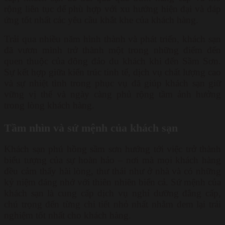
rộng liên tục để phù hợp với xu hướng hiện đại và đáp
ứng tốt nhất các yêu cầu khắt khe của khách hàng.
Trải qua nhiều năm hình thành và phát triển, khách sạn
đã vươn mình trở thành một trong những điểm đến
quen thuộc của đông đảo du khách khi đến Sầm Sơn.
Sự kết hợp giữa kiến trúc tinh tế, dịch vụ chất lượng cao
và sự nhiệt tình trong phục vụ đã giúp khách sạn giữ
vững vị thế và ngày càng phủ rộng tầm ảnh hưởng
trong lòng khách hàng.
Tầm nhìn và sứ mệnh của khách sạn
Khách sạn phú hồng sầm sơn hướng tới việc trở thành
biểu tượng của sự hoàn hảo – nơi mà mọi khách hàng
đều cảm thấy hài lòng, thư thái như ở nhà và có những
kỷ niệm đáng nhớ với thiên nhiên biển cả. Sứ mệnh của
khách sạn là cung cấp dịch vụ nghỉ dưỡng đẳng cấp,
chú trọng đến từng chi tiết nhỏ nhất nhằm đem lại trải
nghiệm tốt nhất cho khách hàng.