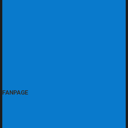
FANPAGE