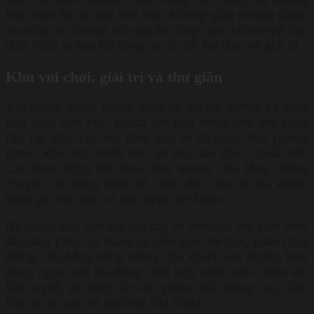
loại nước ép trái cây tươi mát. Không gian thoáng đãng,
âm nhạc du dương hòa quyện cùng cảnh biển tuyệt đẹp
chắc chắn sẽ làm hài lòng các tín đồ ẩm thực và giải trí.
Khu vui chơi, giải trí và thư giãn
Với mong muốn khách hàng có thể tận hưởng kỳ nghỉ
một cách trọn vẹn, khách sạn phú hồng sầm sơn cung
cấp các khu vực vui chơi giải trí đa dạng như phòng
game, khu vực dành cho trẻ em, sân chơi ngoài trời.
Các hoạt động thể thao như tennis, cầu lông, bóng
chuyền cát cũng được tổ chức đều đặn để du khách
tham gia vui chơi và rèn luyện sức khỏe.
Ngoài ra, khu vực spa cao cấp và massage thư giãn luôn
sẵn sàng phục vụ mang lại cảm giác thư thái, giảm căng
thẳng, cân bằng năng lượng cho khách sau những hoạt
động ngoài trời sôi động. Đội ngũ nhân viên chăm sóc
lành nghề, sử dụng các sản phẩm chất lượng cao, đảm
bảo sự an toàn và hài lòng của khách.