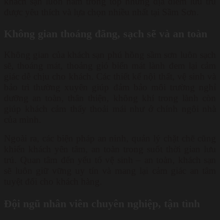
khách sạn luôn nằm trong top những địa điểm lưu trú
được yêu thích và lựa chọn nhiều nhất tại Sầm Sơn.
Không gian thoáng đãng, sạch sẽ và an toàn
Không gian của khách sạn phú hồng sầm sơn luôn sạch
sẽ, thoáng mát, thoảng gió biển mát lành đem lại cảm
giác dễ chịu cho khách. Các thiết kế nội thất, vệ sinh và
bảo trì thường xuyên giúp đảm bảo môi trường nghỉ
dưỡng an toàn, thân thiện, không khí trong lành còn
giúp khách cảm thấy thoải mái như ở chính ngôi nhà
của mình.
Ngoài ra, các biện pháp an ninh, quản lý chặt chẽ cũng
khiến khách yên tâm, an toàn trong suốt thời gian lưu
trú. Quan tâm đến yếu tố vệ sinh – an toàn, khách sạn
sẽ luôn giữ vững uy tín và mang lại cảm giác an tâm
tuyệt đối cho khách hàng.
Đội ngũ nhân viên chuyên nghiệp, tận tình