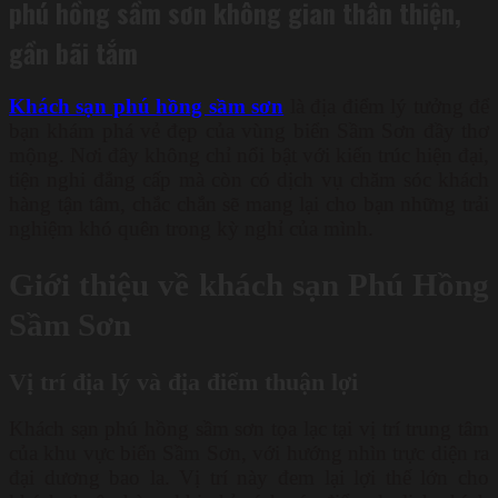
phú hồng sầm sơn không gian thân thiện,
gần bãi tắm
Khách sạn phú hồng sầm sơn
là địa điểm lý tưởng để
bạn khám phá vẻ đẹp của vùng biển Sầm Sơn đầy thơ
mộng. Nơi đây không chỉ nổi bật với kiến trúc hiện đại,
tiện nghi đẳng cấp mà còn có dịch vụ chăm sóc khách
hàng tận tâm, chắc chắn sẽ mang lại cho bạn những trải
nghiệm khó quên trong kỳ nghỉ của mình.
Giới thiệu về khách sạn Phú Hồng
Sầm Sơn
Vị trí địa lý và địa điểm thuận lợi
Khách sạn phú hồng sầm sơn tọa lạc tại vị trí trung tâm
của khu vực biển Sầm Sơn, với hướng nhìn trực diện ra
đại dương bao la. Vị trí này đem lại lợi thế lớn cho