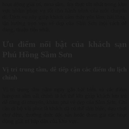
hoạt động giải trí, mua sắm, ẩm thực tốt nhất trong khu
vực nhằm phục vụ tốt cho hành trình của mỗi chuyến
đi. Dịch vụ này giúp khách cảm thấy yên tâm, hài lòng,
tận hưởng trọn vẹn vẻ đẹp của Sầm Sơn một cách dễ
dàng, thuận tiện nhất.
Ưu điểm nổi bật của khách sạn
Phú Hồng Sầm Sơn
Vị trí trung tâm, dễ tiếp cận các điểm du lịch
chính
Vị trí trung tâm nằm ngay gần bãi biển và các điểm
hangout sầm uất chính là lợi thế lớn giúp khách lưu trú
dễ dàng di chuyển, khám phá vẻ đẹp của Sầm Sơn. Chỉ
cần đi bộ vài phút là khách đã có thể tắm biển, dạo chơi
chợ đêm, thưởng thức đặc sản hoặc tham gia các hoạt
động giải trí hấp dẫn của khu vực.