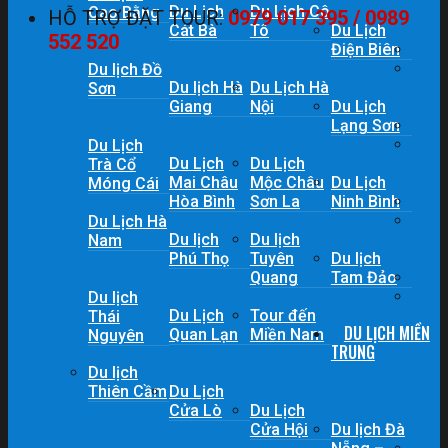
Du Lịch
Du Lịch Cô
Cao Bằng
HỖ TRỢ ĐẶT TOUR:
0979 017 395 / 0989
Cát Bà
Tô
Du Lịch
552 520
Điện Biên
Du lịch Đồ
Du lịch Hà
Du Lịch Hà
Sơn
Giang
Nội
Du Lịch
Lạng Sơn
Du Lịch
Du Lịch
Du Lịch
Trà Cổ
Mai Châu
Mộc Châu
Du Lịch
Móng Cái
Hòa Bình
Sơn La
Ninh Bình
Du Lịch Hà
Du lịch
Du lịch
Nam
Phú Thọ
Tuyên
Du lịch
Quang
Tam Đảo
Du lịch
Du Lịch
Tour đến
Thái
DU LỊCH MIỀN
Quan Lạn
Miền Nam
Nguyên
TRUNG
Du lịch
Thiên Cầm
Du Lịch
Cửa Lò
Du Lịch
Cửa Hội
Du lịch Đà