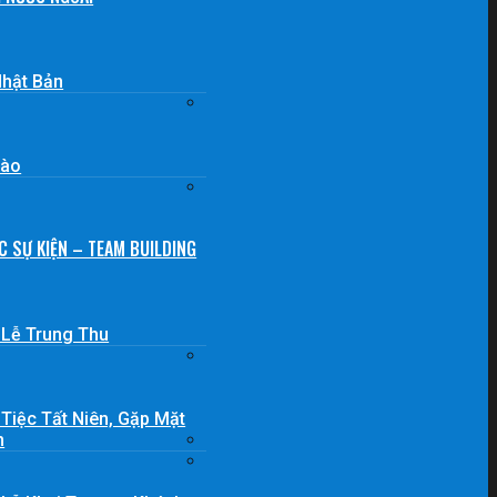
Nhật Bản
Lào
C SỰ KIỆN – TEAM BUILDING
 Lễ Trung Thu
Tiệc Tất Niên, Gặp Mặt
m