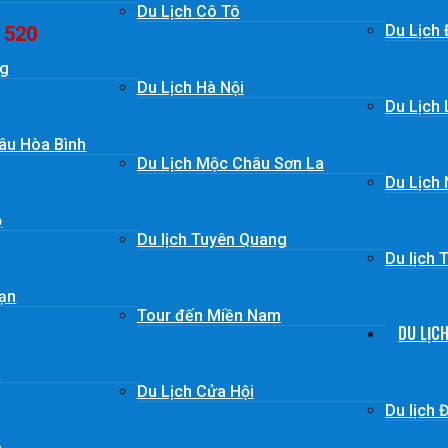
Du Lịch Cô Tô
Du Lịch 
 520
ng
Du Lịch Hà Nội
Du Lịch
âu Hòa Bình
Du Lịch Mộc Châu Sơn La
Du Lịch 
ọ
Du lịch Tuyên Quang
Du lịch
Lạn
Tour đến Miền Nam
DU LỊC
ò
Du Lịch Cửa Hội
Du lịch 