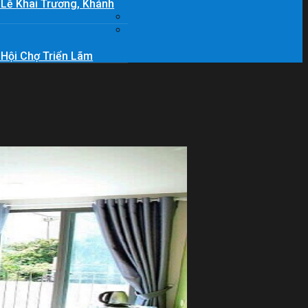
 Lễ Khai Trương, Khánh
 Hội Chợ Triển Lãm