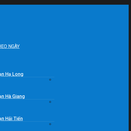
HEO NGÀY
ạn Hạ Long
ạn Hà Giang
n Hải Tiến