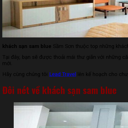
khách sạn sam blue
Sầm Sơn thuộc top những khách 
Tại đây, bạn sẽ được thoải mái thư giãn với những c
mới.
Hãy cùng chúng tôi
Lead Travel
lên kế hoạch cho chu
Đôi nét về
khách sạn sam blue