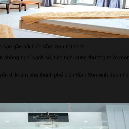
sạn gần bãi biển Sầm Sơn tốt nhất.
ăn phòng nghỉ sạch sẽ, tiện nghi cùng thưởng thức mó
yến đi khám phá thành phố biển Sầm Sơn xinh đẹp nhé