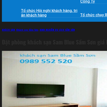
Công Ty
Tổ chức Hội nghị khách hàng, tri
Tổ chức chạy
ân khách hàng
KHÁCH SẠN
,
Khách sạn Sầm Sơn
,
KINH NGHIỆM DU LỊCH SẦM SƠN
Đặt phòng khách sạn Sam Blue Sầm Sơn giá