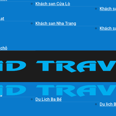
Khách sạn Cửa Lò
Khách s
Lạt
Khách sạn Nha Trang
Khách s
 chỗ
ng
Du Lịch Ba Bể
Du lịch 