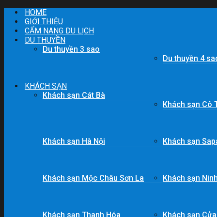
Skip
HOME
to
GIỚI THIỆU
content
CẨM NANG DU LỊCH
DU THUYỀN
Du thuyền 3 sao
Du thuyền 4 sa
KHÁCH SẠN
Khách sạn Cát Bà
Khách sạn Cô 
Khách sạn Hà Nội
Khách sạn Sap
Khách sạn Mộc Châu Sơn La
Khách sạn Ninh
Khách sạn Thanh Hóa
Khách sạn Cửa