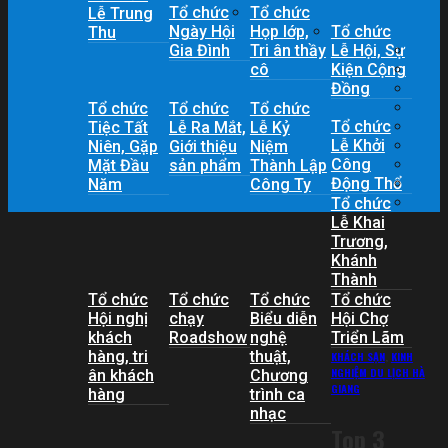
Tổ chức
Tổ chức
Lễ Trung
Ngày Hội
Họp lớp,
Tổ chức
Thu
Gia Đình
Tri ân thầy
Lễ Hội, Sự
cô
Kiện Cộng
Đồng
Tổ chức
Tổ chức
Tổ chức
Tổ chức
Tiệc Tất
Lễ Ra Mắt,
Lễ Kỷ
Lễ Khởi
Niên, Gặp
Giới thiệu
Niệm
Công
Mặt Đầu
sản phẩm
Thành Lập
Động Thổ
Năm
Công Ty
Tổ chức
Lễ Khai
Trương,
Khánh
Thành
Tổ chức
Tổ chức
Tổ chức
Tổ chức
Hội nghị
chạy
Biểu diễn
Hội Chợ
khách
Roadshow
nghệ
Triển Lãm
hàng, tri
thuật,
KHÁCH SẠN
,
KINH
NGHIỆM DU LỊCH HÀ
ân khách
Chương
GIANG
hàng
trình ca
nhạc
Top 3