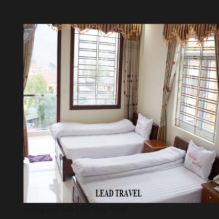
phòng ngủ của Lâm Tùng hotel