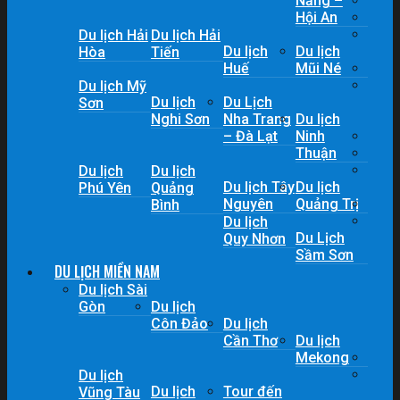
Nẵng –
Hội An
Du lịch Hải
Du lịch Hải
Du lịch
Du lịch
Hòa
Tiến
Huế
Mũi Né
Du lịch Mỹ
Du lịch
Du Lịch
Sơn
Nghi Sơn
Nha Trang
Du lịch
– Đà Lạt
Ninh
Thuận
Du lịch
Du lịch
Du lịch Tây
Du lịch
Phú Yên
Quảng
Nguyên
Quảng Trị
Bình
Du lịch
Du Lịch
Quy Nhơn
Sầm Sơn
DU LỊCH MIỀN NAM
Du lịch Sài
Gòn
Du lịch
Côn Đảo
Du lịch
Cần Thơ
Du lịch
Mekong
Du lịch
Du lịch
Tour đến
Vũng Tàu