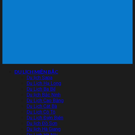
DU LỊCH MIỀN BẮC
Du lịch Sapa
Du Lịch Hạ Long
Du Lịch Ba Bể
Du lịch Bắc Ninh
Du Lịch Cao Bằng
Du Lịch Cát Bà
Du Lịch Cô Tô
Du Lịch Điện Biên
Du lịch Đồ Sơn
Du lịch Hà Giang
Du Lịch Hà Nội