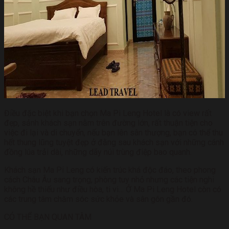
Điều đặc biệt khi bạn chọn Ma Pi Leng Hotel là có view rất
đẹp, sảnh khách sạn nằm trên đường lớn, rất thuận tiện cho
việc đi lại và di chuyển, nếu bạn lên sân thượng, bạn có thể thu
hết thung lũng tuyệt đẹp ở đằng sau khách sạn với những cánh
đồng lúa trải dài, những dãy núi trùng điệp bao quanh.
Khách sạn Ma Pi Leng có kiến trúc khá độc đáo, theo phong
cách Châu Âu sang trọng, phòng tuy nhỏ nhưng các tiện nghi
không hề thiếu như điều hòa, ti vi… Ở Ma Pi Leng Hotel còn có
các trung tâm chăm sóc sức khỏe và sân gôn gần đó.
CÓ THỂ BẠN QUAN TÂM