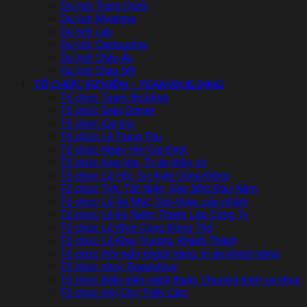
Du lịch Trung Quốc
Du lịch Myanma
Du lịch Lào
Du lịch Campuchia
Du lịch Châu Âu
Du lịch Châu Mỹ
TỔ CHỨC SỰ KIỆN – TEAM BUILDING
Tổ chức Team Building
Tổ chức Gala Dinner
Tổ chức lửa trại
Tổ chức Lễ Trung Thu
Tổ chức Ngày Hội Gia Đình
Tổ chức Họp lớp, Tri ân thầy cô
Tổ chức Lễ Hội, Sự Kiện Cộng Đồng
Tổ chức Tiệc Tất Niên, Gặp Mặt Đầu Năm
Tổ chức Lễ Ra Mắt, Giới thiệu sản phẩm
Tổ chức Lễ Kỷ Niệm Thành Lập Công Ty
Tổ chức Lễ Khởi Công Động Thổ
Tổ chức Lễ Khai Trương, Khánh Thành
Tổ chức Hội nghị khách hàng, tri ân khách hàng
Tổ chức chạy Roadshow
Tổ chức Biểu diễn nghệ thuật, Chương trình ca nhạc
Tổ chức Hội Chợ Triển Lãm