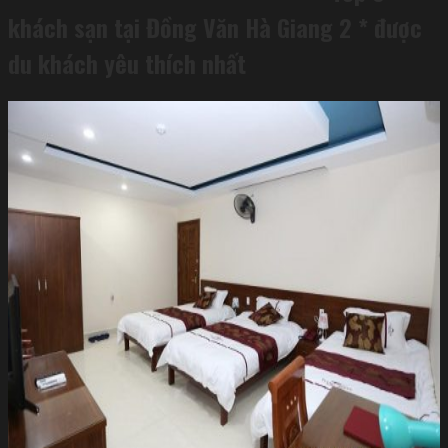
khách sạn tại Đồng Văn Hà Giang 2 * được
du khách yêu thích nhất