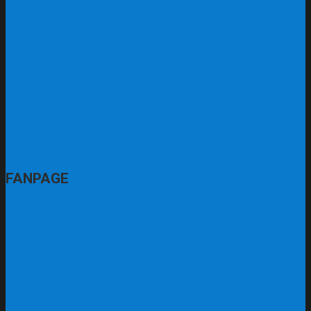
FANPAGE