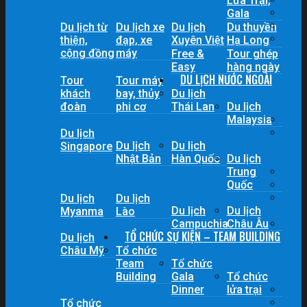
Lửa Trại,
Gala
Du lịch từ
Du lịch xe
Du lịch
Du thuyền
thiện,
đạp, xe
Xuyên Việt
Hạ Long
cộng đồng
máy
Free &
Tour ghép
Easy
hàng ngày
DU LỊCH NƯỚC NGOÀI
Tour
Tour máy
khách
bay, thủy
Du lịch
đoàn
phi cơ
Thái Lan
Du lịch
Malaysia
Du lịch
Du lịch
Du lịch
Singapore
Nhật Bản
Hàn Quốc
Du lịch
Trung
Quốc
Du lịch
Du lịch
Du lịch
Du lịch
Myanma
Lào
Campuchia
Châu Âu
TỔ CHỨC SỰ KIỆN – TEAM BUILDING
Du lịch
Châu Mỹ
Tổ chức
Team
Tổ chức
Building
Gala
Tổ chức
Dinner
lửa trại
Tổ chức