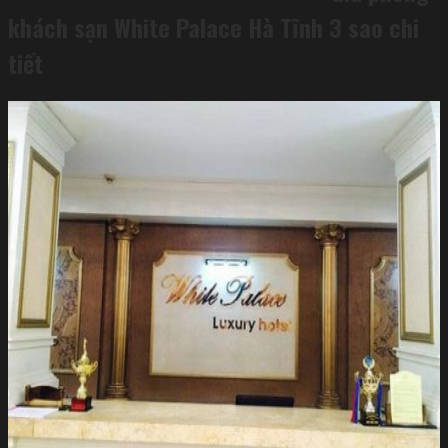
khách sạn White Palace Hà Tĩnh 3 sao chi
tiết