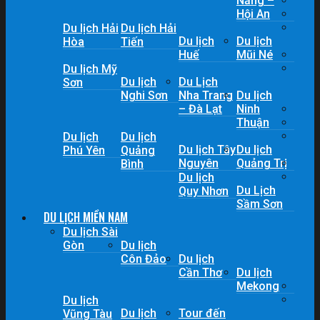
Nẵng –
Hội An
Du lịch Hải
Du lịch Hải
Du lịch
Du lịch
Hòa
Tiến
Huế
Mũi Né
Du lịch Mỹ
Du lịch
Du Lịch
Sơn
Nghi Sơn
Nha Trang
Du lịch
– Đà Lạt
Ninh
Thuận
Du lịch
Du lịch
Du lịch Tây
Du lịch
Phú Yên
Quảng
Nguyên
Quảng Trị
Bình
Du lịch
Du Lịch
Quy Nhơn
Sầm Sơn
DU LỊCH MIỀN NAM
Du lịch Sài
Gòn
Du lịch
Côn Đảo
Du lịch
Cần Thơ
Du lịch
Mekong
Du lịch
Du lịch
Tour đến
Vũng Tàu