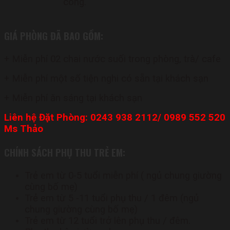
công.
GIÁ PHÒNG ĐÃ BAO GỒM:
+ Miễn phí 02 chai nước suối trong phòng, trà/ cafe
+ Miễn phí một số tiện nghi có sẵn tại khách sạn
+ Miễn phí ăn sáng tại khách sạn
Liên hệ Đặt Phòng: 0243 938 2112/ 0989 552 520
Ms Thảo
CHÍNH SÁCH PHỤ THU TRẺ EM:
Trẻ em từ 0-5 tuổi miễn phí ( ngủ chung giường
cùng bố mẹ)
Trẻ em từ 5 -11 tuổi phụ thu / 1 đêm (ngủ
chung giường cùng bố mẹ)
Trẻ em từ 12 tuổi trở lên phụ thu / đêm.