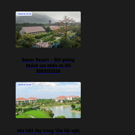
Amour Resort – Đặt phòng
khách sạn nhiều ưu đãi
0989552520
khu biệt thự trung tâm hội nghị