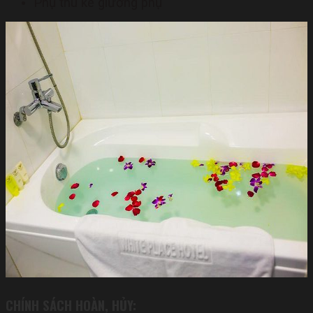
Phụ thu kê giường phụ
CHÍNH SÁCH HOÀN, HỦY: