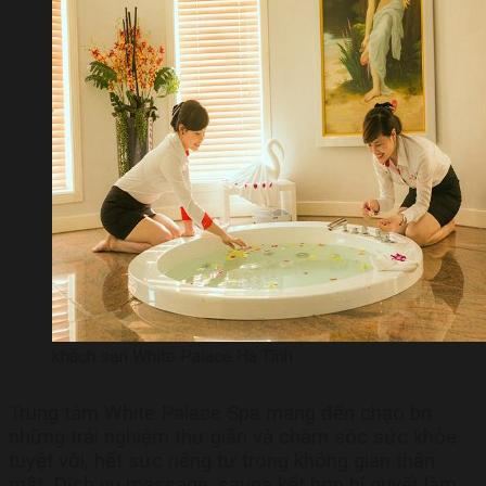
khách sạn White Palace Hà Tĩnh
Trung tâm White Palace Spa mang đến ch
ạ
o bn
những trải nghiệm thư giãn và chăm sóc sức khỏe
tuyệt vời, hết sức riêng tư trong không gian thân
mật. Dịch vụ massage, sauna kết hợp bí quyết làm