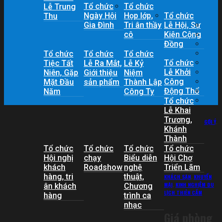
Tổ chức
Tổ chức
Lễ Trung
Ngày Hội
Họp lớp,
Tổ chức
Thu
Gia Đình
Tri ân thầy
Lễ Hội, Sự
cô
Kiện Cộng
Đồng
Tổ chức
Tổ chức
Tổ chức
Tổ chức
Tiệc Tất
Lễ Ra Mắt,
Lễ Kỷ
Lễ Khởi
Niên, Gặp
Giới thiệu
Niệm
Công
Mặt Đầu
sản phẩm
Thành Lập
Động Thổ
Năm
Công Ty
Tổ chức
Lễ Khai
Trương,
GỢI Ý
,
Khánh
Thành
Tổ chức
Tổ chức
Tổ chức
Tổ chức
Hội nghị
chạy
Biểu diễn
Hội Chợ
khách
Roadshow
nghệ
Triển Lãm
hàng, tri
thuật,
KHÁCH SẠN
,
KHUYẾN
MẠI
,
KINH NGHIỆM DU
ân khách
Chương
LỊCH THIÊN CẦM
hàng
trình ca
nhạc
Giá phòng