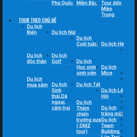
Phú Quốc
Miền Bắc
Tour đến
Miền
Trung
TOUR THEO CHỦ ĐỀ
Du lịch
Biển
Du lịch Núi
Du lịch
Cuối tuần
Du lịch Hè
Du lịch
Du lịch
độc thân
Golf
Du lịch
Học sinh
Du lịch
sinh viên
Mice
Du lịch
Du lịch
Du lịch Tết
mua sắm
Sinh
Du lịch Lễ
thái,Dã
Hội
ngoại,
Du lịch
cắm trại
Du lịch
Thăm
trăng mật
chiến
trường xưa
Du lịch
( DMZ
Team
tour)
Building,