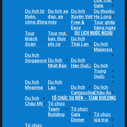
Lửa Trại,
Gala
Du lịch từ
Du lịch xe
Du lịch
Du thuyền
thiện,
đạp, xe
Xuyên Việt
Hạ Long
cộng đồng
máy
Free &
Tour ghép
Easy
hàng ngày
DU LỊCH NƯỚC NGOÀI
Tour
Tour máy
khách
bay, thủy
Du lịch
đoàn
phi cơ
Thái Lan
Du lịch
Malaysia
Du lịch
Du lịch
Du lịch
Singapore
Nhật Bản
Hàn Quốc
Du lịch
Trung
Quốc
Du lịch
Du lịch
Du lịch
Du lịch
Myanma
Lào
Campuchia
Châu Âu
TỔ CHỨC SỰ KIỆN – TEAM BUILDING
Du lịch
Châu Mỹ
Tổ chức
Team
Tổ chức
Building
Gala
Tổ chức
Dinner
lửa trại
Tổ chức