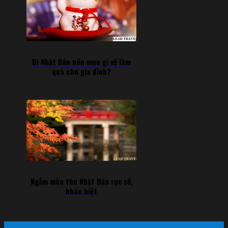
Đi Nhật Bản nên mua gì về làm
quà cho gia đình?
Ngắm mùa thu Nhật Bản rực rỡ,
khác biệt