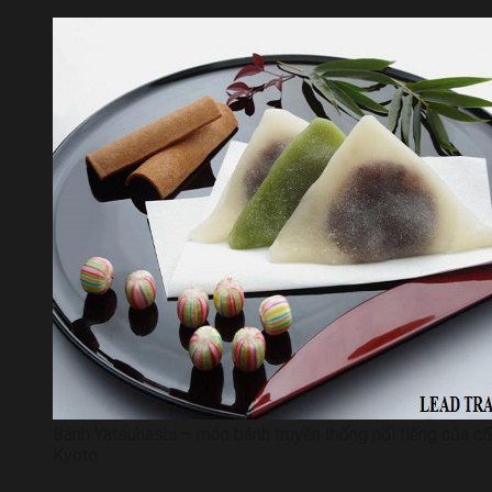
Bánh Yatsuhashi – món bánh truyền thống nổi tiếng của c
Kyoto