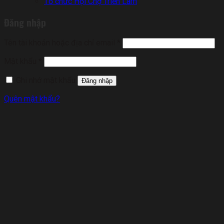
Tổ chức Hội Chợ Triển Lãm
Đăng nhập
Tên tài khoản hoặc địa chỉ email
*
Mật khẩu
*
Ghi nhớ mật khẩu
Đăng nhập
Quên mật khẩu?