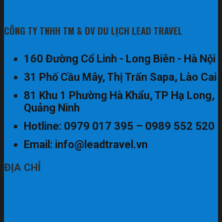
CÔNG TY TNHH TM & DV DU LỊCH LEAD TRAVEL
160 Đường Cổ Linh - Long Biên - Hà Nội
31 Phố Cầu Mây, Thị Trấn Sapa, Lào Cai
81 Khu 1 Phường Hà Khẩu, TP Hạ Long,
Quảng Ninh
Hotline: 0979 017 395 – 0989 552 520
Email: info@leadtravel.vn
ĐỊA CHỈ