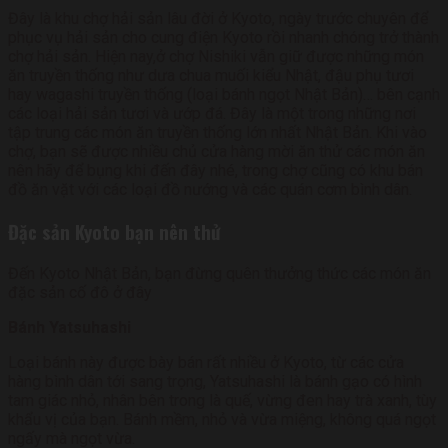
Đây là khu chợ hải sản lâu đời ở Kyoto, ngày trước chuyên để
phục vụ hải sản cho cung điện Kyoto rồi nhanh chóng trở thành
chợ hải sản. Hiện nay,ở chợ Nishiki vẫn giữ được những món
ăn truyền thống như dưa chua muối kiểu Nhật, đậu phụ tươi
hay wagashi truyền thống (loại bánh ngọt Nhật Bản)… bên cạnh
các loại hải sản tươi và ướp đá. Đây là một trong những nơi
tập trung các món ăn truyền thống lớn nhất Nhật Bản. Khi vào
chợ, bạn sẽ được nhiều chủ cửa hàng mời ăn thử các món ăn
nên hãy để bụng khi đến đây nhé, trong chợ cũng có khu bán
đồ ăn vặt với các loại đồ nướng và các quán cơm bình dân.
Đặc sản Kyoto bạn nên thử
Đến Kyoto Nhật Bản, bạn đừng quên thưởng thức các món ăn
đặc sản cố đô ở đây
Bánh Yatsuhashi
Loại bánh này được bày bán rất nhiều ở Kyoto, từ các cửa
hàng bình dân tới sang trọng, Yatsuhashi là bánh gạo có hình
tam giác nhỏ, nhân bên trong là quế, vừng đen hay trà xanh, tùy
khẩu vị của bạn. Bánh mềm, nhỏ và vừa miệng, không quá ngọt
ngấy mà ngọt vừa.