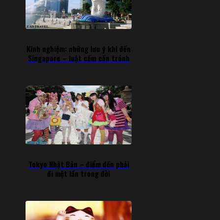
Kinh nghiệm: những lưu ý khi đến
Singapore – luật cấm cần tránh
Tokyo Nhật Bản – điểm đến phải
đi một lần trong đời