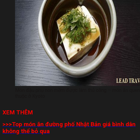
Món đậu phụ non mềm được làm thủ công – món ăn quen
thuộc ở Kyoto
XEM THÊM
>>>Top món ăn đường phố Nhật Bản giá bình dân
không thể bỏ qua