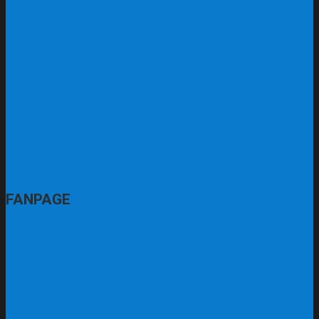
FANPAGE