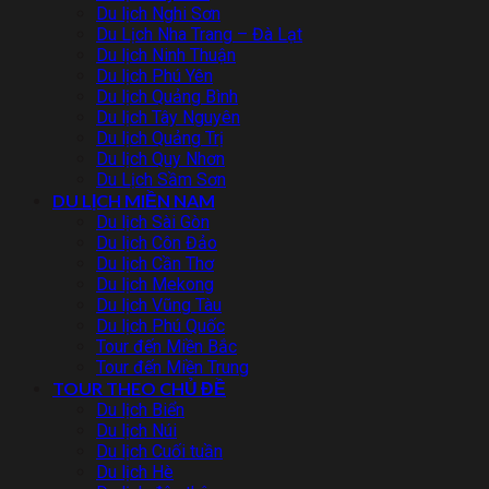
Du lịch Nghi Sơn
Du Lịch Nha Trang – Đà Lạt
Du lịch Ninh Thuận
Du lịch Phú Yên
Du lịch Quảng Bình
Du lịch Tây Nguyên
Du lịch Quảng Trị
Du lịch Quy Nhơn
Du Lịch Sầm Sơn
DU LỊCH MIỀN NAM
Du lịch Sài Gòn
Du lịch Côn Đảo
Du lịch Cần Thơ
Du lịch Mekong
Du lịch Vũng Tàu
Du lịch Phú Quốc
Tour đến Miền Bắc
Tour đến Miền Trung
TOUR THEO CHỦ ĐỀ
Du lịch Biển
Du lịch Núi
Du lịch Cuối tuần
Du lịch Hè