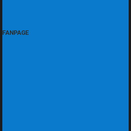
FANPAGE