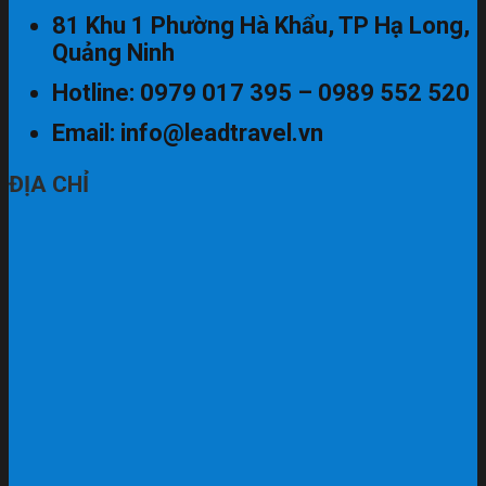
81 Khu 1 Phường Hà Khẩu, TP Hạ Long,
Quảng Ninh
Hotline: 0979 017 395 – 0989 552 520
Email: info@leadtravel.vn
ĐỊA CHỈ