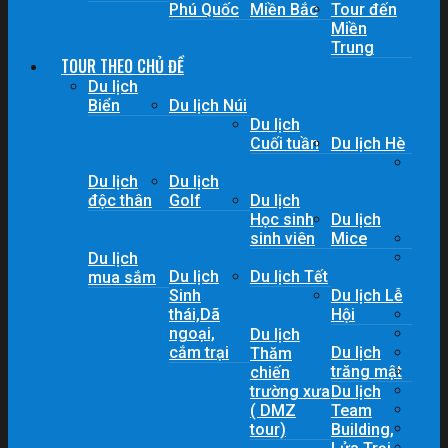
Phú Quốc
Miền Bắc
Tour đến
Miền
Trung
TOUR THEO CHỦ ĐỀ
Du lịch
Biển
Du lịch Núi
Du lịch
Cuối tuần
Du lịch Hè
Du lịch
Du lịch
độc thân
Golf
Du lịch
Học sinh
Du lịch
sinh viên
Mice
Du lịch
Du lịch
Du lịch Tết
mua sắm
Sinh
Du lịch Lễ
thái,Dã
Hội
ngoại,
Du lịch
cắm trại
Du lịch
Thăm
trăng mật
chiến
trường xưa
Du lịch
( DMZ
Team
tour)
Building,