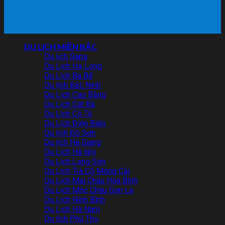
DU LỊCH MIỀN BẮC
Du lịch Sapa
Du Lịch Hạ Long
Du Lịch Ba Bể
Du lịch Bắc Ninh
Du Lịch Cao Bằng
Du Lịch Cát Bà
Du Lịch Cô Tô
Du Lịch Điện Biên
Du lịch Đồ Sơn
Du lịch Hà Giang
Du Lịch Hà Nội
Du Lịch Lạng Sơn
Du Lịch Trà Cổ Móng Cái
Du Lịch Mai Châu Hòa Bình
Du Lịch Mộc Châu Sơn La
Du Lịch Ninh Bình
Du Lịch Hà Nam
Du lịch Phú Thọ