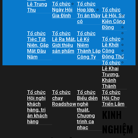
Tổ chức
Tổ chức
Lễ Trung
Ngày Hội
Họp lớp,
Tổ chức
Thu
Gia Đình
Tri ân thầy
Lễ Hội, Sự
cô
Kiện Cộng
Đồng
Tổ chức
Tổ chức
Tổ chức
Tổ chức
Tiệc Tất
Lễ Ra Mắt,
Lễ Kỷ
Lễ Khởi
Niên, Gặp
Giới thiệu
Niệm
Công
Mặt Đầu
sản phẩm
Thành Lập
Động Thổ
Năm
Công Ty
Tổ chức
Lễ Khai
Trương,
Khánh
Thành
Tổ chức
Tổ chức
Tổ chức
Tổ chức
Hội nghị
chạy
Biểu diễn
Hội Chợ
khách
Roadshow
nghệ
Triển Lãm
hàng, tri
thuật,
KINH
ân khách
Chương
hàng
trình ca
NGHIỆM
nhạc