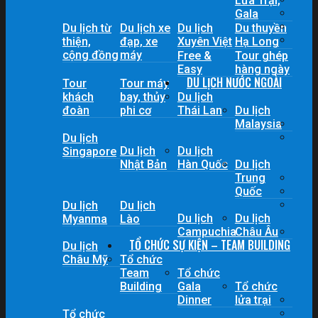
Lửa Trại,
Gala
Du lịch từ
Du lịch xe
Du lịch
Du thuyền
thiện,
đạp, xe
Xuyên Việt
Hạ Long
cộng đồng
máy
Free &
Tour ghép
Easy
hàng ngày
DU LỊCH NƯỚC NGOÀI
Tour
Tour máy
khách
bay, thủy
Du lịch
đoàn
phi cơ
Thái Lan
Du lịch
Malaysia
Du lịch
Du lịch
Du lịch
Singapore
Nhật Bản
Hàn Quốc
Du lịch
Trung
Quốc
Du lịch
Du lịch
Du lịch
Du lịch
Myanma
Lào
Campuchia
Châu Âu
TỔ CHỨC SỰ KIỆN – TEAM BUILDING
Du lịch
Châu Mỹ
Tổ chức
Team
Tổ chức
Building
Gala
Tổ chức
Dinner
lửa trại
Tổ chức