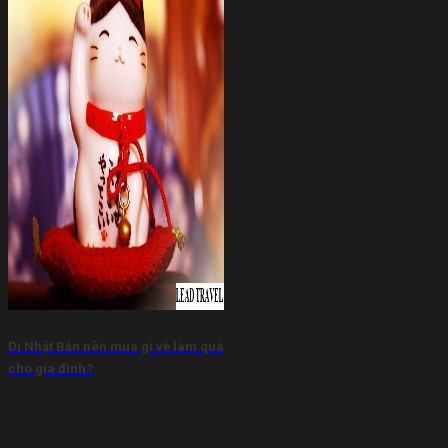
Đi Nhật Bản nên mua gì về làm quà
cho gia đình?