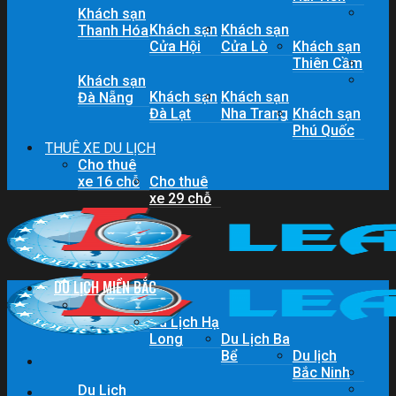
Khách sạn
Khách sạn
Khách sạn
Thanh Hóa
Cửa Hội
Cửa Lò
Khách sạn
Thiên Cầm
Khách sạn
Khách sạn
Khách sạn
Đà Nẵng
Đà Lạt
Nha Trang
Khách sạn
Phú Quốc
THUÊ XE DU LỊCH
Cho thuê
xe 16 chỗ
Cho thuê
xe 29 chỗ
DU LỊCH MIỀN BẮC
Du lịch
Sapa
Du Lịch Hạ
Long
Du Lịch Ba
Bể
Du lịch
Bắc Ninh
Du Lịch