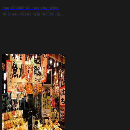
Bạn cần biết văn hóa phong tục
Nhật Bản để không bị “hớ” khi đi
du lịch