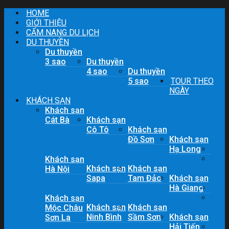
Skip
HOME
to
GIỚI THIỆU
content
CẨM NANG DU LỊCH
DU THUYỀN
Du thuyền
3 sao
Du thuyền
4 sao
Du thuyền
5 sao
TOUR THEO
NGÀY
KHÁCH SẠN
Khách sạn
Cát Bà
Khách sạn
Cô Tô
Khách sạn
Đồ Sơn
Khách sạn
Hạ Long
Khách sạn
Khách sạn
Khách sạn
Hà Nội
Sapa
Tam Đảo
Khách sạn
Hà Giang
Khách sạn
Khách sạn
Khách sạn
Mộc Châu
Ninh Bình
Sầm Sơn
Khách sạn
Sơn La
Hải Tiến