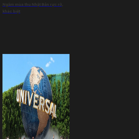
Ngắm mùa thu Nhật Bản rực rỡ,
khác biệt