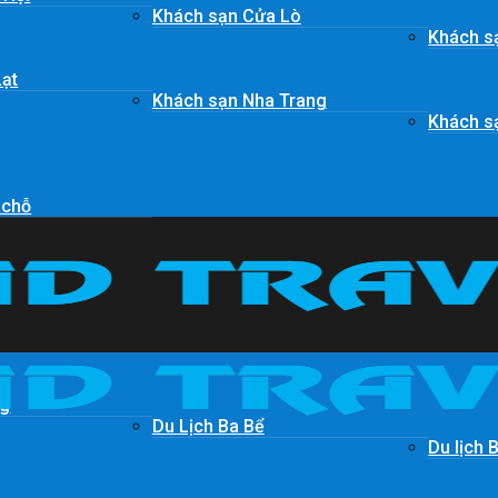
Khách sạn Cửa Lò
Khách s
Lạt
Khách sạn Nha Trang
Khách s
 chỗ
ng
Du Lịch Ba Bể
Du lịch 