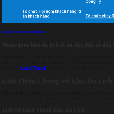
Công Ty
Tổ chức Hội nghị khách hàng, tri
Tổ chức chạy
ân khách hàng
KINH NGHIỆM DU LỊCH BÌNH DƯƠNG
Tham quan khu du lịch dĩ an độc đáo và đầy 
Khu du lịch Dĩ An
là một trong những điểm đến hấp dẫn
động giải trí phong phú, nơi đây đã trở thành địa chỉ
dưới đây
Lead Travel
sẽ cung cấp cái nhìn tổng quan về 
Giới Thiệu Chung Về Khu Du Lịch
Khu du lịch Dĩ An
không chỉ đơn thuần là một điểm dừn
đã và đang thu hút hàng triệu lượt khách du lịch mỗi nă
Lịch Sử Hình Thành Khu Du Lịch