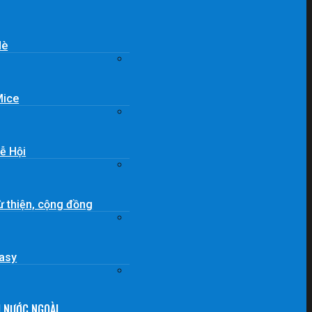
Hè
Mice
Lễ Hội
từ thiện, cộng đồng
Easy
H NƯỚC NGOÀI