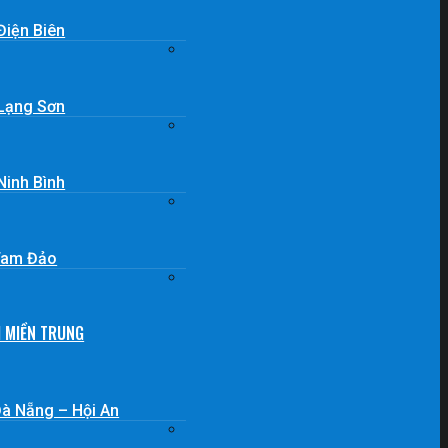
Điện Biên
 Lạng Sơn
Ninh Bình
 Tam Đảo
H MIỀN TRUNG
Đà Nẵng – Hội An