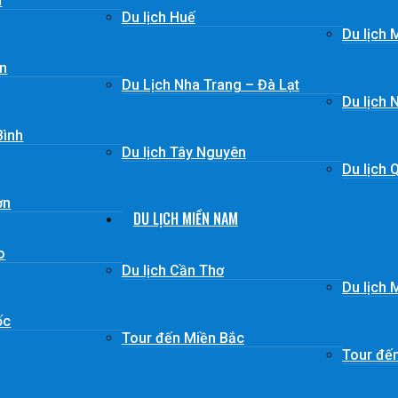
n
Du lịch Huế
Du lịch 
ơn
Du Lịch Nha Trang – Đà Lạt
Du lịch 
Bình
Du lịch Tây Nguyên
Du lịch 
ơn
DU LỊCH MIỀN NAM
o
Du lịch Cần Thơ
Du lịch
ốc
Tour đến Miền Bắc
Tour đế