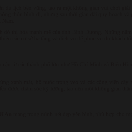
n du lịch bền vững, tạo ra một không gian vui chơi giải
ông thôn bình dị, nhưng sau thời gian dài quy hoạch và p
t Nam.
rình đô thị hóa mạnh mẽ của tỉnh Bình Dương. Những năm
iện các cơ sở hạ tầng và dịch vụ để phục vụ du khách tốt
 tiếp cận từ các thành phố lớn như Hồ Chí Minh và Biên H
rừng xanh mát, hồ nước trong veo và các công viên cây 
đều được chăm sóc kỹ lưỡng, tạo nên một không gian thân 
Dĩ An
mang trong mình nét đẹp yên bình, phù hợp cho mọi