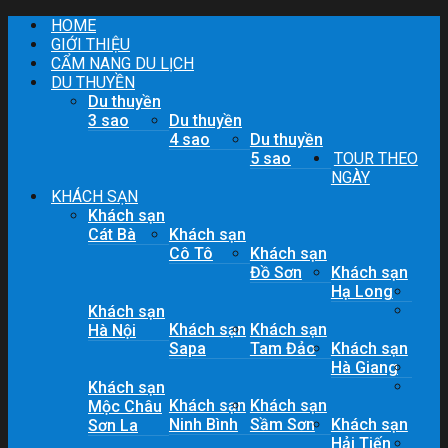
Skip
HOME
to
GIỚI THIỆU
content
CẨM NANG DU LỊCH
DU THUYỀN
Du thuyền
3 sao
Du thuyền
4 sao
Du thuyền
5 sao
TOUR THEO
NGÀY
KHÁCH SẠN
Khách sạn
Cát Bà
Khách sạn
Cô Tô
Khách sạn
Đồ Sơn
Khách sạn
Hạ Long
Khách sạn
Khách sạn
Khách sạn
Hà Nội
Sapa
Tam Đảo
Khách sạn
Hà Giang
Khách sạn
Khách sạn
Khách sạn
Mộc Châu
Ninh Bình
Sầm Sơn
Khách sạn
Sơn La
Hải Tiến