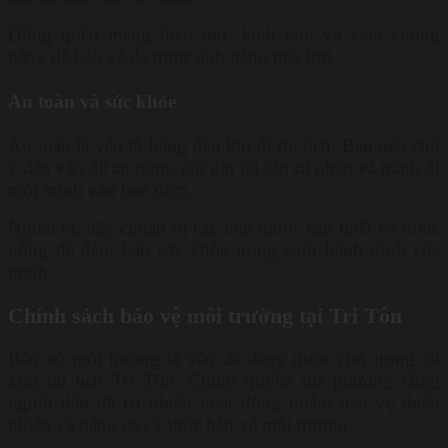
Đừng quên mang theo mũ, kính râm và kem chống
nắng để bảo vệ da trước ánh nắng mặt trời.
An toàn và sức khỏe
An toàn là yếu tố hàng đầu khi đi du lịch. Bạn nên chú
ý đến vấn đề an ninh, giữ gìn tài sản cá nhân và tránh đi
một mình vào ban đêm.
Ngoài ra, hãy chuẩn bị các loại thuốc cần thiết và nước
uống để đảm bảo sức khỏe trong suốt hành trình của
mình.
Chính sách bảo vệ môi trường tại Tri Tôn
Bảo vệ môi trường là vấn đề đang được chú trọng tại
khu du lịch Tri Tôn. Chính quyền địa phương cùng
người dân đã có nhiều hoạt động nhằm bảo vệ thiên
nhiên và nâng cao ý thức bảo vệ môi trường.