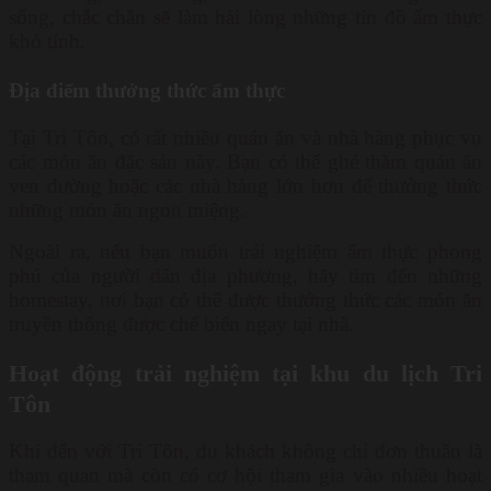
sống, chắc chắn sẽ làm hài lòng những tín đồ ẩm thực
khó tính.
Địa điểm thưởng thức ẩm thực
Tại Tri Tôn, có rất nhiều quán ăn và nhà hàng phục vụ
các món ăn đặc sản này. Bạn có thể ghé thăm quán ăn
ven đường hoặc các nhà hàng lớn hơn để thưởng thức
những món ăn ngon miệng.
Ngoài ra, nếu bạn muốn trải nghiệm ẩm thực phong
phú của người dân địa phương, hãy tìm đến những
homestay, nơi bạn có thể được thưởng thức các món ăn
truyền thống được chế biến ngay tại nhà.
Hoạt động trải nghiệm tại khu du lịch Tri
Tôn
Khi đến với Tri Tôn, du khách không chỉ đơn thuần là
tham quan mà còn có cơ hội tham gia vào nhiều hoạt