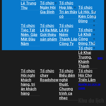
Tổ chức
Tổ chức
Lễ Trung
Ngày Hội
Họp lớp,
Tổ chức
Thu
Gia Đình
Tri ân thầy
Lễ Hội, Sự
cô
Kiện Cộng
Đồng
Tổ chức
Tổ chức
Tổ chức
Tổ chức
Tiệc Tất
Lễ Ra Mắt,
Lễ Kỷ
Lễ Khởi
Niên, Gặp
Giới thiệu
Niệm
Công
Mặt Đầu
sản phẩm
Thành Lập
Động Thổ
Năm
Công Ty
Tổ chức
Lễ Khai
Trương,
KINH
Khánh
Thành
Tổ chức
Tổ chức
Tổ chức
Tổ chức
Hội nghị
chạy
Biểu diễn
Hội Chợ
khách
Roadshow
nghệ
Triển Lãm
hàng, tri
thuật,
NGHIỆM DU LỊCH AN
GIANG
ân khách
Chương
hàng
trình ca
nhạc
Khu du lịch