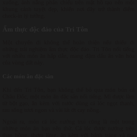
xuống, ánh nắng phản chiếu trên mặt hồ tạo nên một
khung cảnh tuyệt đẹp, khiến nơi đây trở thành điểm
check-in lý tưởng.
Ẩm thực độc đáo của Tri Tôn
Một chuyến đi không thể hoàn thiện nếu thiếu đi
những trải nghiệm ẩm thực độc đáo. Tri Tôn nổi tiếng
với nhiều món ăn hấp dẫn, mang đậm dấu ấn văn hóa
của vùng đất này.
Các món ăn đặc sản
Khi đến Tri Tôn, bạn không thể bỏ qua món bún cá
Châu Đốc, một món ăn đặc sản nổi tiếng. Mì được làm
từ bột gạo, ăn kèm với nước dùng cá lóc ngọt thanh,
rau sống tươi ngon và vài lát ớt cay nồng.
Ngoài ra, món cá lóc nướng trui cũng là một trong
những món ăn bạn nên thử. Cá lóc được nướng trên
than hồng, thơm lừng, ăn kèm với bánh tráng và rau