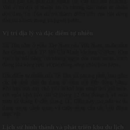
là nơi gắn kết giữa con người với văn hóa địa phương.
Với vị trí địa lý thuận lợi và những đặc điểm tự nhiên
độc đáo, Tri Tôn đã trở thành điểm đến thu hút đông
đảo du khách trong và ngoài nước.
Vị trí địa lý và đặc điểm tự nhiên
Tri Tôn nằm ở phía Tây Nam của Việt Nam, thuộc tỉnh
An Giang, cách TP. Hồ Chí Minh khoảng 250km. Khu
vực này nổi tiếng với những ngọn đồi xanh mướt, cánh
đồng lúa vàng rực, và các dòng sông chảy uốn lượn.
Đặc điểm tự nhiên của Tri Tôn rất phong phú, bao gồm
các hệ sinh thái đa dạng từ rừng núi đến đồng bằng.
Khí hậu nơi đây chủ yếu là khí hậu nhiệt đới gió mùa,
với mùa khô kéo dài từ tháng 12 đến tháng 5 và mùa
mưa từ tháng 6 đến tháng 11. Điều này tạo nên sự đa
dạng trong cảnh quan và cuộc sống của các loài động
thực vật.
Lịch sử hình thành và phát triển khu du lịch