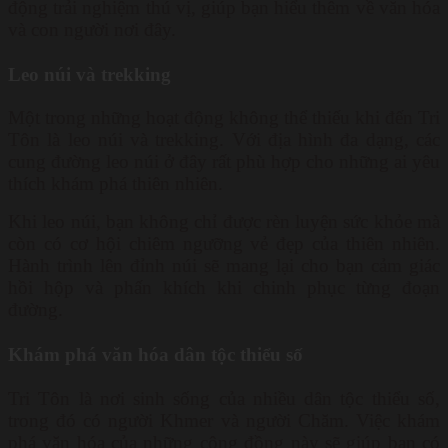
động trải nghiệm thú vị, giúp bạn hiểu thêm về văn hóa
và con người nơi đây.
Leo núi và trekking
Một trong những hoạt động không thể thiếu khi đến Tri
Tôn là leo núi và trekking. Với địa hình đa dạng, các
cung đường leo núi ở đây rất phù hợp cho những ai yêu
thích khám phá thiên nhiên.
Khi leo núi, bạn không chỉ được rèn luyện sức khỏe mà
còn có cơ hội chiêm ngưỡng vẻ đẹp của thiên nhiên.
Hành trình lên đỉnh núi sẽ mang lại cho bạn cảm giác
hồi hộp và phấn khích khi chinh phục từng đoạn
đường.
Khám phá văn hóa dân tộc thiểu số
Tri Tôn là nơi sinh sống của nhiều dân tộc thiểu số,
trong đó có người Khmer và người Chăm. Việc khám
phá văn hóa của những cộng đồng này sẽ giúp bạn có