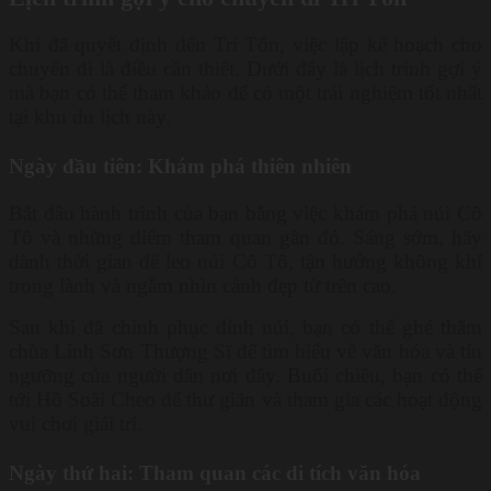
Khi đã quyết định đến Tri Tôn, việc lập kế hoạch cho
chuyến đi là điều cần thiết. Dưới đây là lịch trình gợi ý
mà bạn có thể tham khảo để có một trải nghiệm tốt nhất
tại khu du lịch này.
Ngày đầu tiên: Khám phá thiên nhiên
Bắt đầu hành trình của bạn bằng việc khám phá núi Cô
Tô và những điểm tham quan gần đó. Sáng sớm, hãy
dành thời gian để leo núi Cô Tô, tận hưởng không khí
trong lành và ngắm nhìn cảnh đẹp từ trên cao.
Sau khi đã chinh phục đỉnh núi, bạn có thể ghé thăm
chùa Linh Sơn Thượng Sĩ để tìm hiểu về văn hóa và tín
ngưỡng của người dân nơi đây. Buổi chiều, bạn có thể
tới Hồ Soài Cheo để thư giãn và tham gia các hoạt động
vui chơi giải trí.
Ngày thứ hai: Tham quan các di tích văn hóa