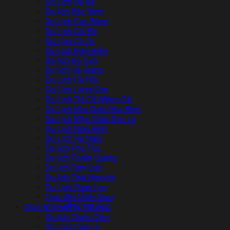
Du Lịch Ba Bể
Du lịch Bắc Ninh
Du Lịch Cao Bằng
Du Lịch Cát Bà
Du Lịch Cô Tô
Du Lịch Điện Biên
Du lịch Đồ Sơn
Du lịch Hà Giang
Du Lịch Hà Nội
Du Lịch Lạng Sơn
Du Lịch Trà Cổ Móng Cái
Du Lịch Mai Châu Hòa Bình
Du Lịch Mộc Châu Sơn La
Du Lịch Ninh Bình
Du Lịch Hà Nam
Du lịch Phú Thọ
Du lịch Tuyên Quang
Du lịch Tam Đảo
Du lịch Thái Nguyên
Du Lịch Quan Lạn
Tour đến Miền Nam
DU LỊCH MIỀN TRUNG
Du lịch Thiên Cầm
Du Lịch Cửa Lò