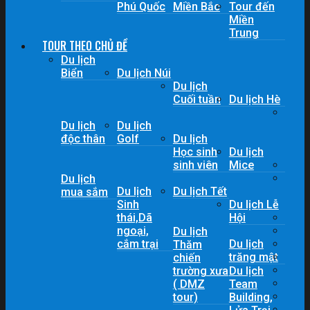
Phú Quốc
Miền Bắc
Tour đến
Miền
Trung
TOUR THEO CHỦ ĐỀ
Du lịch
Biển
Du lịch Núi
Du lịch
Cuối tuần
Du lịch Hè
Du lịch
Du lịch
độc thân
Golf
Du lịch
Học sinh
Du lịch
sinh viên
Mice
Du lịch
Du lịch
Du lịch Tết
mua sắm
Sinh
Du lịch Lễ
thái,Dã
Hội
ngoại,
Du lịch
cắm trại
Du lịch
Thăm
trăng mật
chiến
trường xưa
Du lịch
( DMZ
Team
tour)
Building,