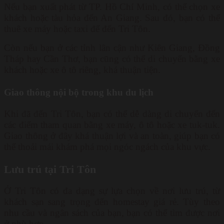
Nếu bạn xuất phát từ TP. Hồ Chí Minh, có thể chọn xe
khách hoặc tàu hỏa đến An Giang. Sau đó, bạn có thể
thuê xe máy hoặc taxi để đến Tri Tôn.
Còn nếu bạn ở các tỉnh lân cận như Kiên Giang, Đồng
Tháp hay Cần Thơ, bạn cũng có thể di chuyển bằng xe
khách hoặc xe ô tô riêng, khá thuận tiện.
Giao thông nội bộ trong khu du lịch
Khi đã đến Tri Tôn, bạn có thể dễ dàng di chuyển đến
các điểm tham quan bằng xe máy, ô tô hoặc xe tuk-tuk.
Giao thông ở đây khá thuận lợi và an toàn, giúp bạn có
thể thoải mái khám phá mọi ngóc ngách của khu vực.
Lưu trú tại Tri Tôn
Ở Tri Tôn có đa dạng sự lựa chọn về nơi lưu trú, từ
khách sạn sang trọng đến homestay giá rẻ. Tùy theo
nhu cầu và ngân sách của bạn, bạn có thể tìm được nơi
ở phù hợp.