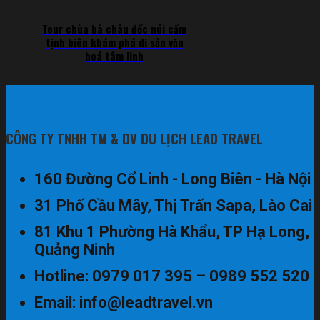
Tour chùa bà châu đốc núi cấm
tịnh biên khám phá di sản văn
hoá tâm linh
CÔNG TY TNHH TM & DV DU LỊCH LEAD TRAVEL
160 Đường Cổ Linh - Long Biên - Hà Nội
31 Phố Cầu Mây, Thị Trấn Sapa, Lào Cai
81 Khu 1 Phường Hà Khẩu, TP Hạ Long,
Quảng Ninh
Hotline: 0979 017 395 – 0989 552 520
Email: info@leadtravel.vn