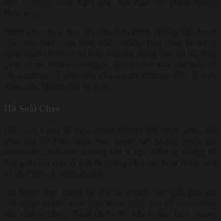
còn là công trình kiến trúc độc đáo với nhiều tượng
Phật lớn.
Bước vào chùa, bạn sẽ cảm nhận được không khí thanh
tịnh, yên bình giữa lòng thiên nhiên. Đây cũng là nơi tổ
chức nhiều lễ hội văn hóa, thu hút đông đảo tín đồ Phật
giáo và du khách tham gia. Nếu bạn muốn tìm hiểu về
tín ngưỡng và văn hóa của người Khmer, đây là một
điểm đến không thể bỏ qua.
Hồ Soài Cheo
Hồ Soài Cheo là một trong những hồ nước ngọt lớn
nhất của Tri Tôn, được bao quanh bởi những ngọn đồi
xanh tươi. Nơi đây không chỉ là địa điểm lý tưởng để
thư giãn mà còn là nơi lý tưởng cho các hoạt động giải
trí như câu cá, chèo thuyền.
Hồ Soài Cheo mang lại cho du khách cảm giác gần gũi
với thiên nhiên, tách biệt hoàn toàn với sự nhộn nhịp
của phố phường. Buổi chiều tối, khi hoàng hôn buông