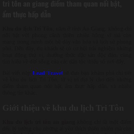
tri tôn an giang điểm tham quan nổi bật,
ẩm thực hấp dẫn
Khu du lịch Tri Tôn
, nằm ở tỉnh An Giang, không chỉ
nổi bật với phong cảnh thiên nhiên hùng vĩ mà còn
mang trong mình một bề dày văn hóa và lịch sử phong
phú. Đến đây, du khách sẽ có cơ hội trải nghiệm những
hoạt động thú vị, thưởng thức đặc sản độc đáo, cùng
tìm hiểu về đời sống của các dân tộc thiểu số nơi đây.
Bài viết này
Lead Travel
sẽ đưa bạn khám phá chi tiết
về khu du lịch Tri Tôn, từ vị trí địa lý cho đến những
điểm tham quan nổi bật, ẩm thực hấp dẫn, và nhiều
thông tin khác.
Giới thiệu về khu du lịch Tri Tôn
Khu du lịch tri tôn an giang
không chỉ là một điểm
đến lý tưởng cho những ai yêu thích thiên nhiên mà còn