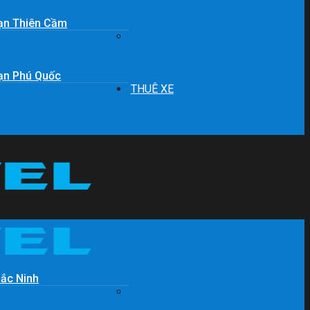
ạn Thiên Cầm
ạn Phú Quốc
THUÊ XE
Bắc Ninh