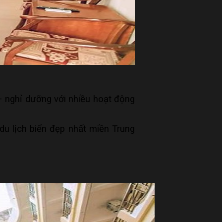
– nghỉ dưỡng với nhiều hoạt động
u lịch biển đẹp nhất miền Trung