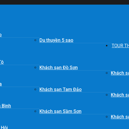
o
Du thuyền 5 sao
TOUR T
Tô
Khách sạn Đồ Sơn
Khách s
a
Khách sạn Tam Đảo
Khách s
 Bình
Khách sạn Sầm Sơn
Khách sạ
 Hội