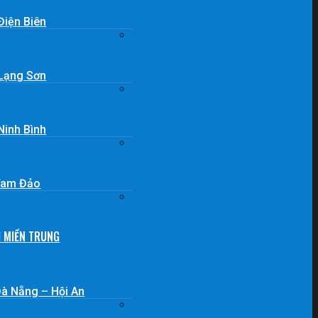
Điện Biên
 Lạng Sơn
Ninh Bình
 Tam Đảo
H MIỀN TRUNG
Đà Nẵng – Hội An