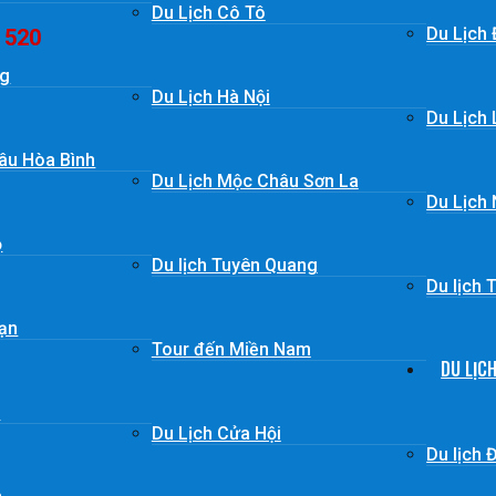
Du Lịch Cô Tô
Du Lịch 
 520
ng
Du Lịch Hà Nội
Du Lịch
âu Hòa Bình
Du Lịch Mộc Châu Sơn La
Du Lịch 
ọ
Du lịch Tuyên Quang
Du lịch
Lạn
Tour đến Miền Nam
DU LỊC
ò
Du Lịch Cửa Hội
Du lịch 