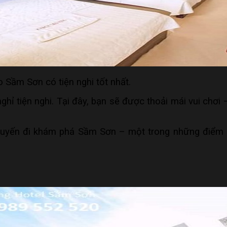
 Sầm Sơn có tiện nghi tốt nhất.
 tiện nghi. Tại đây, bạn sẽ được thoải mái vui chơi 
uyến đi khám phá Sầm Sơn – một trong những điểm d