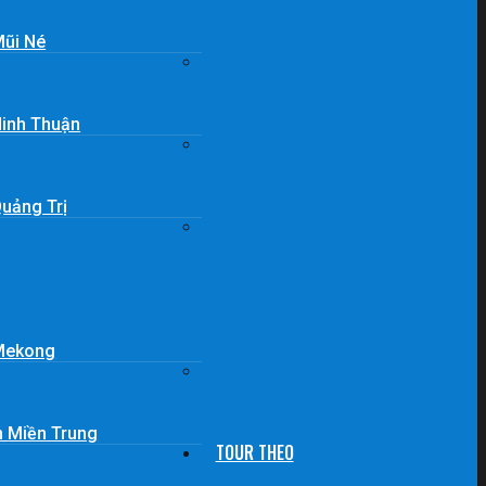
Mũi Né
Ninh Thuận
Quảng Trị
 Mekong
n Miền Trung
TOUR THEO