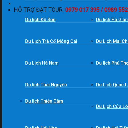
HỖ TRỢ ĐẶT TOUR:
0979 017 395 / 0989 552
Du lịch Đồ Sơn
Du lịch Hà Gia
Du Lịch Trà Cổ Móng Cái
Du Lịch Mai Ch
Du Lịch Hà Nam
Du lịch Phú Th
Du lịch Thái Nguyên
Du Lịch Quan 
Du lịch Thiên Cầm
Du Lịch Cửa L