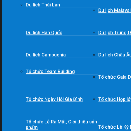
Du lịch Thái Lan
Du lịch Malays
Du lịch Hàn Quốc
Du lịch Trung 
Du lịch Campuchia
Du lịch Châu Â
Tổ chức Team Building
Tổ chức Gala D
Tổ chức Ngày Hội Gia Đình
Tổ chức Họp lớp
Tổ chức Lễ Ra Mắt, Giới thiệu sản
Tổ chức Lễ Kỷ
phẩm