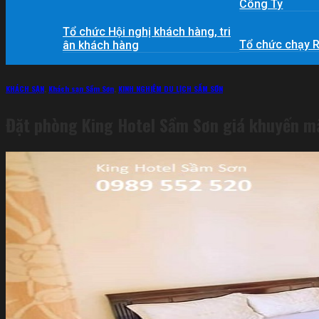
Công Ty
Tổ chức Hội nghị khách hàng, tri
Tổ chức chạy
ân khách hàng
KHÁCH SẠN
,
Khách sạn Sầm Sơn
,
KINH NGHIỆM DU LỊCH SẦM SƠN
Đặt phòng King Hotel Sầm Sơn giá khuyến m