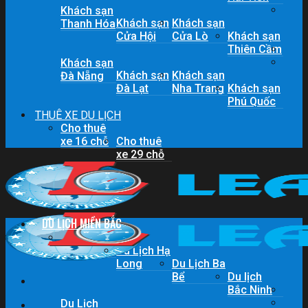
Khách sạn
Khách sạn
Khách sạn
Thanh Hóa
Cửa Hội
Cửa Lò
Khách sạn
Thiên Cầm
Khách sạn
Khách sạn
Khách sạn
Đà Nẵng
Đà Lạt
Nha Trang
Khách sạn
Phú Quốc
THUÊ XE DU LỊCH
Cho thuê
xe 16 chỗ
Cho thuê
xe 29 chỗ
DU LỊCH MIỀN BẮC
Du lịch
Sapa
Du Lịch Hạ
Long
Du Lịch Ba
Bể
Du lịch
Bắc Ninh
Du Lịch