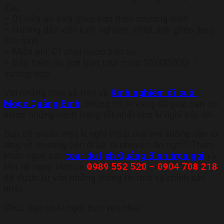
đầu
– 01 bữa ăn trưa ghép bàn theo chương trình
– Hướng dẫn viên kinh nghiệm, nhiệt tình ghép theo
lịch trình
– Miễn phí: 01 chai nước trên xe
– Bảo hiểm du lịch trọn tour mức 10.000.000/ 1
trường hợp.
Với những chia sẻ trên về
Kinh nghiệm đi suối
Moọc Quảng Bình
, chúng tôi hi vọng đã giúp bạn có
được những hành trang tốt nhất cho kì nghỉ sắp tới.
Bạn có muốn một kì nghỉ thoải mái mà không cần lo
lắng về phương tiện đi lại, di chuyển, ăn nghỉ? Tham
khảo ngay các
tour du lịch Quảng Bình trọn gói
và
liên hệ ngay Hotline
0989 552 520 – 0904 708 218
để được tư vấn những thông tin mới và chính xác
nhất.
Chúc bạn có kì nghỉ trọn vẹn nhất!