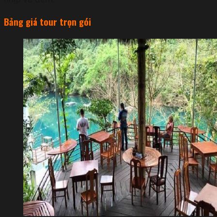
Bảng giá tour trọn gói