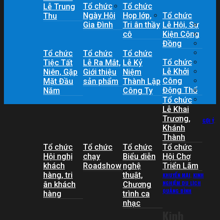
Tổ chức
Tổ chức
Lễ Trung
Ngày Hội
Họp lớp,
Tổ chức
Thu
Gia Đình
Tri ân thầy
Lễ Hội, Sự
cô
Kiện Cộng
Đồng
Tổ chức
Tổ chức
Tổ chức
Tổ chức
Tiệc Tất
Lễ Ra Mắt,
Lễ Kỷ
Lễ Khởi
Niên, Gặp
Giới thiệu
Niệm
Công
Mặt Đầu
sản phẩm
Thành Lập
Động Thổ
Năm
Công Ty
Tổ chức
Lễ Khai
Trương,
GỢI Ý
,
Khánh
Thành
Tổ chức
Tổ chức
Tổ chức
Tổ chức
Hội nghị
chạy
Biểu diễn
Hội Chợ
khách
Roadshow
nghệ
Triển Lãm
hàng, tri
thuật,
KHUYẾN MẠI
,
KINH
NGHIỆM DU LỊCH
ân khách
Chương
QUẢNG BÌNH
hàng
trình ca
nhạc
Kinh