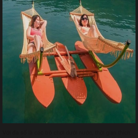
Với đa số là các trò chơi dưới nước, thời gian thích