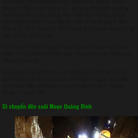
hợp nhất cho chuyến khám phá suối Moọc là từ
tháng 3 đến cuối tháng 8 – lúc này thời tiết Quảng
Bình khá khô ráo, nắng nhẹ. Nếu bạn không thích
cảnh đông đúc, chen lấn thì nên đi từ tháng 3 đến
tháng 5. Tầm tháng 6 đến tháng 8 là mùa nắng nóng
cao điểm, dễ bị mệt.
Từ tháng 9 đến tháng 3 năm sau là mùa mưa bão
miền Trung, không thích hợp cho các hoạt động vui
chơi ngoài trời.
Thời gian bạn dành cho chuyến du lịch khám phá
suối Moọc là từ nửa buổi cho đến 1 ngày. Đa phần
du khách đều kết hợp du lịch suối Moọc – sông
Chày – hang Tối.
Di chuyển đến suối Moọc Quảng Bình