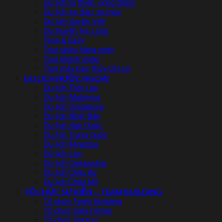
Du lịch từ thiện, cộng đồng
Du lịch xe đạp, xe máy
Du lịch Xuyên Việt
Du thuyền Hạ Long
Free & Easy
Tour ghép hàng ngày
Tour khách đoàn
Tour máy bay, thủy phi cơ
DU LỊCH NƯỚC NGOÀI
Du lịch Thái Lan
Du lịch Malaysia
Du lịch Singapore
Du lịch Nhật Bản
Du lịch Hàn Quốc
Du lịch Trung Quốc
Du lịch Myanma
Du lịch Lào
Du lịch Campuchia
Du lịch Châu Âu
Du lịch Châu Mỹ
TỔ CHỨC SỰ KIỆN – TEAM BUILDING
Tổ chức Team Building
Tổ chức Gala Dinner
Tổ chức lửa trại