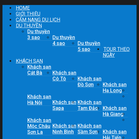
Skip
HOME
to
GIỚI THIỆU
content
CẨM NANG DU LỊCH
DU THUYỀN
Du thuyền
3 sao
Du thuyền
4 sao
Du thuyền
5 sao
TOUR THEO
NGÀY
KHÁCH SẠN
Khách sạn
Cát Bà
Khách sạn
Cô Tô
Khách sạn
Đồ Sơn
Khách sạn
Hạ Long
Khách sạn
Khách sạn
Khách sạn
Hà Nội
Sapa
Tam Đảo
Khách sạn
Hà Giang
Khách sạn
Khách sạn
Khách sạn
Mộc Châu
Ninh Bình
Sầm Sơn
Khách sạn
Sơn La
Hải Tiến