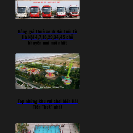
Bảng giá thuê xe đi Hải Tiến từ
Hà Nội 4,7,16,29,34,45 chỗ
khuyến mại mới nhất
Top những khu vui chơi biển Hải
Tiến “hot” nhất