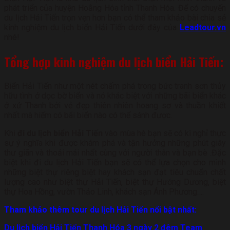
phát triển của huyện Hoằng Hóa tỉnh Thanh Hóa. Để có chuyến
du lịch Hải Tiến trọn vẹn hơn bạn có thể tham khảo bài chia sẻ
kinh nghiệm du lịch biển Hải Tiến dưới đây của
Leadtour.vn
nhé!
Tổng hợp kinh nghiệm du lịch biển Hải Tiến:
Biển Hải Tiến như một nét chấm phá trong bức tranh sơn thủy
hữu tình ở dọc bờ biển và nó khác biệt với những bãi biển khác
ở xứ Thanh bởi vẻ đẹp thiên nhiên hoang sơ và thuần khiết
nhất mà hiếm có bãi biển nào có thể sánh được.
Khi
đi du lịch biển Hải Tiến
vào mùa hè bạn sẽ có kì nghỉ thực
sự ý nghĩa khi được khám phá và tận hưởng những phút giây
thư giãn và thoải mái nhất cùng với người thân và bạn bè .Đặc
biệt khi đi du lịch Hải Tiến bạn sẽ có thể lựa chọn cho mình
những biệt thự riêng biệt hay khách sạn đạt tiêu chuẩn chất
lượng cao như biệt thự Hải Tiến, biệt thự Hướng Dương, biệt
thự Hoa Hồng, vườn Thảo Linh, khách sạn Ánh Phương….
Tham khảo thêm tour du lịch Hải Tiến nổi bật nhất:
Du lịch biển Hải Tiến Thanh Hóa 3 ngày 2 đêm Team