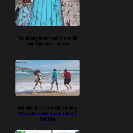
Top những khách sạn 3 sao Hải
Tiến tiện nghi – giá rẻ
Bãi biển Hải Tiến ở đâu? Những
trải nghiệm mới lạ cực thú vị ở
Hải Tiến