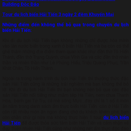
Building Độc Đáo
Tour du lịch biển Hải Tiến 3 ngày 2 đêm Khuyến Mại
Những điểm đến không thể bỏ qua trong chuyến du lịch
biển Hải Tiến:
Khi đi du lịch Hải Tiến bạn không những chỉ được hòa mình
vào làn nước biển trong xanh ở biến Hải Tiến mà ba còn có thể
ghé thăm những địa điểm tham quan khác như đền thờ Tô Hiến
Thành, đền thờ Trạng Quỳnh, chùa Vĩnh Gia và các đền thờ nhân
thần và nhiên thần như Lê Phủng Hiểu, Triệu Quang Phục, Trần
Khát Chân, Tô Hiến Thành…
Ngoài ra trong hành trình du lịch Hải Tiến thì thưởng thức đặc
sản Hải Tiến cũng là những trải nghiệm mà bạn không thể bỏ
lỡ. Khi đi du lịch Hải Tiến thì bạn không nên bỏ qua các đặc
sản Hải Tiến nổi tiếng như: mắm tép Hà Tiên, nem chua Thanh
Hóa, bánh gai Tứ Trụ, cá mè sông Mực…đây chỉ là 1 số ít món
ăn nằm trong danh sách ẩm thực biển Hải Tiến còn ở Hải Tiến
còn rất nhiều món ăn ngon đang chờ du khách khám phá, bạn
còn chần chừ gì nữa mà không thực hiện 1 tour
du lịch biển
Hải Tiến
để được thỏa sức tắm biến Hải Tiến và cảm nhận vẻ
đẹp thiên nhiên Hải Tiến cũng như những nét ẩm thực độc đáo