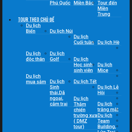
Phú Quốc
Miền Bắc
Tour đến
Miền
Trung
TOUR THEO CHỦ ĐỀ
Du lịch
Biển
Du lịch Núi
Du lịch
Cuối tuần
Du lịch Hè
Du lịch
Du lịch
độc thân
Golf
Du lịch
Học sinh
Du lịch
sinh viên
Mice
Du lịch
Du lịch
Du lịch Tết
mua sắm
Sinh
Du lịch Lễ
thái,Dã
Hội
ngoại,
Du lịch
cắm trại
Du lịch
Thăm
trăng mật
chiến
trường xưa
Du lịch
( DMZ
Team
tour)
Building,