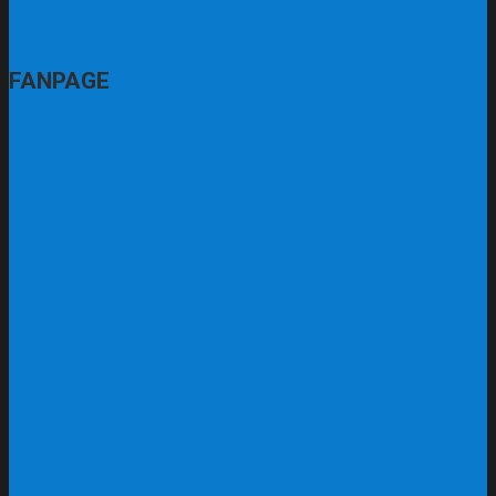
FANPAGE