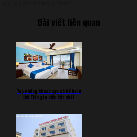
của vùng đất nổi tiếng xứ Thanh.
Bài viết liên quan
Top những khách sạn có bể bơi ở
Hải Tiến gần biển tốt nhất