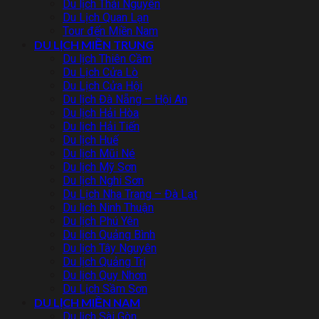
Du lịch Thái Nguyên
Du Lịch Quan Lạn
Tour đến Miền Nam
DU LỊCH MIỀN TRUNG
Du lịch Thiên Cầm
Du Lịch Cửa Lò
Du Lịch Cửa Hội
Du lịch Đà Nẵng – Hội An
Du lịch Hải Hòa
Du lịch Hải Tiến
Du lịch Huế
Du lịch Mũi Né
Du lịch Mỹ Sơn
Du lịch Nghi Sơn
Du Lịch Nha Trang – Đà Lạt
Du lịch Ninh Thuận
Du lịch Phú Yên
Du lịch Quảng Bình
Du lịch Tây Nguyên
Du lịch Quảng Trị
Du lịch Quy Nhơn
Du Lịch Sầm Sơn
DU LỊCH MIỀN NAM
Du lịch Sài Gòn