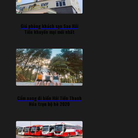
Giá phòng khách sạn Sao Hải
Tiến khuyến mại mới nhất
Cẩm nang đi biển Hải Tiến Thanh
Hóa trọn bộ hè 2020