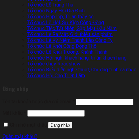
Tổ chức Lễ Trung Thu
Tổ chức Ngày Hội Gia Đình
Tổ chức Họp lớp, Tri ân thầy cô
Tổ chức Lễ Hội, Sự Kiện Cộng Đồng
Tổ chức Tiệc Tất Niên, Gặp Mặt Đầu Năm
Tổ chức Lễ Ra Mắt, Giới thiệu sản phẩm
Tổ chức Lễ Kỷ Niệm Thành Lập Công Ty
Tổ chức Lễ Khởi Công Động Thổ
Tổ chức Lễ Khai Trương, Khánh Thành
Tổ chức Hội nghị khách hàng, tri ân khách hàng
Tổ chức chạy Roadshow
Tổ chức Biểu diễn nghệ thuật, Chương trình ca nhạc
Tổ chức Hội Chợ Triển Lãm
Đăng nhập
Tên tài khoản hoặc địa chỉ email
*
Mật khẩu
*
Ghi nhớ mật khẩu
Đăng nhập
Quên mật khẩu?