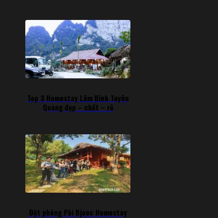
Top 3 Homestay Lâm Bình Tuyên
Quang đẹp – chất – rẻ
Đặt phòng Pài Bjooc Homestay