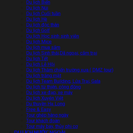
Du lịch Biển
Du lịch Núi
Du lịch Cuối tuần
Du lịch Hè
Du lịch độc thân
Du lịch Golf
Du lịch Học sinh sinh viên
Du lịch Mice
Du lịch mua sắm
Du lịch Sinh thái,Dã ngoại, cắm trại
Du lịch Tết
Du lịch Lễ Hội
Du lịch Thăm chiến trường xưa ( DMZ tour)
Du lịch trăng mật
Du lịch Team Building, Lửa Trại, Gala
Du lịch từ thiện, cộng đồng
Du lịch xe đạp, xe máy
Du lịch Xuyên Việt
Du thuyền Hạ Long
Free & Easy
Tour ghép hàng ngày
Tour khách đoàn
Tour máy bay, thủy phi cơ
DU LỊCH NƯỚC NGOÀI