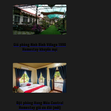
Giá phòng Ninh Bình Village 1990
Homestay khuyến mại
Đặt phòng Hang Múa Central
Homestay giá ưu đãi (mới)