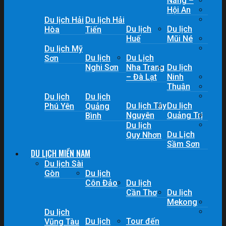
Nẵng –
Hội An
Du lịch Hải
Du lịch Hải
Du lịch
Du lịch
Hòa
Tiến
Huế
Mũi Né
Du lịch Mỹ
Du lịch
Du Lịch
Sơn
Nghi Sơn
Nha Trang
Du lịch
– Đà Lạt
Ninh
Thuận
Du lịch
Du lịch
Du lịch Tây
Du lịch
Phú Yên
Quảng
Nguyên
Quảng Trị
Bình
Du lịch
Du Lịch
Quy Nhơn
Sầm Sơn
DU LỊCH MIỀN NAM
Du lịch Sài
Gòn
Du lịch
Côn Đảo
Du lịch
Cần Thơ
Du lịch
Mekong
Du lịch
Du lịch
Tour đến
Vũng Tàu