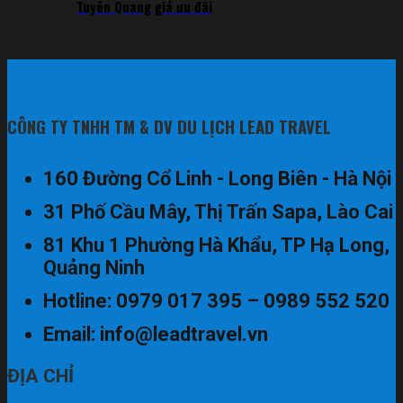
Tuyên Quang giá ưu đãi
CÔNG TY TNHH TM & DV DU LỊCH LEAD TRAVEL
160 Đường Cổ Linh - Long Biên - Hà Nội
31 Phố Cầu Mây, Thị Trấn Sapa, Lào Cai
81 Khu 1 Phường Hà Khẩu, TP Hạ Long,
Quảng Ninh
Hotline: 0979 017 395 – 0989 552 520
Email: info@leadtravel.vn
ĐỊA CHỈ