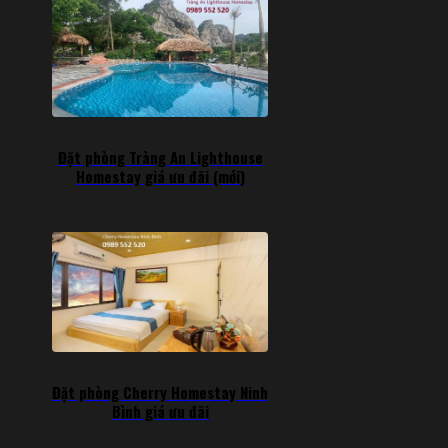
Đặt phòng Tràng An Lighthouse
Homestay giá ưu đãi (mới)
Đặt phòng Cherry Homestay Ninh
Bình giá ưu đãi