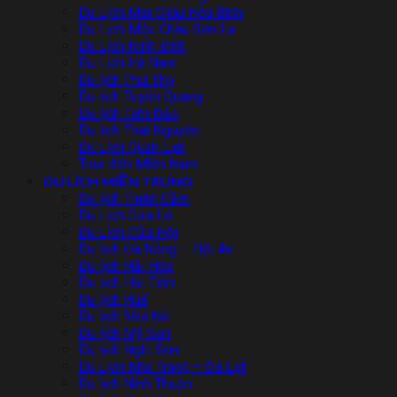
Du Lịch Mai Châu Hòa Bình
Du Lịch Mộc Châu Sơn La
Du Lịch Ninh Bình
Du Lịch Hà Nam
Du lịch Phú Thọ
Du lịch Tuyên Quang
Du lịch Tam Đảo
Du lịch Thái Nguyên
Du Lịch Quan Lạn
Tour đến Miền Nam
DU LỊCH MIỀN TRUNG
Du lịch Thiên Cầm
Du Lịch Cửa Lò
Du Lịch Cửa Hội
Du lịch Đà Nẵng – Hội An
Du lịch Hải Hòa
Du lịch Hải Tiến
Du lịch Huế
Du lịch Mũi Né
Du lịch Mỹ Sơn
Du lịch Nghi Sơn
Du Lịch Nha Trang – Đà Lạt
Du lịch Ninh Thuận