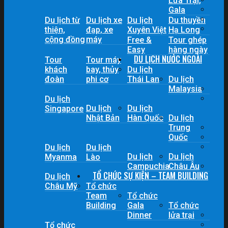
Lửa Trại,
Gala
Du lịch từ
Du lịch xe
Du lịch
Du thuyền
thiện,
đạp, xe
Xuyên Việt
Hạ Long
cộng đồng
máy
Free &
Tour ghép
Easy
hàng ngày
DU LỊCH NƯỚC NGOÀI
Tour
Tour máy
khách
bay, thủy
Du lịch
đoàn
phi cơ
Thái Lan
Du lịch
Malaysia
Du lịch
Du lịch
Du lịch
Singapore
Nhật Bản
Hàn Quốc
Du lịch
Trung
Quốc
Du lịch
Du lịch
Du lịch
Du lịch
Myanma
Lào
Campuchia
Châu Âu
TỔ CHỨC SỰ KIỆN – TEAM BUILDING
Du lịch
Châu Mỹ
Tổ chức
Team
Tổ chức
Building
Gala
Tổ chức
Dinner
lửa trại
Tổ chức