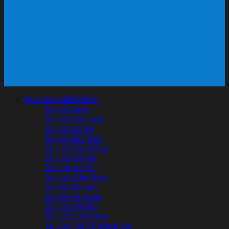
DU LỊCH MIỀN BẮC
Du lịch Sapa
Du Lịch Hạ Long
Du Lịch Ba Bể
Du lịch Bắc Ninh
Du Lịch Cao Bằng
Du Lịch Cát Bà
Du Lịch Cô Tô
Du Lịch Điện Biên
Du lịch Đồ Sơn
Du lịch Hà Giang
Du Lịch Hà Nội
Du Lịch Lạng Sơn
Du Lịch Trà Cổ Móng Cái