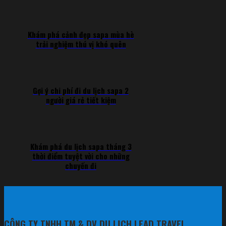
Khám phá cảnh đẹp sapa mùa hè
trải nghiệm thú vị khó quên
Gợi ý chi phí đi du lịch sapa 2
người giá rẻ tiết kiệm
Khám phá du lịch sapa tháng 3
thời điểm tuyệt vời cho những
chuyến đi
CÔNG TY TNHH TM & DV DU LỊCH LEAD TRAVEL