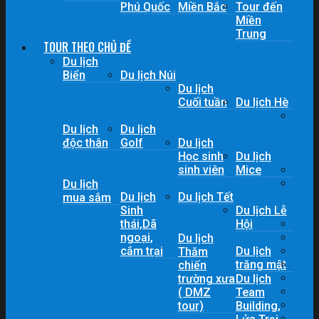
Phú Quốc
Miền Bắc
Tour đến
Miền
Trung
TOUR THEO CHỦ ĐỀ
Du lịch
Biển
Du lịch Núi
Du lịch
Cuối tuần
Du lịch Hè
Du lịch
Du lịch
độc thân
Golf
Du lịch
Học sinh
Du lịch
sinh viên
Mice
Du lịch
Du lịch
Du lịch Tết
mua sắm
Sinh
Du lịch Lễ
thái,Dã
Hội
ngoại,
Du lịch
cắm trại
Du lịch
Thăm
trăng mật
chiến
trường xưa
Du lịch
( DMZ
Team
tour)
Building,