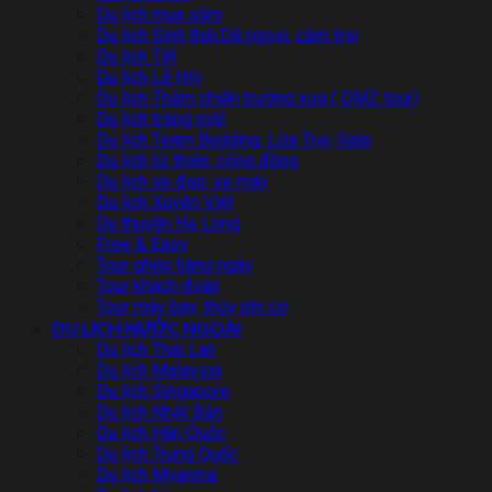
Du lịch mua sắm
Du lịch Sinh thái,Dã ngoại, cắm trại
Du lịch Tết
Du lịch Lễ Hội
Du lịch Thăm chiến trường xưa ( DMZ tour)
Du lịch trăng mật
Du lịch Team Building, Lửa Trại, Gala
Du lịch từ thiện, cộng đồng
Du lịch xe đạp, xe máy
Du lịch Xuyên Việt
Du thuyền Hạ Long
Free & Easy
Tour ghép hàng ngày
Tour khách đoàn
Tour máy bay, thủy phi cơ
DU LỊCH NƯỚC NGOÀI
Du lịch Thái Lan
Du lịch Malaysia
Du lịch Singapore
Du lịch Nhật Bản
Du lịch Hàn Quốc
Du lịch Trung Quốc
Du lịch Myanma