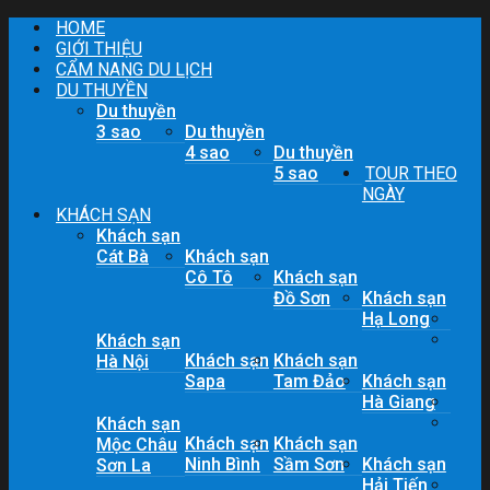
Skip
HOME
to
GIỚI THIỆU
content
CẨM NANG DU LỊCH
DU THUYỀN
Du thuyền
3 sao
Du thuyền
4 sao
Du thuyền
5 sao
TOUR THEO
NGÀY
KHÁCH SẠN
Khách sạn
Cát Bà
Khách sạn
Cô Tô
Khách sạn
Đồ Sơn
Khách sạn
Hạ Long
Khách sạn
Khách sạn
Khách sạn
Hà Nội
Sapa
Tam Đảo
Khách sạn
Hà Giang
Khách sạn
Khách sạn
Khách sạn
Mộc Châu
Ninh Bình
Sầm Sơn
Khách sạn
Sơn La
Hải Tiến