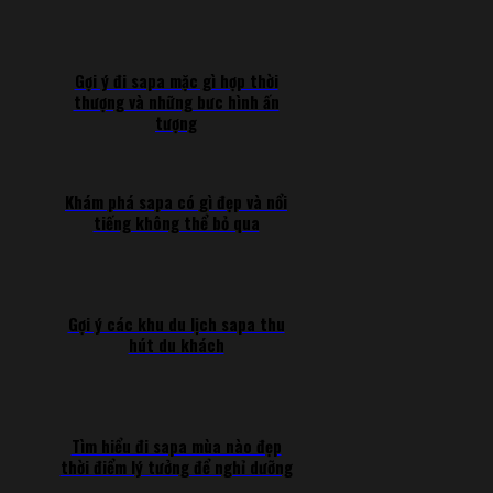
Gợi ý đi sapa mặc gì hợp thời
thượng và những bưc hình ấn
tượng
Khám phá sapa có gì đẹp và nổi
tiếng không thể bỏ qua
Gợi ý các khu du lịch sapa thu
hút du khách
Tìm hiểu đi sapa mùa nào đẹp
thời điểm lý tưởng để nghỉ dưỡng