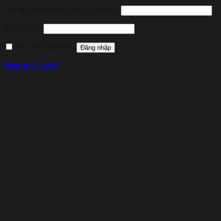
Tên tài khoản hoặc địa chỉ email
*
Mật khẩu
*
Ghi nhớ mật khẩu
Đăng nhập
Quên mật khẩu?