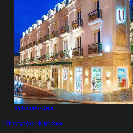
Khách sạn U Sapa
3.Phương tiện đi du lịch Sapa: