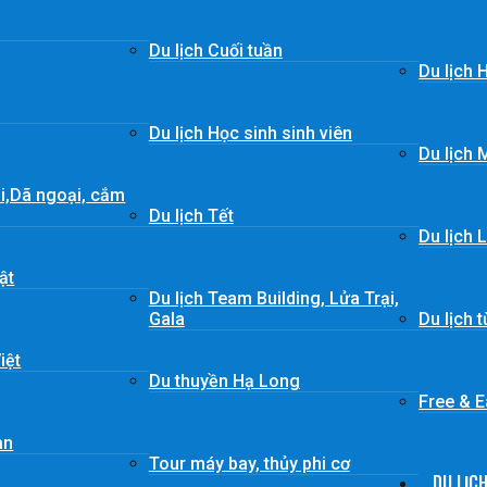
Du lịch Cuối tuần
Du lịch 
Du lịch Học sinh sinh viên
Du lịch 
ái,Dã ngoại, cắm
Du lịch Tết
Du lịch 
ật
Du lịch Team Building, Lửa Trại,
Gala
Du lịch 
iệt
Du thuyền Hạ Long
Free & 
àn
Tour máy bay, thủy phi cơ
DU LỊC