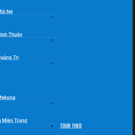
Mũi Né
Ninh Thuận
Quảng Trị
 Mekong
n Miền Trung
TOUR THEO