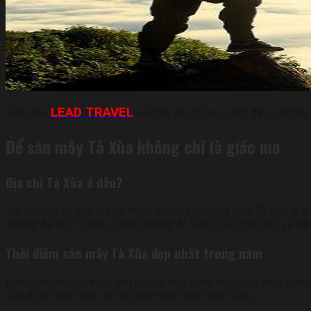
LEAD TRAVEL
Hôm nay
sẽ chia sẻ với bạn cách để có nhữn
Để săn mây Tà Xùa không chỉ là giấc mơ
Địa chỉ Tà Xùa ở đâu?
Với câu hỏi Tà Xùa ở đâu, nhiều người vẫn chưa biết, Tà Xùa là 
đường để lên Tà Xùa là theo hướng đi Trạm Tấu (Yên Bái) và Bắ
Thời điểm săn mây Tà Xùa đẹp nhất trong năm
Kinh nghiệm của nhiều dân phượt, thời điểm thích hợp nhất trong
săn được biển mây với lớp lớp ngàn tầng mây trắng.