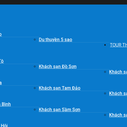
o
Du thuyền 5 sao
TOUR T
Tô
Khách sạn Đồ Sơn
Khách s
a
Khách sạn Tam Đảo
Khách s
 Bình
Khách sạn Sầm Sơn
Khách sạ
 Hội