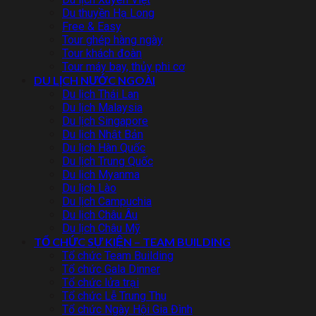
Du thuyền Hạ Long
Free & Easy
Tour ghép hàng ngày
Tour khách đoàn
Tour máy bay, thủy phi cơ
DU LỊCH NƯỚC NGOÀI
Du lịch Thái Lan
Du lịch Malaysia
Du lịch Singapore
Du lịch Nhật Bản
Du lịch Hàn Quốc
Du lịch Trung Quốc
Du lịch Myanma
Du lịch Lào
Du lịch Campuchia
Du lịch Châu Âu
Du lịch Châu Mỹ
TỔ CHỨC SỰ KIỆN – TEAM BUILDING
Tổ chức Team Building
Tổ chức Gala Dinner
Tổ chức lửa trại
Tổ chức Lễ Trung Thu
Tổ chức Ngày Hội Gia Đình