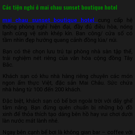
Các tiện nghi ở
mai chau sunset boutique hotel
mai chau sunset boutique hotel
cung cấp hệ
thống phòng nghỉ hiện đại, đầy đủ điều hòa, nóng
lạnh cùng vệ sinh khép kín. Ban công/ cửa sổ có
tầm nhìn đẹp hướng quang cảnh đồng lúa/ núi.
Bạn có thê chọn lưu trú tại phòng nhà sàn tập thể,
trải nghiệm nét riêng của văn hóa cộng đồng Tây
Bắc.
Khách sạn có khu nhà hàng riêng chuyên các món
ngon ẩm thực Việt, đặc sản Mai Châu. Sức chứa
nhà hàng từ 100 đến 200 khách.
Đặc biệt, khách sạn có bể bơi ngoài trời với dãy ghế
tắm nắng. Bạn đừng quên chuẩn bị những bộ đồ
xinh để thỏa thích tạo dáng bên hồ hay vui chơi dưới
làn nước mát lành nhé.
Ngay bên cạnh bể bơi là không gian bar – coffee với