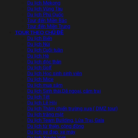
Du lịch Mekong
Du lịch Vũng Tàu
Du lịch Phú Quốc
Tour đến Miền Bắc
Tour đến Miền Trung
TOUR THEO CHỦ ĐỀ
Du lịch Biển
Du lịch Núi
Du lịch Cuối tuần
Du lịch Hè
Du lịch độc thân
Du lịch Golf
Du lịch Học sinh sinh viên
Du lịch Mice
Du lịch mua sắm
Du lịch Sinh thái,Dã ngoại, cắm trại
Du lịch Tết
Du lịch Lễ Hội
Du lịch Thăm chiến trường xưa ( DMZ tour)
Du lịch trăng mật
Du lịch Team Building, Lửa Trại, Gala
Du lịch từ thiện, cộng đồng
Du lịch xe đạp, xe máy
Du lịch Xuyên Việt