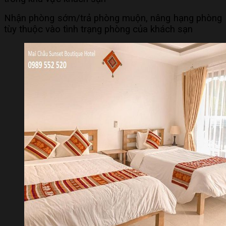
Nhận phòng sớm/trả phòng muộn, nâng hạng phòng
tùy thuộc vào tình trạng phòng của khách sạn