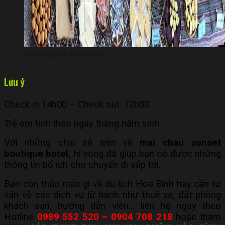
bữa sáng tại khách sạn
Lưu ý
Check in 14h00 – Check out: 12h00
Trẻ em tính theo ngày tháng năm sinh
Với những chia sẻ trên về
mai chau sunset
boutique hotel
,
hi vọng đã giúp bạn có được những
thông tin bổ ích cho chuyến đi sắp tới.
Bạn còn thắc mắc gì về du lịch Hòa Bình hay cần tư
vấn về các dịch vụ lữ hành như thuê xe, đặt phòng
khách sạn, hướng dẫn viên… liên hệ ngay theo
Hotline
0989 552 520 – 0904 708 218
hoặc tham