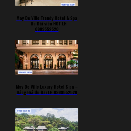
May De Ville Trendy Hotel & Spa
– Ưu Đãi siêu HOT LH
0989552520
May De Ville Luxury Hotel & pa –
Bảng Giá Ưu Đãi LH 0989552520