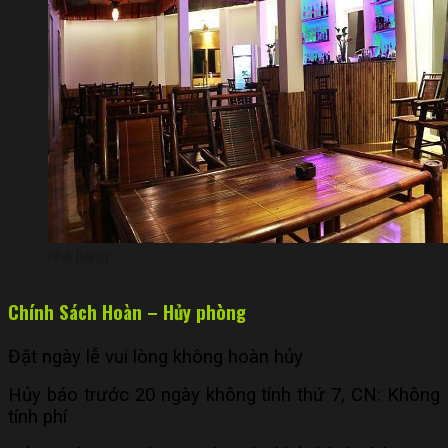
nhà hàng
Chính Sách Hoàn – Hủy phòng
Đặt ngày lễ vui lòng không hoàn hủy
Hủy báo trước 20 ngày không tính thứ 7, CN: Không
tính phí