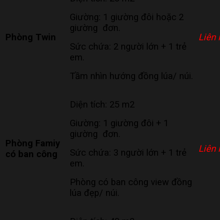
Giường: 1 giường đôi hoặc 2
giường đơn.
Phòng Twin
Liên 
Sức chứa: 2 người lớn + 1 trẻ
em.
Tầm nhìn hướng đồng lúa/ núi.
Diện tích: 25 m2
Giường: 1 giường đôi + 1
giường đơn.
Phòng Famiy
Liên 
Sức chứa: 3 người lớn + 1 trẻ
có ban công
em.
Phòng có ban công view đồng
lúa đẹp/ núi.