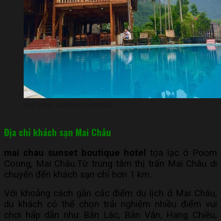
mai chau sunset boutique
Địa chỉ khách sạn
Mai Châu
mai chau sunset boutique hotel
tọa lạc ở Poom
Coong, Mai Châu.Từ trung tâm thị trấn Mai Châu di
chuyển đến khách sạn chỉ hơn 1 km.
Với khoảng cách gần các điểm du lịch ở Mai Châu,
du khách có thể chọn trải nghiệm nhiều điểm vui
chơi hấp dẫn như Bản Lác, Bản Văn, Hang Chiều,