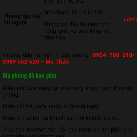
Diện tích: 40 m2
Sức chứa: 10 -12 khách.
Phòng tập thể
Liên 
10 người
Phòng có đầy đủ tiện nghi:
nóng lạnh, vệ sinh khép kín,
điều hòa…
Hướng dẫn tư vấn + đặt phòng:
0904 708 218/
0989 552 520 – Ms Thảo
Giá phòng đã bao gồm
Miễn phí bữa sáng tại nhà hàng khách sạn theo gói
phòng.
Miễn phí trà, cafe, nước suối mỗi ngày
Miễn phí bể bơi tại khách sạn với khách lưu trú.
Truy cập Internet tốc độ cao miễn phí tại phòng và
trong khu vực khách sạn