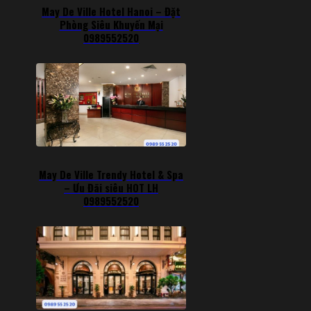
May De Ville Hotel Hanoi – Đặt
Phòng Siêu Khuyến Mại
0989552520
May De Ville Trendy Hotel & Spa
– Ưu Đãi siêu HOT LH
0989552520