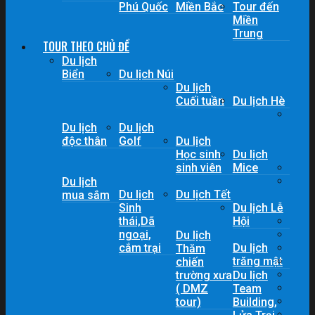
Phú Quốc
Miền Bắc
Tour đến
Miền
Trung
TOUR THEO CHỦ ĐỀ
Du lịch
Biển
Du lịch Núi
Du lịch
Cuối tuần
Du lịch Hè
Du lịch
Du lịch
độc thân
Golf
Du lịch
Học sinh
Du lịch
sinh viên
Mice
Du lịch
Du lịch
Du lịch Tết
mua sắm
Sinh
Du lịch Lễ
thái,Dã
Hội
ngoại,
Du lịch
cắm trại
Du lịch
Thăm
trăng mật
chiến
trường xưa
Du lịch
( DMZ
Team
tour)
Building,