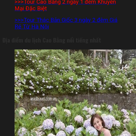
>>>Tour Cao Bằng 2 ngày 1 đêm Khuyến
Mại Đặc Biệt
>>>Tour Thác Bản Giốc 3 ngày 2 đêm Giá
Rẻ Từ Hà Nội
Địa điểm du lịch Cao Bằng nổi tiếng nhất