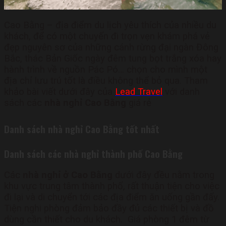
Cao Bằng – địa điểm du lịch yêu thích của nhiều du
khách, để có một chuyến đi trọn vẹn khám phá vẻ
đẹp nguyên sơ của những cánh rừng đại ngàn Đông
Bắc, thác Bản Giốc ngày đêm tung bọt trắng xóa hay
hành trình về nguồn Pác Pó… chọn cho mình một
địa chỉ lưu trú tốt là điều không thể bỏ qua. Tham
khảo bài viết dưới đây của
Lead Travel
với danh
sách các
nhà nghỉ Cao Bằng
giá rẻ
Danh sách nhà nghỉ Cao Bằng tốt nhất
Danh sách các nhà nghỉ thành phố Cao Bằng
Các
nhà nghỉ ở Cao Bằng
dưới đây đều nằm trong
khu vực trung tâm thành phố, rất thuận tiện cho việc
đi lại và di chuyển tới các địa điểm ăn uống gần đấy.
Tiện nghi phòng đảm bảo đầy đủ các thiết bị và đồ
dùng cần thiết cho du khách. Giá phòng 1 đêm từ