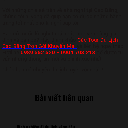
Với những chia sẻ trên về
nhà nghỉ tại Cao Bằng
,
chúng tôi hi vọng đã giúp bạn có được những hành
trang tốt nhất cho kì nghỉ sắp tới.
Bạn có muốn kì nghỉ thoải mái, trọn vẹn cùng gia
đình và bạn bè? Hãy tham khảo
Các Tour Du Lịch
Cao Bằng Trọn Gói Khuyến Mại
và liên hệ ngay theo
Hotline
0989 552 520 – 0904 708 218
để được tư
vấn những thông tin mới và chính xác nhất.
Chúc bạn có chuyến du lịch tuyệt vời nhất !
Bài viết liên quan
Kinh nghiệm đi du lịch vũng tàu