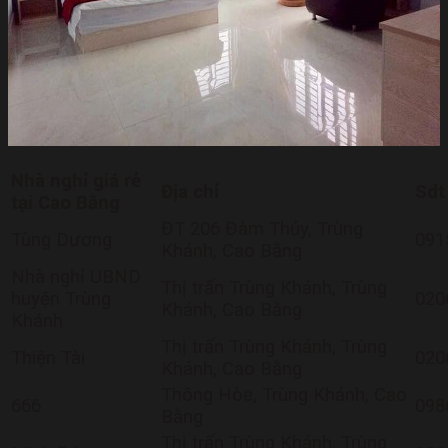
Nhà nghỉ giá rẻ
Địa chỉ
Sdt
tại Cao Bằng
ĐT 206 Đàm Thủy, Trùng
Tùng Dương
091
Khánh, Cao Bằng
Nhà nghỉ UBND
Thị trấn Trùng Khánh, Trùng
huyện Trùng
020
Khánh, Cao Bằng
Khánh
Thị trấn Trùng Khánh, Trùng
Thiện Tài
020
Khánh, Cao Bằng
Thông Hòe, Trùng Khánh, Cao
666
098
Bằng
Thị trấn Trùng Khánh, Trùng