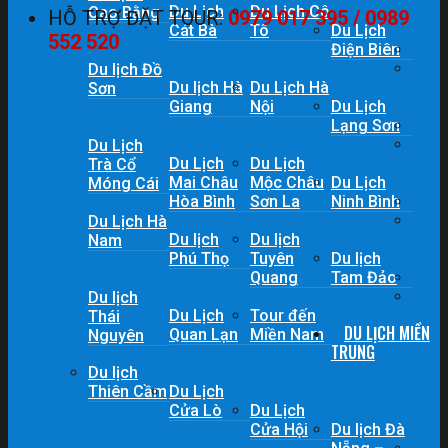
Du Lịch
Du Lịch Cô
Cao Bằng
HỖ TRỢ ĐẶT TOUR:
0979 017 395 / 0989
Cát Bà
Tô
Du Lịch
552 520
Điện Biên
Du lịch Đồ
Du lịch Hà
Du Lịch Hà
Sơn
Giang
Nội
Du Lịch
Lạng Sơn
Du Lịch
Du Lịch
Du Lịch
Trà Cổ
Mai Châu
Mộc Châu
Du Lịch
Móng Cái
Hòa Bình
Sơn La
Ninh Bình
Du Lịch Hà
Du lịch
Du lịch
Nam
Phú Thọ
Tuyên
Du lịch
Quang
Tam Đảo
Du lịch
Du Lịch
Tour đến
Thái
DU LỊCH MIỀN
Quan Lạn
Miền Nam
Nguyên
TRUNG
Du lịch
Thiên Cầm
Du Lịch
Cửa Lò
Du Lịch
Cửa Hội
Du lịch Đà