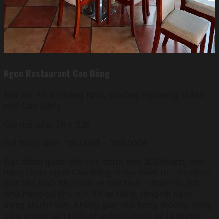
Ngon Restaurant Cao Bằng
Địa chỉ: số 5 Hoàng Như, phường Hạ Giang, thành
phố Cao Bằng
Giờ mở cửa: 7h – 23h
Giá trung bình: 150.000đ – 300.000đ
Đặc điểm quán: Với sức chưa trên 500 khách, nhà
hàng Quán ngon Cao Bằng là địa điểm ưu tiên chọn
của các buổi tiệc cưới và các tour – đoàn du lịch.
Nhà hàng có khu vực để xe riêng, rộng rãi ngay
trong khuôn viên, không gian nhà hàng thoáng, rộng,
có khu vực sân khấu chuyên tổ chức ga la dinner