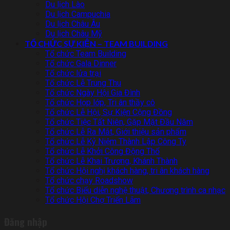
Du lịch Lào
Du lịch Campuchia
Du lịch Châu Âu
Du lịch Châu Mỹ
TỔ CHỨC SỰ KIỆN – TEAM BUILDING
Tổ chức Team Building
Tổ chức Gala Dinner
Tổ chức lửa trại
Tổ chức Lễ Trung Thu
Tổ chức Ngày Hội Gia Đình
Tổ chức Họp lớp, Tri ân thầy cô
Tổ chức Lễ Hội, Sự Kiện Cộng Đồng
Tổ chức Tiệc Tất Niên, Gặp Mặt Đầu Năm
Tổ chức Lễ Ra Mắt, Giới thiệu sản phẩm
Tổ chức Lễ Kỷ Niệm Thành Lập Công Ty
Tổ chức Lễ Khởi Công Động Thổ
Tổ chức Lễ Khai Trương, Khánh Thành
Tổ chức Hội nghị khách hàng, tri ân khách hàng
Tổ chức chạy Roadshow
Tổ chức Biểu diễn nghệ thuật, Chương trình ca nhạc
Tổ chức Hội Chợ Triển Lãm
Đăng nhập