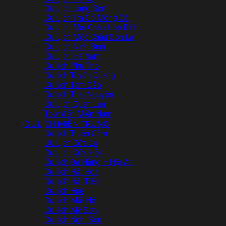
Du Lịch Lạng Sơn
Du Lịch Trà Cổ Móng Cái
Du Lịch Mai Châu Hòa Bình
Du Lịch Mộc Châu Sơn La
Du Lịch Ninh Bình
Du Lịch Hà Nam
Du lịch Phú Thọ
Du lịch Tuyên Quang
Du lịch Tam Đảo
Du lịch Thái Nguyên
Du Lịch Quan Lạn
Tour đến Miền Nam
DU LỊCH MIỀN TRUNG
Du lịch Thiên Cầm
Du Lịch Cửa Lò
Du Lịch Cửa Hội
Du lịch Đà Nẵng – Hội An
Du lịch Hải Hòa
Du lịch Hải Tiến
Du lịch Huế
Du lịch Mũi Né
Du lịch Mỹ Sơn
Du lịch Nghi Sơn