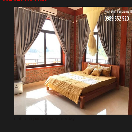
ninh bình panorama homestay