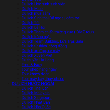
Du lịch Học sinh sinh viên
Du lịch Mice
Du lịch mua sắm
Du lịch Sinh thái,Dã ngoại, cắm trại
Du lịch Tết
Du lịch Lễ Hội
Du lịch Thăm chiến trường xưa ( DMZ tour)
Du lịch trăng mật
Du lịch Team Building, Lửa Trại, Gala
Du lịch từ thiện, cộng đồng
Du lịch xe đạp, xe máy
Du lịch Xuyên Việt
Du thuyền Hạ Long
Free & Easy
Tour ghép hàng ngày
Tour khách đoàn
Tour máy bay, thủy phi cơ
DU LỊCH NƯỚC NGOÀI
Du lịch Thái Lan
Du lịch Malaysia
Du lịch Singapore
Du lịch Nhật Bản
Du lịch Hàn Quốc