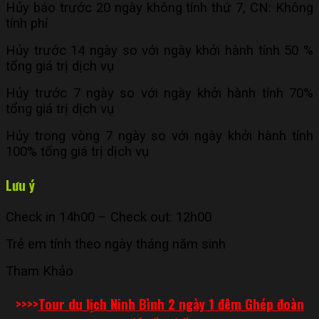
Hủy báo trước 20 ngày không tính thứ 7, CN: Không
tính phí
Hủy trước 14 ngày so với ngày khởi hành tính 50 %
tổng giá trị dịch vụ
Hủy trước 7 ngày so với ngày khởi hành tính 70%
tổng giá trị dịch vụ
Hủy trong vòng 7 ngày so với ngày khởi hành tính
100% tổng giá trị dịch vụ
Lưu ý
Check in 14h00 – Check out: 12h00
Trẻ em tính theo ngày tháng năm sinh
Tham Khảo
>>>>
Tour du lịch Ninh Bình 2 ngày 1 đêm Ghép đoàn