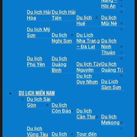
Nẵng –
Hội An
Du lịch Hải
Du lịch Hải
Du lịch
Du lịch
Hòa
Tiến
Huế
Mũi Né
Du lịch Mỹ
Du lịch
Du Lịch
Sơn
Nghi Sơn
Nha Trang
Du lịch
– Đà Lạt
Ninh
Thuận
Du lịch
Du lịch
Du lịch Tây
Du lịch
Phú Yên
Quảng
Nguyên
Quảng Trị
Bình
Du lịch
Du Lịch
Quy Nhơn
Sầm Sơn
DU LỊCH MIỀN NAM
Du lịch Sài
Gòn
Du lịch
Côn Đảo
Du lịch
Cần Thơ
Du lịch
Mekong
Du lịch
Du lịch
Tour đến
Vũng Tàu