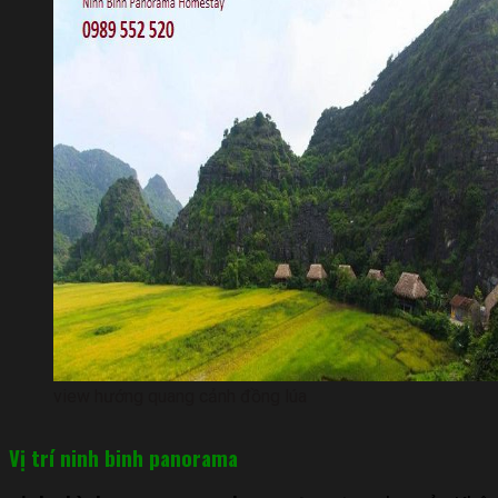
view hướng quang cảnh đồng lúa
Vị trí ninh binh panorama