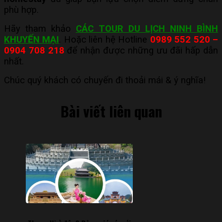
phù hợp.
Hãy tham khảo
CÁC TOUR DU LỊCH NINH BÌNH
KHUYẾN MẠI
. Hoặc liên hệ Hotline
0989 552 520 –
0904 708 218
để nhận được những ưu đãi hấp dẫn
nhất.
Chúc quý khách có chuyến đi thoải mái & ý nghĩa!
Bài viết liên quan