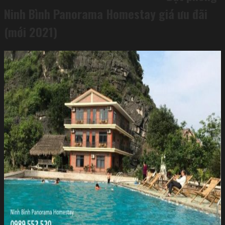
Ninh Bình Panorama Homestay giá ưu đãi
(mới 2021)