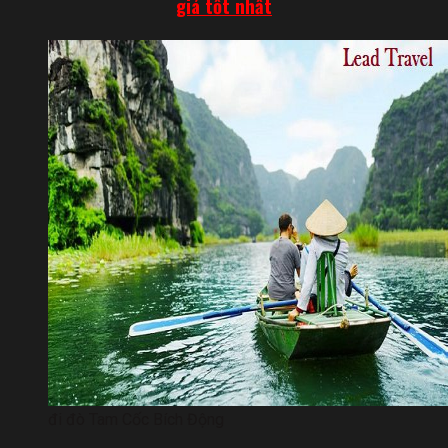
giá tốt nhất
đi đò Tam Cốc Bích Động