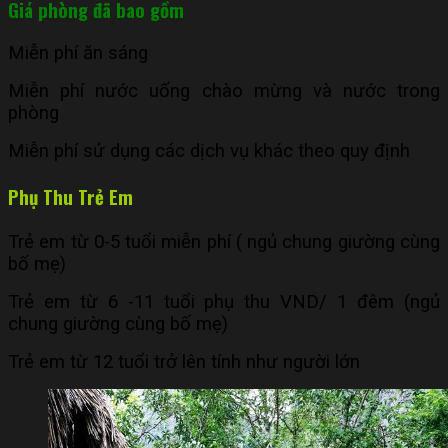
Giá phòng đã bao gồm
Miễn phí ăn sáng
Miễn phí nước uống chào mừng và nước trong
phòng
Miễn phí sử dụng các dịch vụ khác theo quy định
Phụ Thu Trẻ Em
Trẻ em từ 0-5 tuổi miễn phí ( ngủ chung giường cùng
bố mẹ)
Trẻ em từ 6 -11 tuổi phụ thu VND/ 1 đêm (ngủ
chung giường cùng bố mẹ)
Trẻ em từ 12 tuổi trở lên tính như người lớn