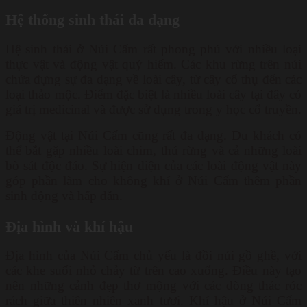
Hệ thống sinh thái đa dạng
Hệ sinh thái ở Núi Cấm rất phong phú với nhiều loại
thực vật và động vật quý hiếm. Các khu rừng trên núi
chứa đựng sự đa dạng về loài cây, từ cây cổ thụ đến các
loại thảo mộc. Điểm đặc biệt là nhiều loài cây tại đây có
giá trị medicinal và được sử dụng trong y học cổ truyền.
Động vật tại Núi Cấm cũng rất đa dạng. Du khách có
thể bắt gặp nhiều loài chim, thú rừng và cả những loài
bò sát độc đáo. Sự hiện diện của các loài động vật này
góp phần làm cho không khí ở Núi Cấm thêm phần
sinh động và hấp dẫn.
Địa hình và khí hậu
Địa hình của Núi Cấm chủ yếu là đồi núi gồ ghề, với
các khe suối nhỏ chảy từ trên cao xuống. Điều này tạo
nên những cảnh đẹp thơ mộng với các dòng thác róc
rách giữa thiên nhiên xanh tươi. Khí hậu ở Núi Cấm