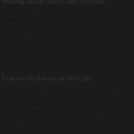
Phương tiện di chuyển đến Núi Cấm
Để đến Núi Cấm, du khách có thể sử dụng nhiều
phương tiện như xe máy, ô tô hoặc xe khách. Nếu đi từ
thành phố Châu Đốc, bạn có thể thuê xe máy để tự do
khám phá. Tuyến đường đến Núi Cấm khá dễ đi và có
nhiều bảng chỉ dẫn.
Ngoài ra, các dịch vụ taxi cũng rất phổ biến và tiện lợi.
Bạn chỉ cần đặt xe qua điện thoại là có thể di chuyển
nhanh chóng đến núi.
Lưu trú và dịch vụ tại Núi Cấm
Tại Núi Cấm có nhiều lựa chọn lưu trú từ homestay đến
khách sạn. Giá cả thường khá phải chăng và dịch vụ tốt.
Một số Homestay còn cung cấp những trải nghiệm văn
hóa đặc sắc cho du khách.
Ngoài ra, các dịch vụ ăn uống cũng rất phong phú với
nhiều quán ăn phục vụ món ăn đặc sản. Hầu hết các địa