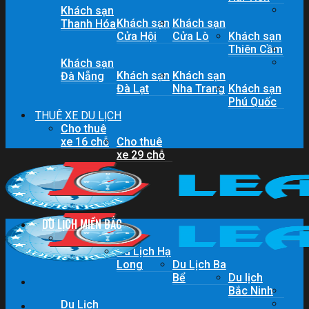
Khách sạn
Khách sạn
Khách sạn
Thanh Hóa
Cửa Hội
Cửa Lò
Khách sạn
Thiên Cầm
Khách sạn
Khách sạn
Khách sạn
Đà Nẵng
Đà Lạt
Nha Trang
Khách sạn
Phú Quốc
THUÊ XE DU LỊCH
Cho thuê
xe 16 chỗ
Cho thuê
xe 29 chỗ
DU LỊCH MIỀN BẮC
Du lịch
Sapa
Du Lịch Hạ
Long
Du Lịch Ba
Bể
Du lịch
Bắc Ninh
Du Lịch