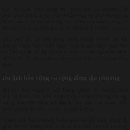
Các cơ quan chức năng và người dân địa phương đã
thực hiện nhiều biện pháp nhằm bảo vệ môi trường tại
Núi Cấm. Các dự án trồng cây xanh, làm sạch rừng và
bảo tồn đa dạng sinh học được triển khai thường xuyên.
Bên cạnh đó, các hoạt động tuyên truyền về bảo vệ môi
trường cũng được chú trọng. Người dân được giáo dục
về tầm quan trọng của việc bảo vệ tài nguyên thiên
nhiên, từ đó cùng nhau chung tay bảo vệ môi trường
sống.
Du lịch bền vững và cộng đồng địa phương
Du lịch bền vững là một trong những xu hướng hiện
nay tại Núi Cấm. Các hoạt động du lịch không chỉ tập
trung vào khai thác lợi nhuận mà còn chú trọng đến
trách nhiệm xã hội và bảo vệ môi trường.
Người dân địa phương tham gia vào các hoạt động du
lịch, từ việc hướng dẫn viên du lịch cho đến các dịch vụ