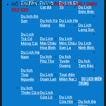
Du Lịch
Du Lịch Cô
Cao Bằng
HỖ TRỢ ĐẶT TOUR:
0979 017 395 / 0989
Cát Bà
Tô
Du Lịch
552 520
Điện Biên
Du lịch Đồ
Du lịch Hà
Du Lịch Hà
Sơn
Giang
Nội
Du Lịch
Lạng Sơn
Du Lịch
Du Lịch
Du Lịch
Trà Cổ
Mai Châu
Mộc Châu
Du Lịch
Móng Cái
Hòa Bình
Sơn La
Ninh Bình
Du Lịch Hà
Du lịch
Du lịch
Nam
Phú Thọ
Tuyên
Du lịch
Quang
Tam Đảo
Du lịch
Du Lịch
Tour đến
Thái
DU LỊCH MIỀN
Quan Lạn
Miền Nam
Nguyên
TRUNG
Du lịch
Thiên Cầm
Du Lịch
Cửa Lò
Du Lịch
Cửa Hội
Du lịch Đà