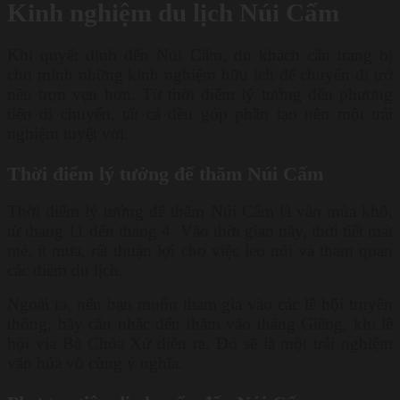
Kinh nghiệm du lịch Núi Cấm
Khi quyết định đến Núi Cấm, du khách cần trang bị
cho mình những kinh nghiệm hữu ích để chuyến đi trở
nên trọn vẹn hơn. Từ thời điểm lý tưởng đến phương
tiện di chuyển, tất cả đều góp phần tạo nên một trải
nghiệm tuyệt vời.
Thời điểm lý tưởng để thăm Núi Cấm
Thời điểm lý tưởng để thăm Núi Cấm là vào mùa khô,
từ tháng 11 đến tháng 4. Vào thời gian này, thời tiết mát
mẻ, ít mưa, rất thuận lợi cho việc leo núi và tham quan
các điểm du lịch.
Ngoài ra, nếu bạn muốn tham gia vào các lễ hội truyền
thống, hãy cân nhắc đến thăm vào tháng Giêng, khi lễ
hội vía Bà Chúa Xứ diễn ra. Đó sẽ là một trải nghiệm
văn hóa vô cùng ý nghĩa.