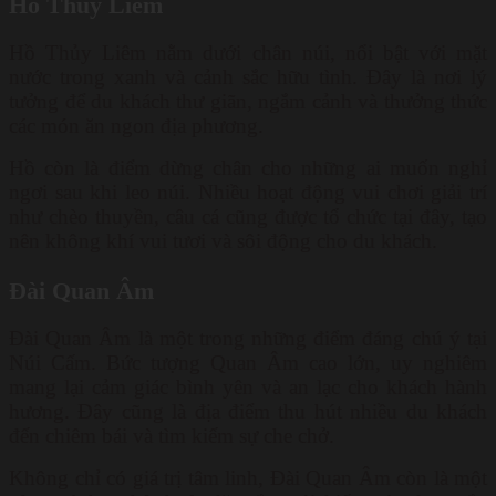
Hồ Thủy Liêm
Hồ Thủy Liêm nằm dưới chân núi, nổi bật với mặt
nước trong xanh và cảnh sắc hữu tình. Đây là nơi lý
tưởng để du khách thư giãn, ngắm cảnh và thưởng thức
các món ăn ngon địa phương.
Hồ còn là điểm dừng chân cho những ai muốn nghỉ
ngơi sau khi leo núi. Nhiều hoạt động vui chơi giải trí
như chèo thuyền, câu cá cũng được tổ chức tại đây, tạo
nên không khí vui tươi và sôi động cho du khách.
Đài Quan Âm
Đài Quan Âm là một trong những điểm đáng chú ý tại
Núi Cấm. Bức tượng Quan Âm cao lớn, uy nghiêm
mang lại cảm giác bình yên và an lạc cho khách hành
hương. Đây cũng là địa điểm thu hút nhiều du khách
đến chiêm bái và tìm kiếm sự che chở.
Không chỉ có giá trị tâm linh, Đài Quan Âm còn là một