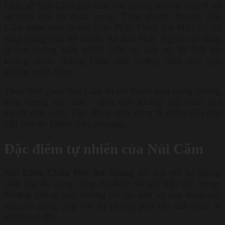
Lịch sử Núi Cấm gắn liền với những truyền thuyết và
sự kiện lịch sử quan trọng. Theo truyền thuyết, Núi
Cấm được cho là nơi Đức Phật Thích Ca Mâu Ni đã
từng giáng trần để truyền bá đạo Phật. Ngọn núi cũng
là nơi chứng kiến nhiều biến cố lịch sử, từ thời kỳ
kháng chiến chống Pháp đến những năm đầu giải
phóng miền Nam.
Theo thời gian, Núi Cấm đã trở thành một trong những
biểu tượng văn hóa – tâm linh không thể thiếu của
người dân miền Tây, đồng thời cũng là điểm đến hấp
dẫn cho du khách bốn phương.
Đặc điểm tự nhiên của Núi Cấm
Núi Cấm Châu Đốc An Giang
nổi bật với hệ thống
sinh thái đa dạng cùng địa hình và khí hậu đặc trưng.
Những yếu tố này không chỉ tạo nên vẻ đẹp hoàn mỹ
mà còn đóng góp vào sự phong phú của đời sống tự
nhiên nơi đây.