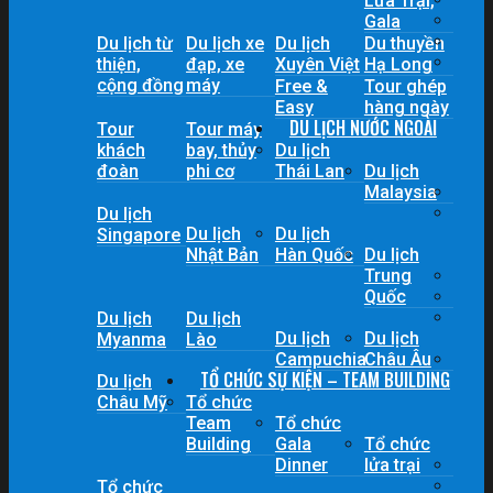
Lửa Trại,
Gala
Du lịch từ
Du lịch xe
Du lịch
Du thuyền
thiện,
đạp, xe
Xuyên Việt
Hạ Long
cộng đồng
máy
Free &
Tour ghép
Easy
hàng ngày
DU LỊCH NƯỚC NGOÀI
Tour
Tour máy
khách
bay, thủy
Du lịch
đoàn
phi cơ
Thái Lan
Du lịch
Malaysia
Du lịch
Du lịch
Du lịch
Singapore
Nhật Bản
Hàn Quốc
Du lịch
Trung
Quốc
Du lịch
Du lịch
Du lịch
Du lịch
Myanma
Lào
Campuchia
Châu Âu
TỔ CHỨC SỰ KIỆN – TEAM BUILDING
Du lịch
Châu Mỹ
Tổ chức
Team
Tổ chức
Building
Gala
Tổ chức
Dinner
lửa trại
Tổ chức