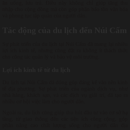
ăn uống, lưu trú. Điều này không chỉ giúp tăng thu
nhập cho cộng đồng mà còn góp phần bảo tồn văn hóa
và phong tục tập quán của người dân.
Tác động của du lịch đến Núi Cấm
Sự phát triển của du lịch tại Núi Cấm đã mang lại nhiều
lợi ích kinh tế, nhưng cũng đặt ra không ít thách thức
cho công tác quản lý và bảo vệ môi trường.
Lợi ích kinh tế từ du lịch
Du lịch tại Núi Cấm đã đóng góp đáng kể vào nền kinh
tế địa phương. Sự phát triển của ngành dịch vụ, như
nhà hàng, khách sạn, và các dịch vụ giải trí, đã tạo ra
nhiều cơ hội việc làm cho người dân.
Ngoài ra, du lịch cũng giúp thu hút đầu tư vào cơ sở hạ
tầng, từ giao thông đến các tiện ích công cộng, góp
phần nâng cao chất lượng sống cho người dân địa