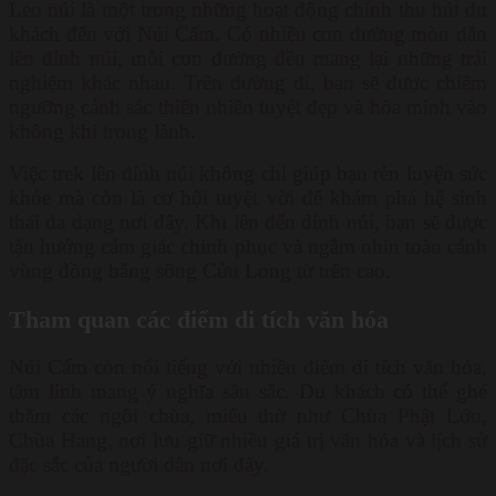
Leo núi là một trong những hoạt động chính thu hút du
khách đến với Núi Cấm. Có nhiều con đường mòn dẫn
lên đỉnh núi, mỗi con đường đều mang lại những trải
nghiệm khác nhau. Trên đường đi, bạn sẽ được chiêm
ngưỡng cảnh sắc thiên nhiên tuyệt đẹp và hòa mình vào
không khí trong lành.
Việc trek lên đỉnh núi không chỉ giúp bạn rèn luyện sức
khỏe mà còn là cơ hội tuyệt vời để khám phá hệ sinh
thái đa dạng nơi đây. Khi lên đến đỉnh núi, bạn sẽ được
tận hưởng cảm giác chinh phục và ngắm nhìn toàn cảnh
vùng đồng bằng sông Cửu Long từ trên cao.
Tham quan các điểm di tích văn hóa
Núi Cấm còn nổi tiếng với nhiều điểm di tích văn hóa,
tâm linh mang ý nghĩa sâu sắc. Du khách có thể ghé
thăm các ngôi chùa, miếu thờ như Chùa Phật Lớn,
Chùa Hang, nơi lưu giữ nhiều giá trị văn hóa và lịch sử
đặc sắc của người dân nơi đây.