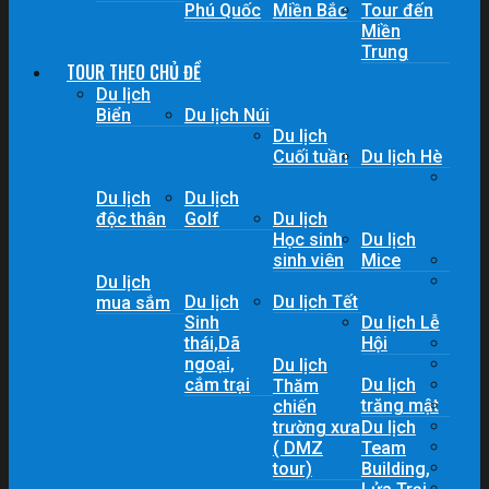
Phú Quốc
Miền Bắc
Tour đến
Miền
Trung
TOUR THEO CHỦ ĐỀ
Du lịch
Biển
Du lịch Núi
Du lịch
Cuối tuần
Du lịch Hè
Du lịch
Du lịch
độc thân
Golf
Du lịch
Học sinh
Du lịch
sinh viên
Mice
Du lịch
Du lịch
Du lịch Tết
mua sắm
Sinh
Du lịch Lễ
thái,Dã
Hội
ngoại,
Du lịch
cắm trại
Du lịch
Thăm
trăng mật
chiến
trường xưa
Du lịch
( DMZ
Team
tour)
Building,