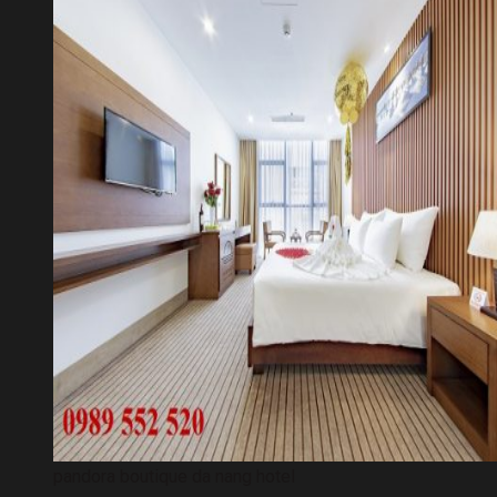
pandora boutique da nang hotel