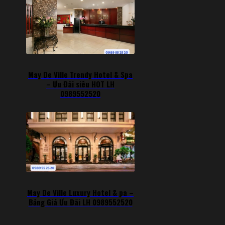
May De Ville Trendy Hotel & Spa
– Ưu Đãi siêu HOT LH
0989552520
May De Ville Luxury Hotel & pa –
Bảng Giá Ưu Đãi LH 0989552520