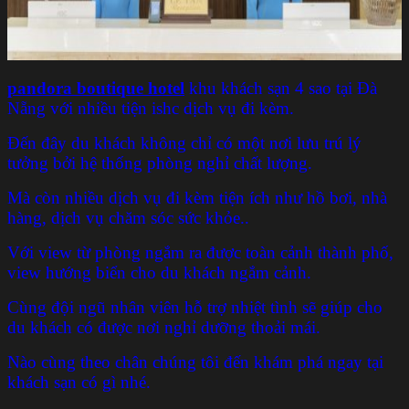
pandora boutique hotel
khu khách sạn 4 sao tại Đà
Nẵng với nhiều tiện ishc dịch vụ đi kèm.
Đến đây du khách không chỉ có một nơi lưu trú lý
tưởng bởi hệ thống phòng nghỉ chất lượng.
Mà còn nhiều dịch vụ đi kèm tiện ích như hồ bơi, nhà
hàng, dịch vụ chăm sóc sức khỏe..
Với view từ phòng ngắm ra được toàn cảnh thành phố,
view hướng biển cho du khách ngắm cảnh.
Cùng đội ngũ nhân viên hỗ trợ nhiệt tình sẽ giúp cho
du khách có được nơi nghỉ dưỡng thoải mái.
Nào cùng theo chân chúng tôi đến khám phá ngay tại
khách sạn có gì nhé.