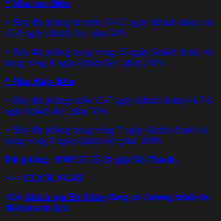
*
M
ùa cao điểm
+ Hủy đặt phòng từ trước 30-15 ngày (khách đoàn) và
15-8 ngày (khách lẻ) : phạt 50%
+ Hủy đặt phòng trong vòng 15 ngày (khách đoàn) và
trong vòng 8 ngày (khách lẻ) : phạt 100%
*
M
ùa thấp điểm
+ Hủy đặt phòng trước 15-7 ngày (khách đoàn) và 7-3
ngày (khách lẻ) : phạt 50%
+ Hủy đặt phòng trong vòng 7 ngày (khách đoàn) và
trong vòng 3 ngày (khách lẻ): phạt 100%
Đặt phòng
:
0989 55 25 20
gặp Ms Thanh.
>>>
CLICK NGAY
Các
khách sạn
Đà Nẵng
đang có chương trình ưu
đãi mùa du lịch