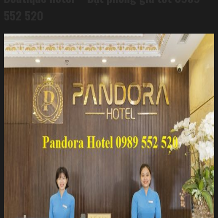
552 520