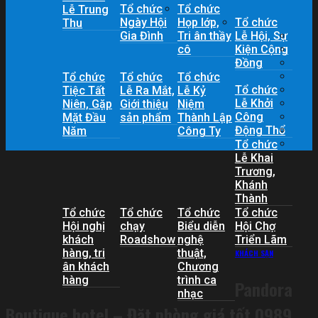
Tổ chức
Tổ chức
Lễ Trung
Ngày Hội
Họp lớp,
Tổ chức
Thu
Gia Đình
Tri ân thầy
Lễ Hội, Sự
cô
Kiện Cộng
Đồng
Tổ chức
Tổ chức
Tổ chức
Tổ chức
Tiệc Tất
Lễ Ra Mắt,
Lễ Kỷ
Lễ Khởi
Niên, Gặp
Giới thiệu
Niệm
Công
Mặt Đầu
sản phẩm
Thành Lập
Động Thổ
Năm
Công Ty
Tổ chức
Lễ Khai
Trương,
Khánh
Thành
Tổ chức
Tổ chức
Tổ chức
Tổ chức
Hội nghị
chạy
Biểu diễn
Hội Chợ
khách
Roadshow
nghệ
Triển Lãm
hàng, tri
thuật,
KHÁCH SẠN
ân khách
Chương
hàng
trình ca
Pandora
nhạc
Boutique hotel – Đặt phòng giá tốt 0989