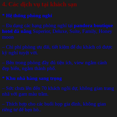
4.
Các dịch vụ tại khách sạn
* Hệ thống phòng nghỉ
– Đa dạng các hạng phòng nghỉ tại
pandora boutique
hotel đà nẵng
Superior, Deluxe, Suite, Family, Honey
moon
– Chi phí phòng ưu đãi, tiết kiệm để du khách có được
kỳ nghỉ tuyệt vời.
– Bên trong phòng đầy đủ tiện ích, view ngắm cảnh
đẹp biển, ngắm thành phố.
* Khu nhà hàng sang trọng
– Sức chưa lên đến 70 khách ngồi dự, không gian trang
nhã với gam màu trầm.
– Thích hợp cho các buổi họp gia đình, không gian
riêng tư để hẹn hò..