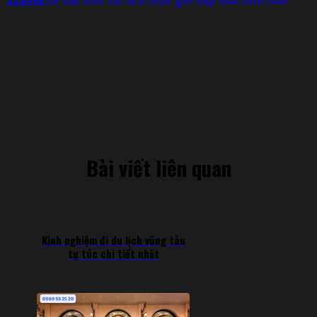
Bài viết liên quan
Kinh nghiệm đi du lịch vũng tàu
tự túc chi tiết nhất