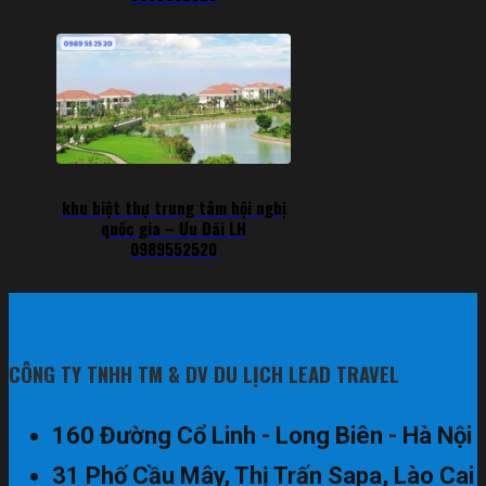
khu biệt thự trung tâm hội nghị
quốc gia – Ưu Đãi LH
0989552520
CÔNG TY TNHH TM & DV DU LỊCH LEAD TRAVEL
160 Đường Cổ Linh - Long Biên - Hà Nội
31 Phố Cầu Mây, Thị Trấn Sapa, Lào Cai