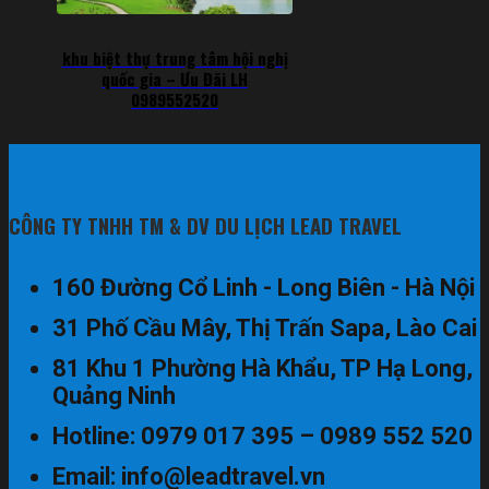
khu biệt thự trung tâm hội nghị
quốc gia – Ưu Đãi LH
0989552520
CÔNG TY TNHH TM & DV DU LỊCH LEAD TRAVEL
160 Đường Cổ Linh - Long Biên - Hà Nội
31 Phố Cầu Mây, Thị Trấn Sapa, Lào Cai
81 Khu 1 Phường Hà Khẩu, TP Hạ Long,
Quảng Ninh
Hotline: 0979 017 395 – 0989 552 520
Email: info@leadtravel.vn