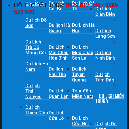
Du Lịch
Du Lịch Cô
Cao Bằng
HỖ TRỢ ĐẶT TOUR:
0979 017 395 / 0989
Cát Bà
Tô
Du Lịch
552 520
Điện Biên
Du lịch Đồ
Du lịch Hà
Du Lịch Hà
Sơn
Giang
Nội
Du Lịch
Lạng Sơn
Du Lịch
Du Lịch
Du Lịch
Trà Cổ
Mai Châu
Mộc Châu
Du Lịch
Móng Cái
Hòa Bình
Sơn La
Ninh Bình
Du Lịch Hà
Du lịch
Du lịch
Nam
Phú Thọ
Tuyên
Du lịch
Quang
Tam Đảo
Du lịch
Du Lịch
Tour đến
Thái
DU LỊCH MIỀN
Quan Lạn
Miền Nam
Nguyên
TRUNG
Du lịch
Thiên Cầm
Du Lịch
Cửa Lò
Du Lịch
Cửa Hội
Du lịch Đà