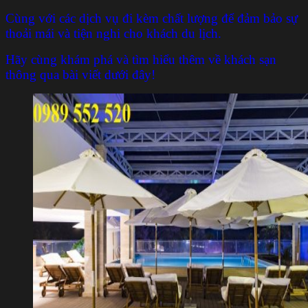
Cùng với các dịch vụ đi kèm chất lượng để đảm bảo sự
thoải mái và tiện nghi cho khách du lịch.
Hãy cùng khám phá và tìm hiểu thêm về khách sạn
thông qua bài viết dưới đây!