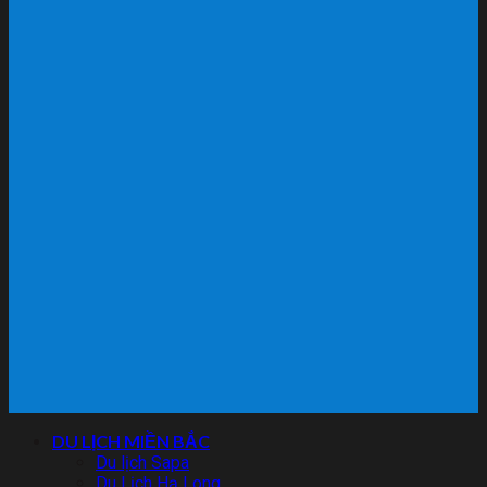
DU LỊCH MIỀN BẮC
Du lịch Sapa
Du Lịch Hạ Long