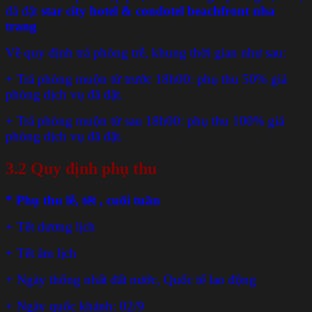
đã đặt
star city hotel & condotel beachfront nha
trang
Về quy định trả phòng trễ, khung thời gian như sau:
+ Trả phòng muộn từ trước 18h00: phụ thu 50% giá
phòng dịch vụ đã đặt.
+ Trả phòng muộn từ sau 18h00: phụ thu 100% giá
phòng dịch vụ đã đặt.
3.2
Quy định phụ thu
* Phụ thu lễ, tết , cuối tuần
+ Tết dương lịch
+ Tết âm lịch
+ Ngày thống nhất đất nước, Quốc tế lao động
+ Ngày quốc khánh: 02/9