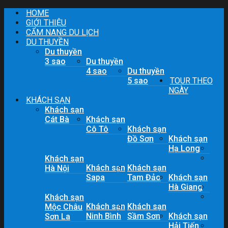
Skip
HOME
to
GIỚI THIỆU
content
CẨM NANG DU LỊCH
DU THUYỀN
Du thuyền
3 sao
Du thuyền
4 sao
Du thuyền
5 sao
TOUR THEO
NGÀY
KHÁCH SẠN
Khách sạn
Cát Bà
Khách sạn
Cô Tô
Khách sạn
Đồ Sơn
Khách sạn
Hạ Long
Khách sạn
Khách sạn
Khách sạn
Hà Nội
Sapa
Tam Đảo
Khách sạn
Hà Giang
Khách sạn
Khách sạn
Khách sạn
Mộc Châu
Ninh Bình
Sầm Sơn
Khách sạn
Sơn La
Hải Tiến