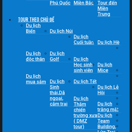
Phú Quốc
Miền Bắc
Tour đến
Miền
Trung
TOUR THEO CHỦ ĐỀ
Du lịch
Biển
Du lịch Núi
Du lịch
Cuối tuần
Du lịch Hè
Du lịch
Du lịch
độc thân
Golf
Du lịch
Học sinh
Du lịch
sinh viên
Mice
Du lịch
Du lịch
Du lịch Tết
mua sắm
Sinh
Du lịch Lễ
thái,Dã
Hội
ngoại,
Du lịch
cắm trại
Du lịch
Thăm
trăng mật
chiến
trường xưa
Du lịch
( DMZ
Team
tour)
Building,