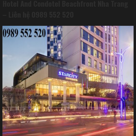
Hotel And Condotel Beachfront Nha Trang
– Liên hệ 0989 552 520