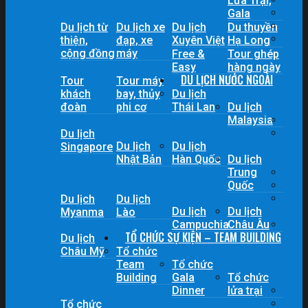
Lửa Trại,
Gala
Du lịch từ
Du lịch xe
Du lịch
Du thuyền
thiện,
đạp, xe
Xuyên Việt
Hạ Long
cộng đồng
máy
Free &
Tour ghép
Easy
hàng ngày
DU LỊCH NƯỚC NGOÀI
Tour
Tour máy
khách
bay, thủy
Du lịch
đoàn
phi cơ
Thái Lan
Du lịch
Malaysia
Du lịch
Du lịch
Du lịch
Singapore
Nhật Bản
Hàn Quốc
Du lịch
Trung
Quốc
Du lịch
Du lịch
Du lịch
Du lịch
Myanma
Lào
Campuchia
Châu Âu
TỔ CHỨC SỰ KIỆN – TEAM BUILDING
Du lịch
Châu Mỹ
Tổ chức
Team
Tổ chức
Building
Gala
Tổ chức
Dinner
lửa trại
Tổ chức