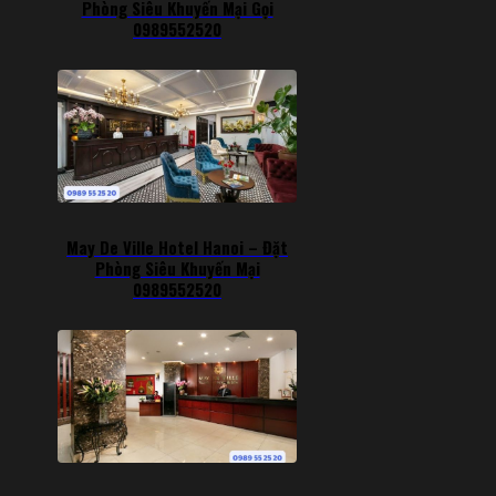
Phòng Siêu Khuyến Mại Gọi
0989552520
May De Ville Hotel Hanoi – Đặt
Phòng Siêu Khuyến Mại
0989552520