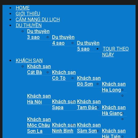
Skip
HOME
to
GIỚI THIỆU
content
CẨM NANG DU LỊCH
DU THUYỀN
Du thuyền
3 sao
Du thuyền
4 sao
Du thuyền
5 sao
TOUR THEO
NGÀY
KHÁCH SẠN
Khách sạn
Cát Bà
Khách sạn
Cô Tô
Khách sạn
Đồ Sơn
Khách sạn
Hạ Long
Khách sạn
Khách sạn
Khách sạn
Hà Nội
Sapa
Tam Đảo
Khách sạn
Hà Giang
Khách sạn
Khách sạn
Khách sạn
Mộc Châu
Ninh Bình
Sầm Sơn
Khách sạn
Sơn La
Hải Tiến