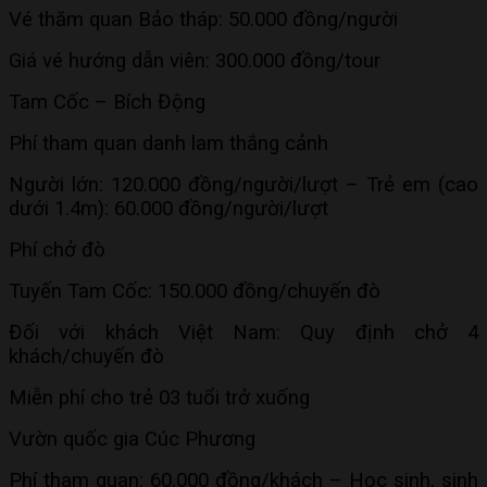
Vé thăm quan Bảo tháp: 50.000 đồng/người
Giá vé hướng dẫn viên: 300.000 đồng/tour
Tam Cốc – Bích Động
Phí tham quan danh lam thắng cảnh
Người lớn: 120.000 đồng/người/lượt – Trẻ em (cao
dưới 1.4m): 60.000 đồng/người/lượt
Phí chở đò
Tuyến Tam Cốc: 150.000 đồng/chuyến đò
Đối với khách Việt Nam: Quy định chở 4
khách/chuyến đò
Miễn phí cho trẻ 03 tuổi trở xuống
Vườn quốc gia Cúc Phương
Phí tham quan: 60.000 đồng/khách – Học sinh, sinh