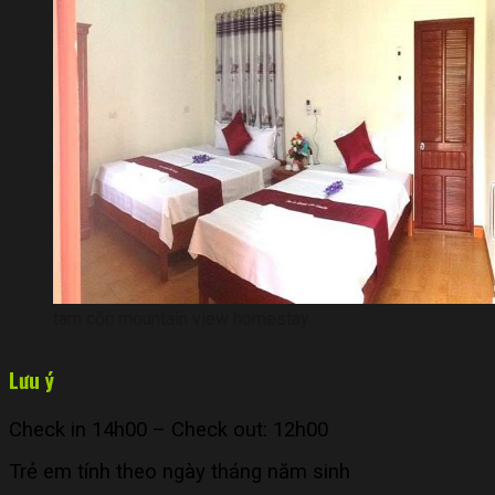
tam cốc mountain view homestay
Lưu ý
Check in 14h00 – Check out: 12h00
Trẻ em tính theo ngày tháng năm sinh