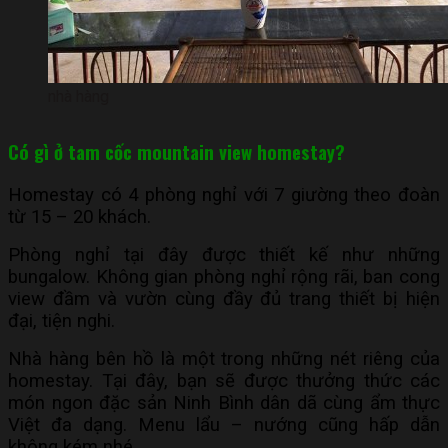
nhà hàng
Có gì ở
tam cốc mountain view homestay
?
Homestay có 4 phòng nghỉ với 7 giường theo đoàn
từ 15 – 20 khách.
Phòng nghỉ tại đây được thiết kế như những
bungalow. Không gian phòng nghỉ rộng rãi, ban cong
view đầm và vườn cùng đầy đủ trang thiết bị hiện
đại, tiện nghi.
Nhà hàng bên hồ là một trong những nét riêng của
homestay. Tại đây, bạn sẽ được thưởng thức các
món ngon đặc sản Ninh Bình dân dã cùng ẩm thực
Việt đa dạng. Menu lẩu – nướng cũng hấp dẫn
không kém nhé.