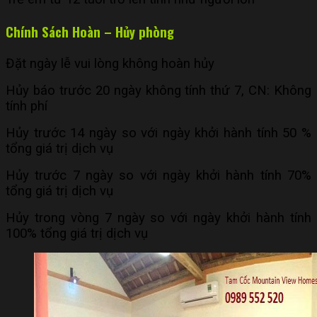
Chính Sách Hoàn – Hủy phòng
Đặt ngày lễ vui lòng không hoàn hủy
Hủy báo trước 20 ngày không tính thứ 7, CN: Không
tính phí
Hủy trước 14 ngày so với ngày khởi hành tính 50 %
tổng giá trị dịch vụ
Hủy trước 7 ngày so với ngày khởi hành tính 70%
tổng giá trị dịch vụ
Hủy trong vòng 7 ngày so với ngày khởi hành tính
100% tổng giá trị dịch vụ