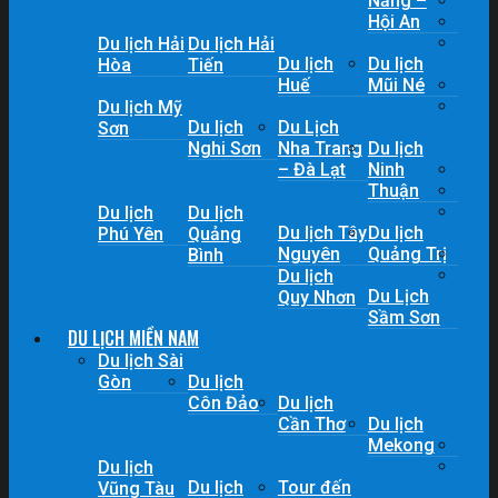
Nẵng –
Hội An
Du lịch Hải
Du lịch Hải
Du lịch
Du lịch
Hòa
Tiến
Huế
Mũi Né
Du lịch Mỹ
Du lịch
Du Lịch
Sơn
Nghi Sơn
Nha Trang
Du lịch
– Đà Lạt
Ninh
Thuận
Du lịch
Du lịch
Du lịch Tây
Du lịch
Phú Yên
Quảng
Nguyên
Quảng Trị
Bình
Du lịch
Du Lịch
Quy Nhơn
Sầm Sơn
DU LỊCH MIỀN NAM
Du lịch Sài
Gòn
Du lịch
Côn Đảo
Du lịch
Cần Thơ
Du lịch
Mekong
Du lịch
Du lịch
Tour đến
Vũng Tàu