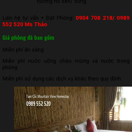
hướng hồ sen/ súng.
Liên hệ tư vấn + Đặt Phòng:
0904 708 218/ 0989
552 520 Ms Thảo
Giá phòng đã bao gồm
Miễn phí ăn sáng
Miễn phí nước uống chào mừng và nước trong
phòng
Miễn phí sử dụng các dịch vụ khác theo quy định.