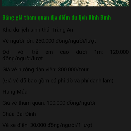
Bả
ng giá tham quan địa điểm du lịch Ninh Bình
Khu du lịch sinh thái Tràng An
Vé người lớn: 250.000 đồng/người/lượt
Đối với trẻ em cao dưới 1m: 120.000
đồng/người/lượt
Giá vé hướng dẫn viên: 300.000/tour
(Giá vé đã bao gồm cả phí đò và phí danh lam)
Hang Múa
Giá vé tham quan: 100.000 đồng/người
Chùa Bái Đính
Vé xe điện: 30.000 đồng/người/1 lượt