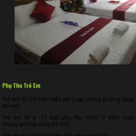
tam cốc mountain view homestay
Phụ Thu Trẻ Em
Trẻ em từ 0-5 tuổi miễn phí ( ngủ chung giường cùng
bố mẹ)
Trẻ em từ 6 -11 tuổi phụ thu VND/ 1 đêm (ngủ
chung giường cùng bố mẹ)
Trẻ em từ 12 tuổi trở lên tính như người lớn