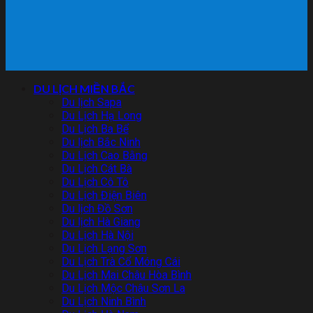
DU LỊCH MIỀN BẮC
Du lịch Sapa
Du Lịch Hạ Long
Du Lịch Ba Bể
Du lịch Bắc Ninh
Du Lịch Cao Bằng
Du Lịch Cát Bà
Du Lịch Cô Tô
Du Lịch Điện Biên
Du lịch Đồ Sơn
Du lịch Hà Giang
Du Lịch Hà Nội
Du Lịch Lạng Sơn
Du Lịch Trà Cổ Móng Cái
Du Lịch Mai Châu Hòa Bình
Du Lịch Mộc Châu Sơn La
Du Lịch Ninh Bình