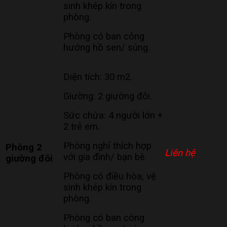
sinh khép kín trong
phòng.
Phòng có ban công
hướng hồ sen/ súng.
Diện tích: 30 m2.
Giường: 2 giường đôi.
Sức chứa: 4 người lớn +
2 trẻ em.
Phòng nghỉ thích hợp
Phòng 2
Liên hệ
với gia đình/ bạn bè.
giường đôi
Phòng có điều hòa, vệ
sinh khép kín trong
phòng.
Phòng có ban công