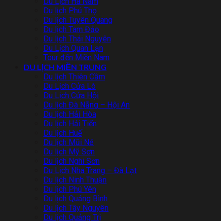
Du Lịch Hà Nam
Du lịch Phú Thọ
Du lịch Tuyên Quang
Du lịch Tam Đảo
Du lịch Thái Nguyên
Du Lịch Quan Lạn
Tour đến Miền Nam
DU LỊCH MIỀN TRUNG
Du lịch Thiên Cầm
Du Lịch Cửa Lò
Du Lịch Cửa Hội
Du lịch Đà Nẵng – Hội An
Du lịch Hải Hòa
Du lịch Hải Tiến
Du lịch Huế
Du lịch Mũi Né
Du lịch Mỹ Sơn
Du lịch Nghi Sơn
Du Lịch Nha Trang – Đà Lạt
Du lịch Ninh Thuận
Du lịch Phú Yên
Du lịch Quảng Bình
Du lịch Tây Nguyên
Du lịch Quảng Trị