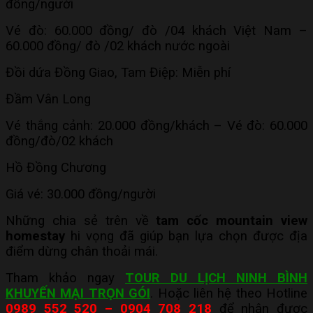
đồng/người
Vé đò: 60.000 đồng/ đò /04 khách Việt Nam –
60.000 đồng/ đò /02 khách nước ngoài
Đồi dứa Đồng Giao, Tam Điệp: Miễn phí
Đầm Vân Long
Vé thắng cảnh: 20.000 đồng/khách – Vé đò: 60.000
đồng/đò/02 khách
Hồ Đồng Chương
Giá vé: 30.000 đồng/người
Những chia sẻ trên về
tam cốc mountain view
homestay
hi vọng đã giúp bạn lựa chọn được địa
điểm dừng chân thoải mái.
Tham khảo ngay
TOUR DU LỊCH NINH BÌNH
KHUYẾN MẠI TRỌN GÓI
. Hoặc liên hệ theo Hotline
0989 552 520 – 0904 708 218
để nhận được