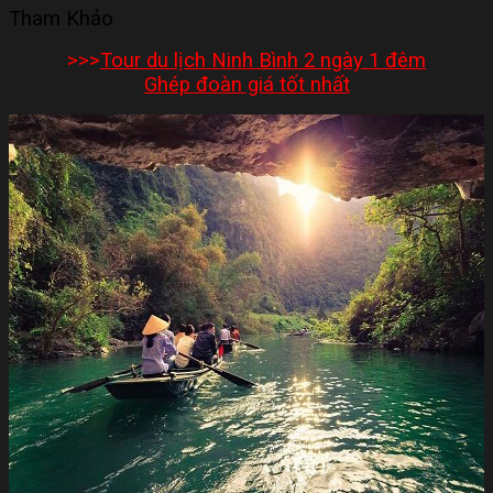
Tham Khảo
>>>
Tour du lịch Ninh Bình 2 ngày 1 đêm
Ghép đoàn giá tốt nhất