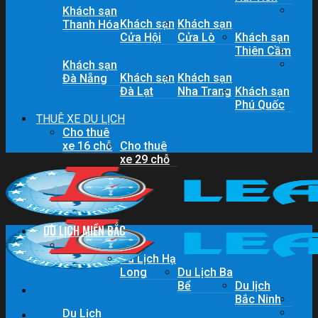
Khách sạn
Khách sạn
Khách sạn
Thanh Hóa
Cửa Hội
Cửa Lò
Khách sạn
Thiên Cầm
Khách sạn
Khách sạn
Khách sạn
Đà Nẵng
Đà Lạt
Nha Trang
Khách sạn
Phú Quốc
THUÊ XE DU LỊCH
Cho thuê
xe 16 chỗ
Cho thuê
xe 29 chỗ
DU LỊCH MIỀN BẮC
Du lịch
Sapa
Du Lịch Hạ
Long
Du Lịch Ba
Bể
Du lịch
Bắc Ninh
Du Lịch