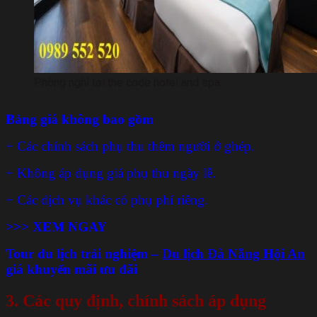
Phòng nghỉ tại the code hotel and spa
Bảng giá không bao gồm
+ Các chính sách phụ thu thêm người ở ghép.
+ Không áp dụng giá phụ thu ngày lễ.
+ Các dịch vụ khác có phụ phí riêng.
>>> XEM NGAY
Tour du lịch trải nghiệm –
Du lịch Đà Nẵng Hội An
giá khuyến mãi ưu đãi
3.
Các quy định, chính sách áp dụng