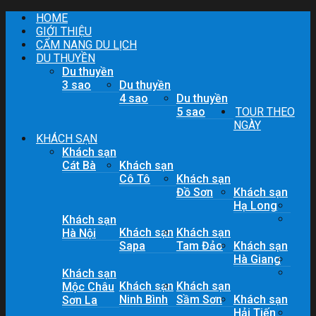
Skip
HOME
to
GIỚI THIỆU
content
CẨM NANG DU LỊCH
DU THUYỀN
Du thuyền
3 sao
Du thuyền
4 sao
Du thuyền
5 sao
TOUR THEO
NGÀY
KHÁCH SẠN
Khách sạn
Cát Bà
Khách sạn
Cô Tô
Khách sạn
Đồ Sơn
Khách sạn
Hạ Long
Khách sạn
Khách sạn
Khách sạn
Hà Nội
Sapa
Tam Đảo
Khách sạn
Hà Giang
Khách sạn
Khách sạn
Khách sạn
Mộc Châu
Ninh Bình
Sầm Sơn
Khách sạn
Sơn La
Hải Tiến