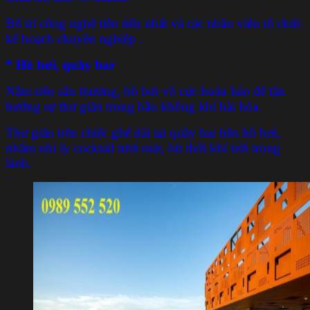
Bố trí công nghệ tiên tiến nhất và các nhân viên tổ chức
kế hoạch chuyên nghiệp .
* Hồ bơi, quầy bar
Nằm trên sân thượng, hồ bơi vô cực hoàn hảo để tận
hưởng sự thư giãn trong bầu không khí hài hòa.
Thư giãn trên chiếc ghế dài tại quầy bar bên hồ bơi,
nhâm nhi ly cocktail tươi mát, hít thởi khí trời trong
lành.