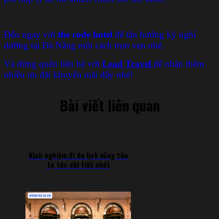
Đến ngay với
the code hotel
để tận hưởng kỳ nghỉ
dưỡng tại Đà Nẵng một cách trọn vẹn nhé.
Và đừng quên liên hệ với
Lead Travel
để nhận thêm
nhiều ưu đãi khuyến mãi đấy nhé!
Bài viết liên quan
Kinh nghiệm đi du lịch vũng tàu
tự túc chi tiết nhất