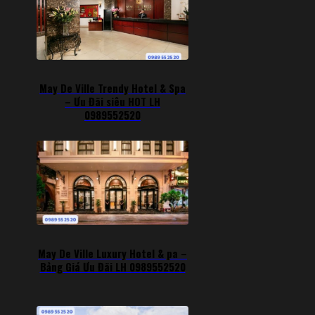
May De Ville Trendy Hotel & Spa
– Ưu Đãi siêu HOT LH
0989552520
May De Ville Luxury Hotel & pa –
Bảng Giá Ưu Đãi LH 0989552520