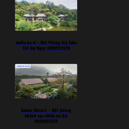
melia ba vì – Đặt Phòng Giá Siêu
Tốt Gọi Ngay 0989552520
Amour Resort – Đặt phòng
khách sạn nhiều ưu đãi
0989552520