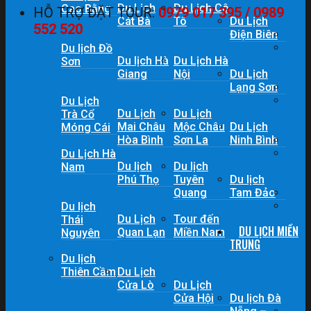
Du Lịch
Du Lịch Cô
Cao Bằng
HỖ TRỢ ĐẶT TOUR:
0979 017 395 / 0989
Cát Bà
Tô
Du Lịch
552 520
Điện Biên
Du lịch Đồ
Du lịch Hà
Du Lịch Hà
Sơn
Giang
Nội
Du Lịch
Lạng Sơn
Du Lịch
Du Lịch
Du Lịch
Trà Cổ
Mai Châu
Mộc Châu
Du Lịch
Móng Cái
Hòa Bình
Sơn La
Ninh Bình
Du Lịch Hà
Du lịch
Du lịch
Nam
Phú Thọ
Tuyên
Du lịch
Quang
Tam Đảo
Du lịch
Du Lịch
Tour đến
Thái
DU LỊCH MIỀN
Quan Lạn
Miền Nam
Nguyên
TRUNG
Du lịch
Thiên Cầm
Du Lịch
Cửa Lò
Du Lịch
Cửa Hội
Du lịch Đà