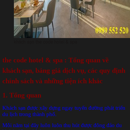
khách sạn the code hotel & spa
the code hotel & spa
: Tổng quan về
khách sạn, bảng giá dịch vụ, các quy định
chính sách và những tiện ích khác
1.
Tổng quan
Khách sạn được xây dựng ngay tuyến đường phát triển
du lịch trong thành phố.
Mỗi năm tại đây luôn luôn thu hút được đông đảo du