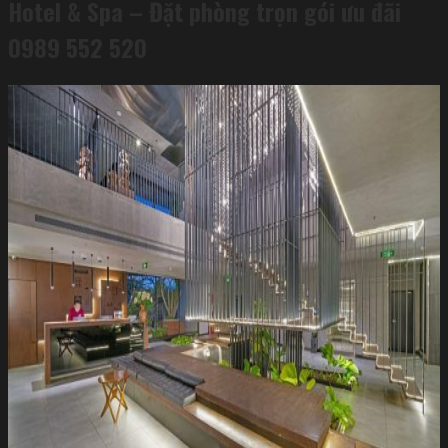
Hotel & Spa – Đặt phòng trọn gói ưu đãi
0989 552 520