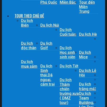
Phú Quốc
Miền Bắc
Tour đến
Miền
Trung
TOUR THEO CHỦ ĐỀ
Du lịch
Biển
Du lịch Núi
Du lịch
Cuối tuần
Du lịch Hè
Du lịch
Du lịch
độc thân
Golf
Du lịch
Học sinh
Du lịch
sinh viên
Mice
Du lịch
Du lịch
Du lịch Tết
mua sắm
Sinh
Du lịch Lễ
thái,Dã
Hội
ngoại,
Du lịch
cắm trại
Du lịch
Thăm
trăng mật
chiến
trường xưa
Du lịch
( DMZ
Team
tour)
Building,