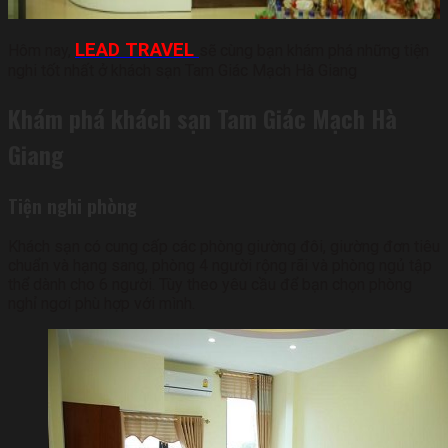
LEAD TRAVEL
Hôm nay,
sẽ cùng bạn khám phá những tiện
nghi tốt nhất ở khách sạn Tam Giác Mạch Hà Giang
Khám phá khách sạn Tam Giác Mạch Hà
Giang
Tiện nghi phòng
Khách sạn có cung cấp các phòng giường đôi, giường đơn tiêu
chuẩn và hạng sang, phòng 4 người rộng rãi và phòng ngủ tập
thể dành cho 6 người. Tùy theo yêu cầu để bạn chọn phòng
nghỉ ngơi phù hợp với mình.