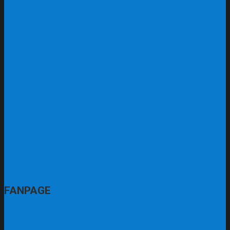
FANPAGE