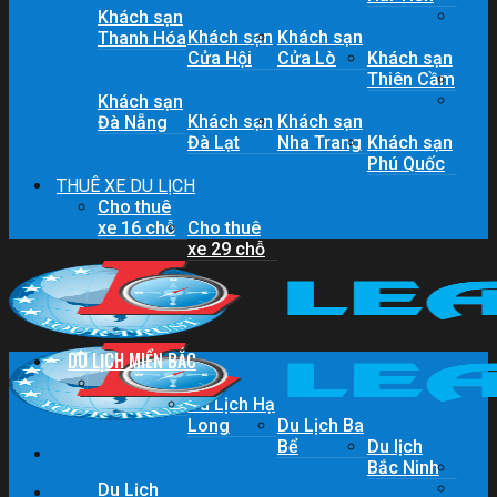
Khách sạn
Khách sạn
Khách sạn
Thanh Hóa
Cửa Hội
Cửa Lò
Khách sạn
Thiên Cầm
Khách sạn
Khách sạn
Khách sạn
Đà Nẵng
Đà Lạt
Nha Trang
Khách sạn
Phú Quốc
THUÊ XE DU LỊCH
Cho thuê
xe 16 chỗ
Cho thuê
xe 29 chỗ
DU LỊCH MIỀN BẮC
Du lịch
Sapa
Du Lịch Hạ
Long
Du Lịch Ba
Bể
Du lịch
Bắc Ninh
Du Lịch