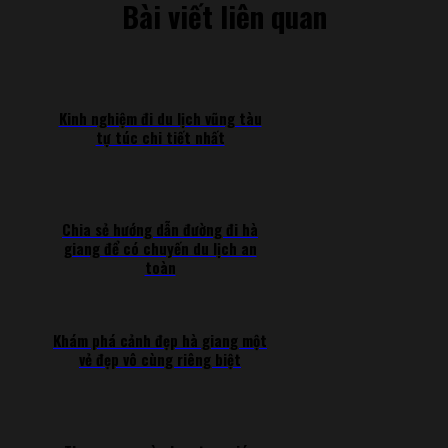
Bài viết liên quan
Kinh nghiệm đi du lịch vũng tàu
tự túc chi tiết nhất
Chia sẻ hướng dẫn đường đi hà
giang để có chuyến du lịch an
toàn
Khám phá cảnh đẹp hà giang một
vẻ đẹp vô cùng riêng biệt