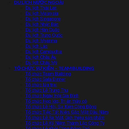
DU LỊCH NƯỚC NGOÀI
Du lịch Thái Lan
Du lịch Malaysia
Du lịch Singapore
Du lịch Nhật Bản
Du lịch Hàn Quốc
Du lịch Trung Quốc
Du lịch Myanma
Du lịch Lào
Du lịch Campuchia
Du lịch Châu Âu
Du lịch Châu Mỹ
TỔ CHỨC SỰ KIỆN – TEAM BUILDING
Tổ chức Team Building
Tổ chức Gala Dinner
Tổ chức lửa trại
Tổ chức Lễ Trung Thu
Tổ chức Ngày Hội Gia Đình
Tổ chức Họp lớp, Tri ân thầy cô
Tổ chức Lễ Hội, Sự Kiện Cộng Đồng
Tổ chức Tiệc Tất Niên, Gặp Mặt Đầu Năm
Tổ chức Lễ Ra Mắt, Giới thiệu sản phẩm
Tổ chức Lễ Kỷ Niệm Thành Lập Công Ty
Tổ chức Lễ Khởi Công Động Thổ