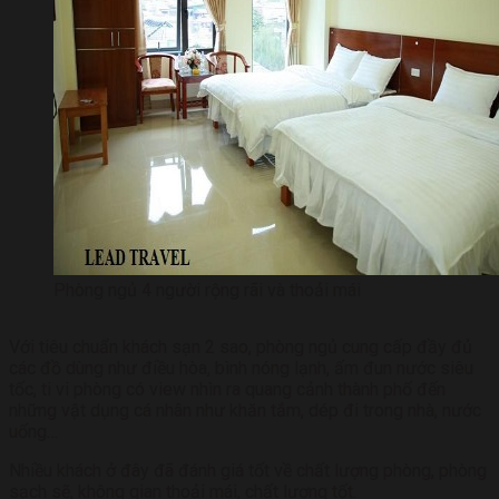
Phòng ngủ 4 người rộng rãi và thoải mái
Với tiêu chuẩn khách sạn 2 sao, phòng ngủ cung cấp đầy đủ
các đồ dùng như điều hòa, bình nóng lạnh, ấm đun nước siêu
tốc, ti vi phòng có view nhìn ra quang cảnh thành phố đến
những vật dụng cá nhân như khăn tắm, dép đi trong nhà, nước
uống…
Nhiều khách ở đây đã đánh giá tốt về chất lượng phòng, phòng
sạch sẽ, không gian thoải mái, chất lượng tốt.