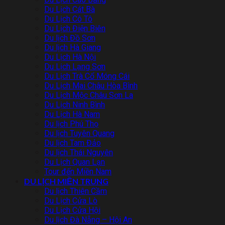
Du Lịch Cát Bà
Du Lịch Cô Tô
Du Lịch Điện Biên
Du lịch Đồ Sơn
Du lịch Hà Giang
Du Lịch Hà Nội
Du Lịch Lạng Sơn
Du Lịch Trà Cổ Móng Cái
Du Lịch Mai Châu Hòa Bình
Du Lịch Mộc Châu Sơn La
Du Lịch Ninh Bình
Du Lịch Hà Nam
Du lịch Phú Thọ
Du lịch Tuyên Quang
Du lịch Tam Đảo
Du lịch Thái Nguyên
Du Lịch Quan Lạn
Tour đến Miền Nam
DU LỊCH MIỀN TRUNG
Du lịch Thiên Cầm
Du Lịch Cửa Lò
Du Lịch Cửa Hội
Du lịch Đà Nẵng – Hội An