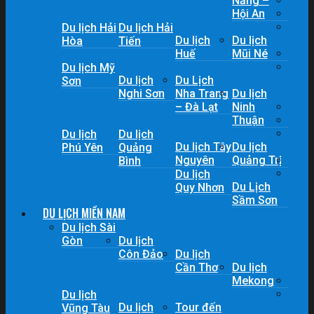
Nẵng –
Hội An
Du lịch Hải
Du lịch Hải
Du lịch
Du lịch
Hòa
Tiến
Huế
Mũi Né
Du lịch Mỹ
Du lịch
Du Lịch
Sơn
Nghi Sơn
Nha Trang
Du lịch
– Đà Lạt
Ninh
Thuận
Du lịch
Du lịch
Du lịch Tây
Du lịch
Phú Yên
Quảng
Nguyên
Quảng Trị
Bình
Du lịch
Du Lịch
Quy Nhơn
Sầm Sơn
DU LỊCH MIỀN NAM
Du lịch Sài
Gòn
Du lịch
Côn Đảo
Du lịch
Cần Thơ
Du lịch
Mekong
Du lịch
Du lịch
Tour đến
Vũng Tàu