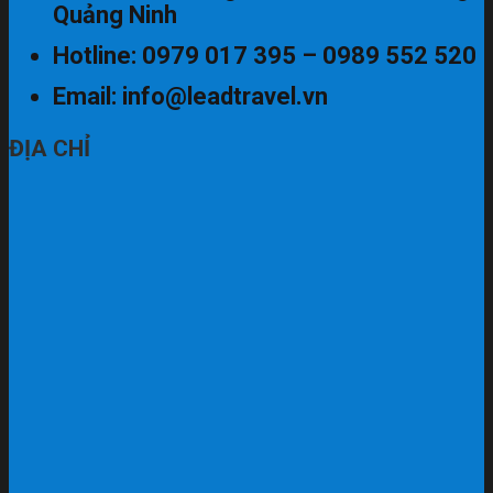
Quảng Ninh
Hotline: 0979 017 395 – 0989 552 520
Email: info@leadtravel.vn
ĐỊA CHỈ