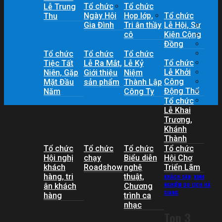
Tổ chức
Tổ chức
Lễ Trung
Ngày Hội
Họp lớp,
Tổ chức
Thu
Gia Đình
Tri ân thầy
Lễ Hội, Sự
cô
Kiện Cộng
Đồng
Tổ chức
Tổ chức
Tổ chức
Tổ chức
Tiệc Tất
Lễ Ra Mắt,
Lễ Kỷ
Lễ Khởi
Niên, Gặp
Giới thiệu
Niệm
Công
Mặt Đầu
sản phẩm
Thành Lập
Động Thổ
Năm
Công Ty
Tổ chức
Lễ Khai
Trương,
Khánh
Thành
Tổ chức
Tổ chức
Tổ chức
Tổ chức
Hội nghị
chạy
Biểu diễn
Hội Chợ
khách
Roadshow
nghệ
Triển Lãm
hàng, tri
thuật,
KHÁCH SẠN
,
KINH
NGHIỆM DU LỊCH HÀ
ân khách
Chương
GIANG
hàng
trình ca
nhạc
Top 3