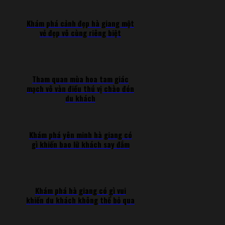
Khám phá cảnh đẹp hà giang một
vẻ đẹp vô cùng riêng biệt
Tham quan mùa hoa tam giác
mạch vô vàn điều thú vị chào đón
du khách
Khám phá yên minh hà giang có
gì khiến bao lữ khách say đắm
Khám phá hà giang có gì vui
khiến du khách không thể bỏ qua