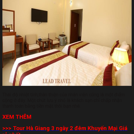
Thái độ nhiệt tình,thân thiện của nhân viên cũng là một điểm
cộng ở đây. Một chút lưu ý nhỏ là khách sạn chỉ chấp nhận
thanh toán bằng tiền mặt thôi bạn nhé.
XEM THÊM
>>> Tour Hà Giang 3 ngày 2 đêm Khuyến Mại Giá