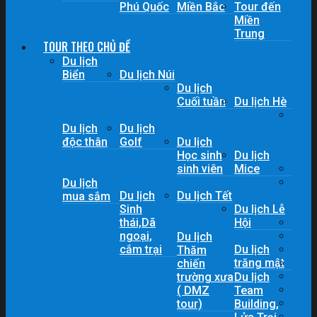
Phú Quốc
Miền Bắc
Tour đến
Miền
Trung
TOUR THEO CHỦ ĐỀ
Du lịch
Biển
Du lịch Núi
Du lịch
Cuối tuần
Du lịch Hè
Du lịch
Du lịch
độc thân
Golf
Du lịch
Học sinh
Du lịch
sinh viên
Mice
Du lịch
Du lịch
Du lịch Tết
mua sắm
Sinh
Du lịch Lễ
thái,Dã
Hội
ngoại,
Du lịch
cắm trại
Du lịch
Thăm
trăng mật
chiến
trường xưa
Du lịch
( DMZ
Team
tour)
Building,