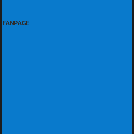
FANPAGE