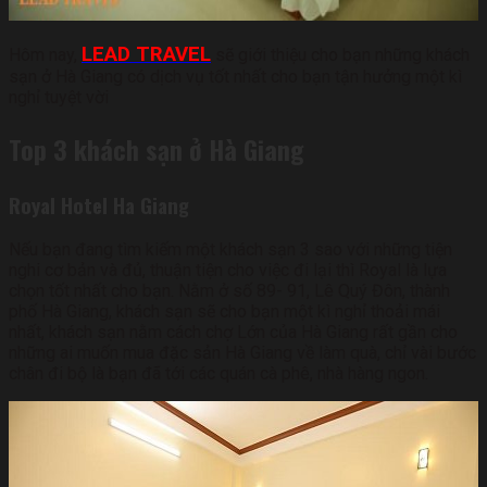
LEAD TRAVEL
Hôm nay,
sẽ giới thiệu cho bạn những khách
sạn ở Hà Giang có dịch vụ tốt nhất cho bạn tận hưởng một kì
nghỉ tuyệt vời
Top 3 khách sạn ở Hà Giang
Royal Hotel Ha Giang
Nếu bạn đang tìm kiếm một khách sạn 3 sao với những tiện
nghi cơ bản và đủ, thuận tiện cho việc đi lại thì Royal là lựa
chọn tốt nhất cho bạn. Nằm ở số 89- 91, Lê Quý Đôn, thành
phố Hà Giang, khách sạn sẽ cho bạn một kì nghỉ thoải mái
nhất, khách sạn nằm cách chợ Lớn của Hà Giang rất gần cho
những ai muốn mua đặc sản Hà Giang về làm quà, chỉ vài bước
chân đi bộ là bạn đã tới các quán cà phê, nhà hàng ngon.