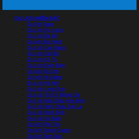
DU LỊCH MIỀN BẮC
Du lịch Sapa
Du Lịch Hạ Long
Du Lịch Ba Bể
Du lịch Bắc Ninh
Du Lịch Cao Bằng
Du Lịch Cát Bà
Du Lịch Cô Tô
Du Lịch Điện Biên
Du lịch Đồ Sơn
Du lịch Hà Giang
Du Lịch Hà Nội
Du Lịch Lạng Sơn
Du Lịch Trà Cổ Móng Cái
Du Lịch Mai Châu Hòa Bình
Du Lịch Mộc Châu Sơn La
Du Lịch Ninh Bình
Du Lịch Hà Nam
Du lịch Phú Thọ
Du lịch Tuyên Quang
Du lịch Tam Đảo