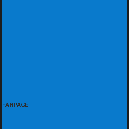
FANPAGE