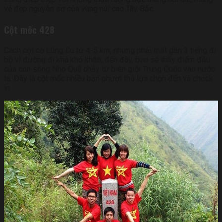
vẻ đẹp nguyên sơ của vùng núi cao Tây Bắc.
Cột mốc 428
Cách cột cờ Lũng Cú từ 4-5 km, nhưng phải mất gần 3 tiếng đi
bộ vì đường đi khá khó khăn, đến đây, bạn sẽ thấy điểm đầu
của con sông Nho Quế chảy từ biên giới Trung Quốc vào nước
ta. Đây là cột mốc nhiều bạn phượt thủ lựa chọn đến và check
in