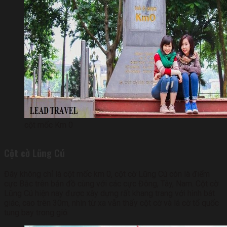
cột mốc Km 0
Cột cờ Lũng Cú
Đây không chỉ là cột mốc km 0, cột cờ Lũng Cú còn là điểm
cực Bắc trên bản đồ cùng với các cực Đông, Tây, Nam. Cột cờ
Lũng Cú hiện nay được xây dựng rất khang trang với hình bát
giác, cao trên 30m, nhìn từ xa vẫn thấy cột cờ và lá cờ tổ quốc
tung bay trong gió.