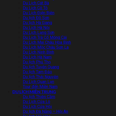
Du Lịch Cát Bà
Du Lịch Cô Tô
Du Lịch Điện Biên
Du lịch Đồ Sơn
Du lịch Hà Giang
Du Lịch Hà Nội
Du Lịch Lạng Sơn
Du Lịch Trà Cổ Móng Cái
Du Lịch Mai Châu Hòa Bình
Du Lịch Mộc Châu Sơn La
Du Lịch Ninh Bình
Du Lịch Hà Nam
Du lịch Phú Thọ
Du lịch Tuyên Quang
Du lịch Tam Đảo
Du lịch Thái Nguyên
Du Lịch Quan Lạn
Tour đến Miền Nam
DU LỊCH MIỀN TRUNG
Du lịch Thiên Cầm
Du Lịch Cửa Lò
Du Lịch Cửa Hội
Du lịch Đà Nẵng – Hội An