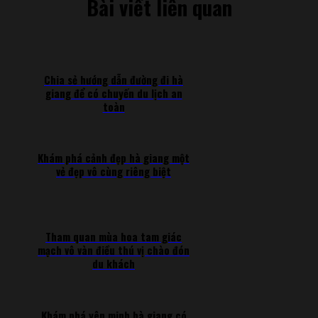
Bài viết liên quan
Chia sẻ hướng dẫn đường đi hà
giang để có chuyến du lịch an
toàn
Khám phá cảnh đẹp hà giang một
vẻ đẹp vô cùng riêng biệt
Tham quan mùa hoa tam giác
mạch vô vàn điều thú vị chào đón
du khách
Khám phá yên minh hà giang có