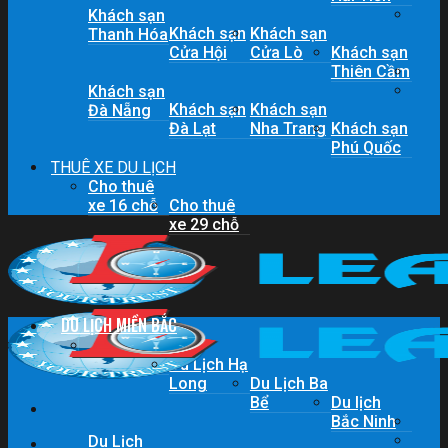
Khách sạn
Khách sạn
Khách sạn
Thanh Hóa
Cửa Hội
Cửa Lò
Khách sạn
Thiên Cầm
Khách sạn
Khách sạn
Khách sạn
Đà Nẵng
Đà Lạt
Nha Trang
Khách sạn
Phú Quốc
THUÊ XE DU LỊCH
Cho thuê
xe 16 chỗ
Cho thuê
xe 29 chỗ
DU LỊCH MIỀN BẮC
Du lịch
Sapa
Du Lịch Hạ
Long
Du Lịch Ba
Bể
Du lịch
Bắc Ninh
Du Lịch