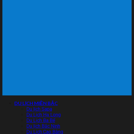
DU LỊCH MIỀN BẮC
Du lịch Sapa
Du Lịch Hạ Long
Du Lịch Ba Bể
Du lịch Bắc Ninh
Du Lịch Cao Bằng