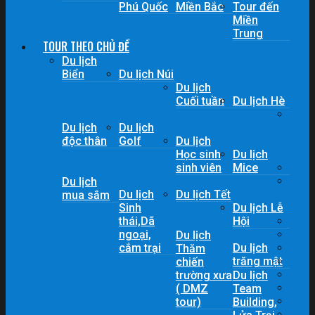
Phú Quốc
Miền Bắc
Tour đến
Miền
Trung
TOUR THEO CHỦ ĐỀ
Du lịch
Biển
Du lịch Núi
Du lịch
Cuối tuần
Du lịch Hè
Du lịch
Du lịch
độc thân
Golf
Du lịch
Học sinh
Du lịch
sinh viên
Mice
Du lịch
Du lịch
Du lịch Tết
mua sắm
Sinh
Du lịch Lễ
thái,Dã
Hội
ngoại,
Du lịch
cắm trại
Du lịch
Thăm
trăng mật
chiến
trường xưa
Du lịch
( DMZ
Team
tour)
Building,