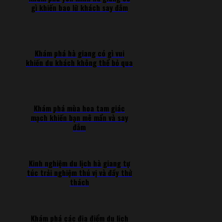
gì khiến bao lữ khách say đắm
Khám phá hà giang có gì vui
khiến du khách không thể bỏ qua
Khám phá mùa hoa tam giác
mạch khiến bạn mê mẩn và say
đắm
Kinh nghiệm du lịch hà giang tự
túc trải nghiệm thú vị và đầy thử
thách
Khám phá các địa điểm du lịch