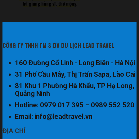
hà giang hùng vĩ, thơ mộng
CÔNG TY TNHH TM & DV DU LỊCH LEAD TRAVEL
160 Đường Cổ Linh - Long Biên - Hà Nội
31 Phố Cầu Mây, Thị Trấn Sapa, Lào Cai
81 Khu 1 Phường Hà Khẩu, TP Hạ Long,
Quảng Ninh
Hotline: 0979 017 395 – 0989 552 520
Email: info@leadtravel.vn
ĐỊA CHỈ