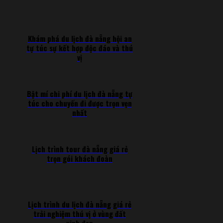
Khám phá du lịch đà nẵng hội an
tự túc sự kết hợp độc đáo và thú
vị
Bật mí chi phí du lịch đà nẵng tự
túc cho chuyến đi được trọn vẹn
nhất
Lịch trình tour đà nẵng giá rẻ
trọn gói khách đoàn
Lịch trình du lịch đà nẵng giá rẻ
trải nghiệm thú vị ở vùng đất
xinh đẹp