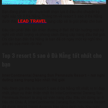
Bạn đang phân vân chưa biết chọn lựa ở đâu cho chuyến kỳ
nghỉ sắp tới ở Đà Nẵng. Thông tin về resort 5 sao ở Đà Nẵng
LEAD TRAVEL
dưới đây
cung cấp sẽ là giải pháp cho bạn.
Đâu cần phải đến tận thiên đường ở Bali để tận hưởng một kỳ
nghỉ với chất lượng và phong cách đẳng cấp hàng đầu thế giới.
Chỉ cần bạn đến Đà Nẵng là bạn đã có ngay một kỳ nghỉ như
ước ao của mình rồi nhé.
Top 3 resort 5 sao ở Đà Nẵng tốt nhất cho
bạn
InterContinental Danang Sun Peninsula Resort – nơi nghỉ
dưỡng sang trọng bậc nhất thế giới
Nếu đánh giá đâu là resort 5 sao ở Đà Nẵng tốt nhất, vị trí đẹp
nhất, phục vụ thân thiện nhất thì InterContinental Danang Sun
Peninsula Resort là ứng cử viên hàng đầu. Đâu chỉ dừng lại ở
tiêu chí Châu Á, InterContinental Danang Sun Peninsula Resort
đã được World Travel Awards trao tặng danh hiệu Khu nghỉ