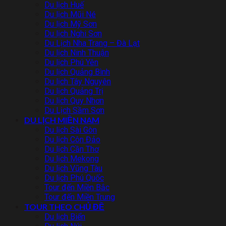
Du lịch Huế
Du lịch Mũi Né
Du lịch Mỹ Sơn
Du lịch Nghi Sơn
Du Lịch Nha Trang – Đà Lạt
Du lịch Ninh Thuận
Du lịch Phú Yên
Du lịch Quảng Bình
Du lịch Tây Nguyên
Du lịch Quảng Trị
Du lịch Quy Nhơn
Du Lịch Sầm Sơn
DU LỊCH MIỀN NAM
Du lịch Sài Gòn
Du lịch Côn Đảo
Du lịch Cần Thơ
Du lịch Mekong
Du lịch Vũng Tàu
Du lịch Phú Quốc
Tour đến Miền Bắc
Tour đến Miền Trung
TOUR THEO CHỦ ĐỀ
Du lịch Biển