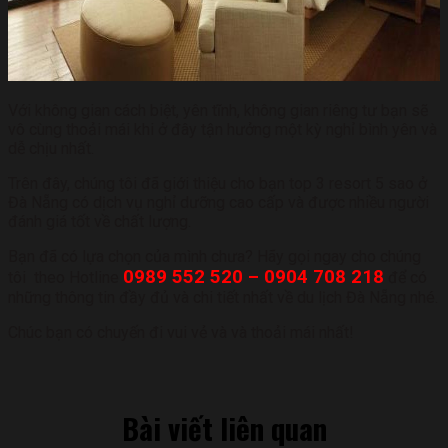
Với không gian cách biệt, yên tĩnh, không gian riêng tư bạn sẽ
vô cùng thoải mái khi ở đây tận hưởng một kỳ nghỉ bình yên và
dễ chịu nhất.
Trên đây, chúng tôi đã giới thiệu cho bạn top 3 resort 5 sao ở
Đà Nẵng có dịch vụ nghỉ dưỡng cao cấp và được nhiều người
đánh giá tốt về chất lượng.
Bạn đã có lựa chọn của mình chưa? Hãy gọi ngay cho chúng
0989 552 520 – 0904 708 218
tôi theo Hotline
để có
những thông tin đầy đủ và chi tiết nhất về du lịch Đà Nẵng nhé.
Chúc bạn có chuyến đi vui vẻ và và thoải mái nhất!
Bài viết liên quan