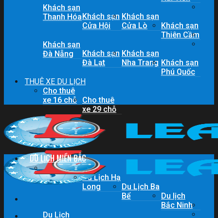
Khách sạn
Khách sạn
Khách sạn
Thanh Hóa
Cửa Hội
Cửa Lò
Khách sạn
Thiên Cầm
Khách sạn
Khách sạn
Khách sạn
Đà Nẵng
Đà Lạt
Nha Trang
Khách sạn
Phú Quốc
THUÊ XE DU LỊCH
Cho thuê
xe 16 chỗ
Cho thuê
xe 29 chỗ
DU LỊCH MIỀN BẮC
Du lịch
Sapa
Du Lịch Hạ
Long
Du Lịch Ba
Bể
Du lịch
Bắc Ninh
Du Lịch