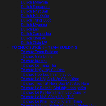
Du lịch Malaysia
Du lịch Singapore
Du lịch Nhật Bản
Du lịch Hàn Quốc
Du lịch Trung Quốc
Du lịch Myanma
Du lịch Lào
Du lịch Campuchia
Du lịch Châu Âu
Du lịch Châu Mỹ
TỔ CHỨC SỰ KIỆN – TEAM BUILDING
Tổ chức Team Building
Tổ chức Gala Dinner
Tổ chức lửa trại
Tổ chức Lễ Trung Thu
Tổ chức Ngày Hội Gia Đình
Tổ chức Họp lớp, Tri ân thầy cô
Tổ chức Lễ Hội, Sự Kiện Cộng Đồng
Tổ chức Tiệc Tất Niên, Gặp Mặt Đầu Năm
Tổ chức Lễ Ra Mắt, Giới thiệu sản phẩm
Tổ chức Lễ Kỷ Niệm Thành Lập Công Ty
Tổ chức Lễ Khởi Công Động Thổ
Tổ chức Lễ Khai Trương, Khánh Thành
Tổ chức Hội nghị khách hàng, tri ân khách hàng