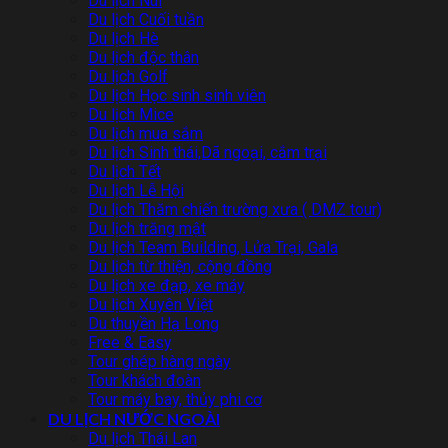
Du lịch Núi
Du lịch Cuối tuần
Du lịch Hè
Du lịch độc thân
Du lịch Golf
Du lịch Học sinh sinh viên
Du lịch Mice
Du lịch mua sắm
Du lịch Sinh thái,Dã ngoại, cắm trại
Du lịch Tết
Du lịch Lễ Hội
Du lịch Thăm chiến trường xưa ( DMZ tour)
Du lịch trăng mật
Du lịch Team Building, Lửa Trại, Gala
Du lịch từ thiện, cộng đồng
Du lịch xe đạp, xe máy
Du lịch Xuyên Việt
Du thuyền Hạ Long
Free & Easy
Tour ghép hàng ngày
Tour khách đoàn
Tour máy bay, thủy phi cơ
DU LỊCH NƯỚC NGOÀI
Du lịch Thái Lan