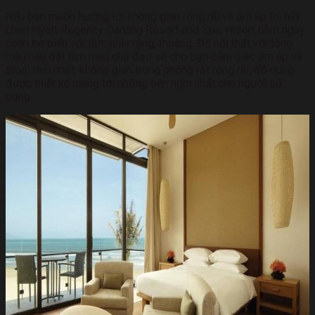
Nếu bạn muốn hướng tới không gian rộng rãi và ấm áp thì hãy
chọn Hyatt Regency Danang Resort and Spa, resort nằm ngay
cạnh bờ biển với tầm nhìn rộng, thoáng. Đồ nội thất với tông
màu nâu đất làm màu chủ đạo sẽ cho bạn cảm giác ấm áp và
thoải mái nhất, không gian trong phòng rất rộng rãi, đồ dùng
được thiết kế mang tới những tiện nghi nhất cho người sử
dụng.