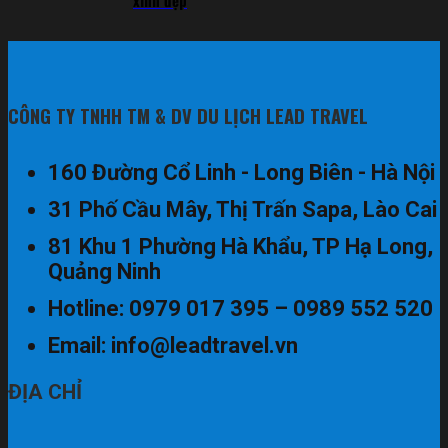
CÔNG TY TNHH TM & DV DU LỊCH LEAD TRAVEL
160 Đường Cổ Linh - Long Biên - Hà Nội
31 Phố Cầu Mây, Thị Trấn Sapa, Lào Cai
81 Khu 1 Phường Hà Khẩu, TP Hạ Long,
Quảng Ninh
Hotline: 0979 017 395 – 0989 552 520
Email: info@leadtravel.vn
ĐỊA CHỈ