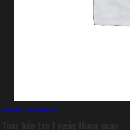
Trang chủ
/
Du Lịch bến Tre
Tour bến tre 1 ngày tham quan