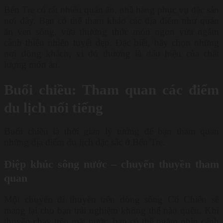
Bến Tre có rất nhiều quán ăn, nhà hàng phục vụ đặc sản
nơi đây. Bạn có thể tham khảo các địa điểm như quán
ăn ven sông, vừa thưởng thức món ngon vừa ngắm
cảnh thiên nhiên tuyệt đẹp. Đặc biệt, hãy chọn những
nơi đông khách, vì đó thường là dấu hiệu của chất
lượng món ăn.
Buổi chiều: Tham quan các điểm
du lịch nổi tiếng
Buổi chiều là thời gian lý tưởng để bạn tham quan
những địa điểm du lịch đặc sắc ở Bến Tre.
Điệp khúc sông nước – chuyến thuyền tham
quan
Một chuyến đi thuyền trên dòng sông Cổ Chiên sẽ
mang lại cho bạn trải nghiệm không thể nào quên. Khi
thuyền chạy trên mặt nước, bạn có thể ngắm nhìn cánh