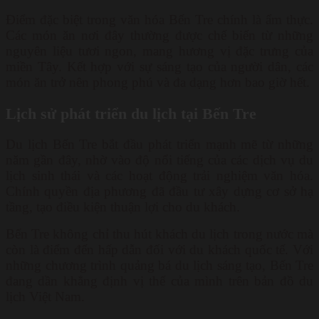
Điểm đặc biệt trong văn hóa Bến Tre chính là ẩm thực.
Các món ăn nơi đây thường được chế biến từ những
nguyên liệu tươi ngon, mang hương vị đặc trưng của
miền Tây. Kết hợp với sự sáng tạo của người dân, các
món ăn trở nên phong phú và đa dạng hơn bao giờ hết.
Lịch sử phát triển du lịch tại Bến Tre
Du lịch Bến Tre bắt đầu phát triển mạnh mẽ từ những
năm gần đây, nhờ vào độ nổi tiếng của các dịch vụ du
lịch sinh thái và các hoạt động trải nghiệm văn hóa.
Chính quyền địa phương đã đầu tư xây dựng cơ sở hạ
tầng, tạo điều kiện thuận lợi cho du khách.
Bến Tre không chỉ thu hút khách du lịch trong nước mà
còn là điểm đến hấp dẫn đối với du khách quốc tế. Với
những chương trình quảng bá du lịch sáng tạo, Bến Tre
đang dần khẳng định vị thế của mình trên bản đồ du
lịch Việt Nam.