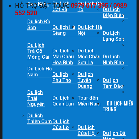
Du Lịch
Du Lịch Cô
Cao Bằng
HỖ TRỢ ĐẶT TOUR:
0979 017 395 / 0989
Cát Bà
Tô
Du Lịch
552 520
Điện Biên
Du lịch Đồ
Du lịch Hà
Du Lịch Hà
Sơn
Giang
Nội
Du Lịch
Lạng Sơn
Du Lịch
Du Lịch
Du Lịch
Trà Cổ
Mai Châu
Mộc Châu
Du Lịch
Móng Cái
Hòa Bình
Sơn La
Ninh Bình
Du Lịch Hà
Du lịch
Du lịch
Nam
Phú Thọ
Tuyên
Du lịch
Quang
Tam Đảo
Du lịch
Du Lịch
Tour đến
Thái
DU LỊCH MIỀN
Quan Lạn
Miền Nam
Nguyên
TRUNG
Du lịch
Thiên Cầm
Du Lịch
Cửa Lò
Du Lịch
Cửa Hội
Du lịch Đà