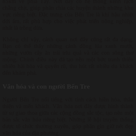
85km về phía Tây. Nơi đây có hệ thống kênh rạch
chằng chịt, giúp phân chia các huyện thành những khu
vực riêng biệt. Đặc trưng của Bến Tre là khí hậu nhiệt
đới ẩm, rất phù hợp cho việc phát triển nông nghiệp,
nhất là trồng dừa.
Không chỉ vậy, cảnh quan nơi đây cũng rất đa dạng.
Bạn có thể thấy những cánh đồng lúa xanh mướt,
những vườn cây ăn trái trĩu quả và các con sông thơ
mộng. Chính điều này đã tạo nên một bức tranh thiên
nhiên hài hòa và quyến rũ, thu hút rất nhiều du khách
đến khám phá.
Văn hóa và con người Bến Tre
Người Bến Tre nổi tiếng với tính cách hiền hòa, thân
thiện và mến khách. Văn hóa nơi đây được hình thành
từ sự giao thoa giữa các cộng đồng sắc tộc, tạo nên một
bản sắc văn hóa riêng biệt. Những lễ hội truyền thống
được tổ chức thường xuyên, góp phần gìn giữ nét đẹp
văn hóa của địa phương.