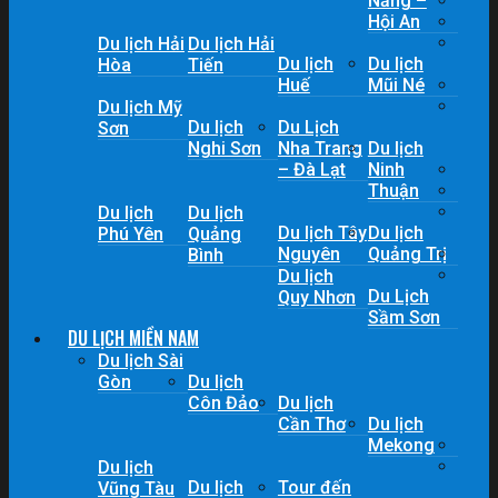
Nẵng –
Hội An
Du lịch Hải
Du lịch Hải
Du lịch
Du lịch
Hòa
Tiến
Huế
Mũi Né
Du lịch Mỹ
Du lịch
Du Lịch
Sơn
Nghi Sơn
Nha Trang
Du lịch
– Đà Lạt
Ninh
Thuận
Du lịch
Du lịch
Du lịch Tây
Du lịch
Phú Yên
Quảng
Nguyên
Quảng Trị
Bình
Du lịch
Du Lịch
Quy Nhơn
Sầm Sơn
DU LỊCH MIỀN NAM
Du lịch Sài
Gòn
Du lịch
Côn Đảo
Du lịch
Cần Thơ
Du lịch
Mekong
Du lịch
Du lịch
Tour đến
Vũng Tàu