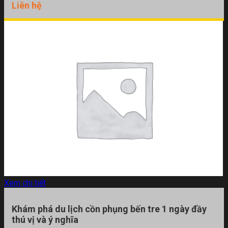
Liên hệ
Xem chi tiết
Khám phá du lịch cồn phụng bến tre 1 ngày đầy
thú vị và ý nghĩa