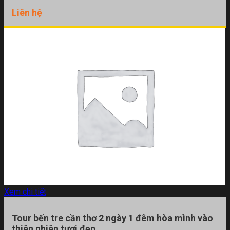
Liên hệ
Xem chi tiết
Tour bến tre cần thơ 2 ngày 1 đêm hòa mình vào
thiên nhiên tươi đẹp