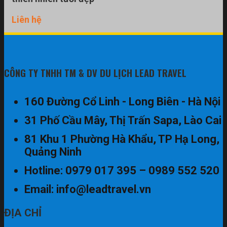
Liên hệ
CÔNG TY TNHH TM & DV DU LỊCH LEAD TRAVEL
160 Đường Cổ Linh - Long Biên - Hà Nội
31 Phố Cầu Mây, Thị Trấn Sapa, Lào Cai
81 Khu 1 Phường Hà Khẩu, TP Hạ Long,
Quảng Ninh
Hotline: 0979 017 395 – 0989 552 520
Email: info@leadtravel.vn
ĐỊA CHỈ