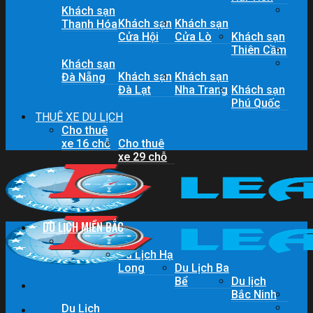
Khách sạn
Khách sạn
Khách sạn
Thanh Hóa
Cửa Hội
Cửa Lò
Khách sạn
Thiên Cầm
Khách sạn
Khách sạn
Khách sạn
Đà Nẵng
Đà Lạt
Nha Trang
Khách sạn
Phú Quốc
THUÊ XE DU LỊCH
Cho thuê
xe 16 chỗ
Cho thuê
xe 29 chỗ
DU LỊCH MIỀN BẮC
Du lịch
Sapa
Du Lịch Hạ
Long
Du Lịch Ba
Bể
Du lịch
Bắc Ninh
Du Lịch