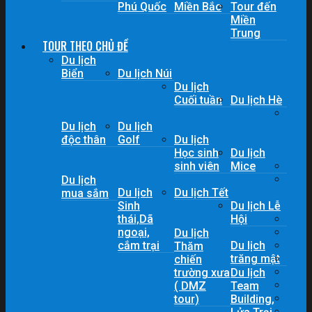
Phú Quốc
Miền Bắc
Tour đến
Miền
Trung
TOUR THEO CHỦ ĐỀ
Du lịch
Biển
Du lịch Núi
Du lịch
Cuối tuần
Du lịch Hè
Du lịch
Du lịch
độc thân
Golf
Du lịch
Học sinh
Du lịch
sinh viên
Mice
Du lịch
Du lịch
Du lịch Tết
mua sắm
Sinh
Du lịch Lễ
thái,Dã
Hội
ngoại,
Du lịch
cắm trại
Du lịch
Thăm
trăng mật
chiến
trường xưa
Du lịch
( DMZ
Team
tour)
Building,