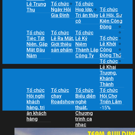
Tổ chức
Tổ chức
Lễ Trung
Ngày Hội
Họp lớp,
Tổ chức
Thu
Gia Đình
Tri ân thầy
Lễ Hội, Sự
cô
Kiện Cộng
Đồng
Tổ chức
Tổ chức
Tổ chức
Tổ chức
Tiệc Tất
Lễ Ra Mắt,
Lễ Kỷ
Lễ Khởi
Niên, Gặp
Giới thiệu
Niệm
Công
Mặt Đầu
sản phẩm
Thành Lập
Động Thổ
Năm
Công Ty
Tổ chức
Lễ Khai
Trương,
Khánh
Thành
Tổ chức
Tổ chức
Tổ chức
Tổ chức
Hội nghị
chạy
Biểu diễn
Hội Chợ
khách
Roadshow
nghệ
Triển Lãm
hàng, tri
thuật,
-15%
ân khách
Chương
hàng
trình ca
nhạc