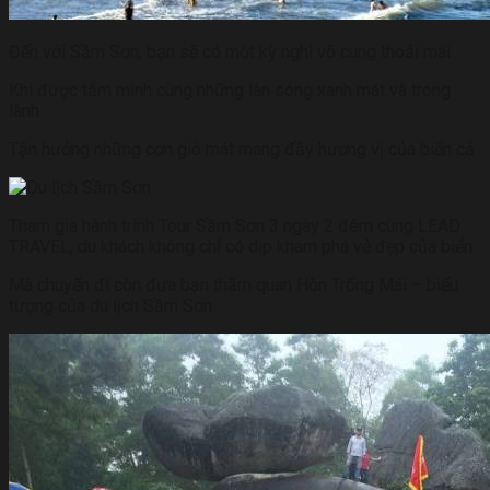
Đến với Sầm Sơn, bạn sẽ có một kỳ nghỉ vô cùng thoải mái
Khi được tắm mình cùng những làn sóng xanh mát và trong
lành
Tận hưởng những cơn gió mát mang đầy hương vị của biển cả
Tham gia hành trình Tour Sầm Sơn 3 ngày 2 đêm cùng LEAD
TRAVEL, du khách không chỉ có dịp khám phá vẻ đẹp của biển
Mà chuyến đi còn đưa bạn thăm quan Hòn Trống Mái – biểu
tượng của du lịch Sầm Sơn