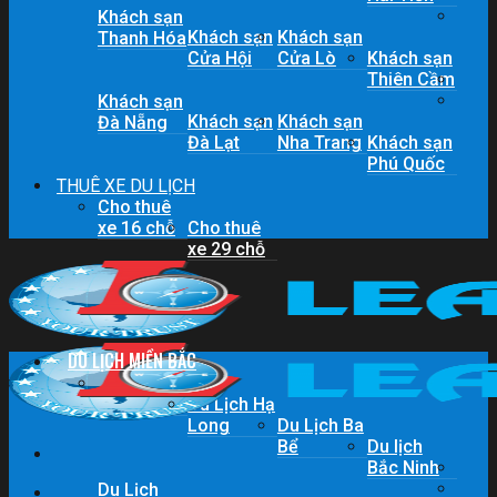
Khách sạn
Khách sạn
Khách sạn
Thanh Hóa
Cửa Hội
Cửa Lò
Khách sạn
Thiên Cầm
Khách sạn
Khách sạn
Khách sạn
Đà Nẵng
Đà Lạt
Nha Trang
Khách sạn
Phú Quốc
THUÊ XE DU LỊCH
Cho thuê
xe 16 chỗ
Cho thuê
xe 29 chỗ
DU LỊCH MIỀN BẮC
Du lịch
Sapa
Du Lịch Hạ
Long
Du Lịch Ba
Bể
Du lịch
Bắc Ninh
Du Lịch