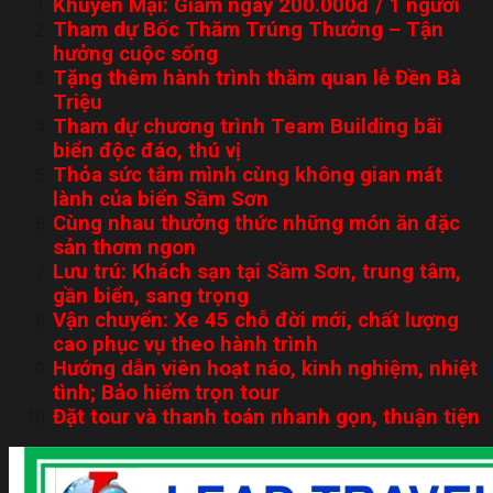
Khuyến Mại: Giảm ngay 200.000đ / 1 người
Tham dự Bốc Thăm Trúng Thưởng – Tận
hưởng cuộc sống
Tặng thêm hành trình thăm quan lễ Đền Bà
Triệu
Tham dự chương trình Team Building bãi
biển độc đáo, thú vị
Thỏa sức tắm mình cùng không gian mát
lành của biển Sầm Sơn
Cùng nhau thưởng thức những món ăn đặc
sản thơm ngon
Lưu trú: Khách sạn tại Sầm Sơn, trung tâm,
gần biển, sang trọng
Vận chuyển: Xe 45 chỗ đời mới, chất lượng
cao phục vụ theo hành trình
Hướng dẫn viên hoạt náo, kinh nghiệm, nhiệt
tình; Bảo hiểm trọn tour
Đặt tour và thanh toán nhanh gọn, thuận tiện