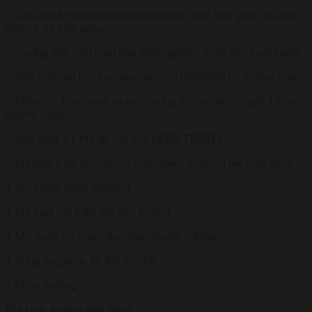
– Các bữa ăn tiêu chuẩn theo chương trình: Bao gồm 05 bữa
chính + 02 bữa sáng
– Hướng dẫn viên hoạt náo, kinh nghiệm, nhiệt tình suốt tuyến
– Bảo hiểm du lịch trọn tour mức 10,000,000đ/ 1 trường hợp
– Miễn phí: Khăn lạnh và nước uống trên xe tiêu chuẩn 1 chai/
người/ ngày
– Quà tặng: 01 Mũ du lịch của
LEAD TRAVEL
– Chương trình tổ chức trò chơi Team Building bãi biển gồm:
+ Âm thanh Team Building
+ Phí thuê bãi biển, phí môi trường
+ MC quản trò Team Building chuyên nghiệp
+ Dụng cụ game, áo đội, cờ đội
+ Phần thưởng
Giá tour không bao gồm
: