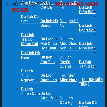
Du Lịch
Du Lịch Cô
Cao Bằng
HỖ TRỢ ĐẶT TOUR:
0979 017 395 / 0989
Cát Bà
Tô
Du Lịch
552 520
Điện Biên
Du lịch Đồ
Du lịch Hà
Du Lịch Hà
Sơn
Giang
Nội
Du Lịch
Lạng Sơn
Du Lịch
Du Lịch
Du Lịch
Trà Cổ
Mai Châu
Mộc Châu
Du Lịch
Móng Cái
Hòa Bình
Sơn La
Ninh Bình
Du Lịch Hà
Du lịch
Du lịch
Nam
Phú Thọ
Tuyên
Du lịch
Quang
Tam Đảo
Du lịch
Du Lịch
Tour đến
Thái
DU LỊCH MIỀN
Quan Lạn
Miền Nam
Nguyên
TRUNG
Du lịch
Thiên Cầm
Du Lịch
Cửa Lò
Du Lịch
Cửa Hội
Du lịch Đà