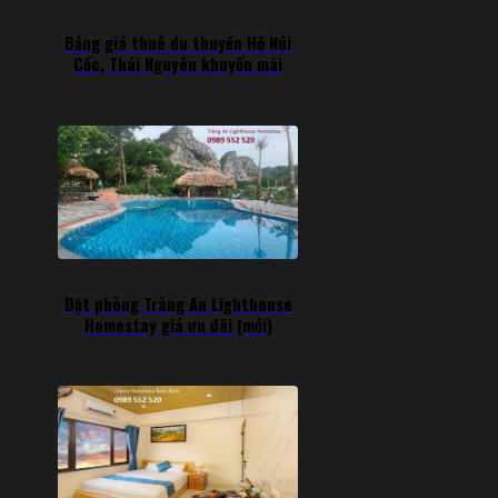
Bảng giá thuê du thuyền Hồ Núi
Cốc, Thái Nguyên khuyến mãi
Đặt phòng Tràng An Lighthouse
Homestay giá ưu đãi (mới)