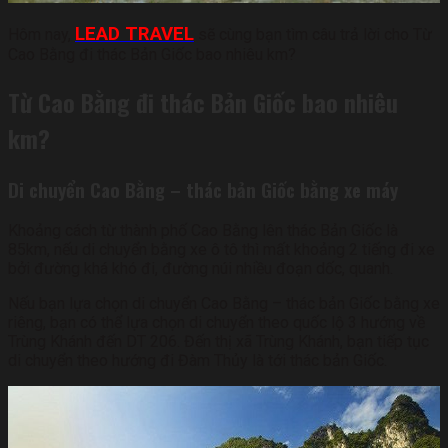
LEAD TRAVEL
Hôm nay,
sẽ cùng bạn tìm câu trả lời cho Từ
Cao Bằng đi thác Bản Giốc bao nhiêu km?
Từ Cao Bằng đi thác Bản Giốc bao nhiêu
km?
Di chuyển Cao Bằng – thác bản Giốc bằng xe máy
Khoảng cách từ thành phố Cao Bằng lên thác Bản Giốc là
85km, nếu di chuyển bằng xe ô tô thì mất khoảng 2 tiếng đi xe
bởi đường khá khó đi, đường núi nhiều đoạn dốc, quanh.
Nếu bạn lựa chọn di chuyển Cao Bằng – thác bản Giốc bằng xe
riêng, bạn có thể lựa chọn di chuyển theo quốc lộ 3 hướng về
Trùng Khánh đến DT 206. Đến thị xã Trùng Khánh, bạn tiếp tục
di chuyển theo hướng đi Đàm Thủy là tới thác bản Giốc.