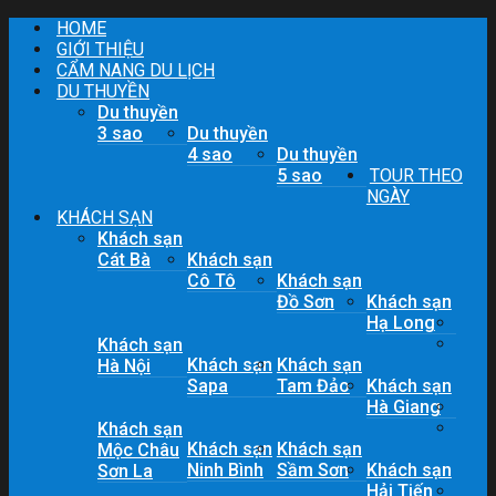
Skip
HOME
to
GIỚI THIỆU
content
CẨM NANG DU LỊCH
DU THUYỀN
Du thuyền
3 sao
Du thuyền
4 sao
Du thuyền
5 sao
TOUR THEO
NGÀY
KHÁCH SẠN
Khách sạn
Cát Bà
Khách sạn
Cô Tô
Khách sạn
Đồ Sơn
Khách sạn
Hạ Long
Khách sạn
Khách sạn
Khách sạn
Hà Nội
Sapa
Tam Đảo
Khách sạn
Hà Giang
Khách sạn
Khách sạn
Khách sạn
Mộc Châu
Ninh Bình
Sầm Sơn
Khách sạn
Sơn La
Hải Tiến