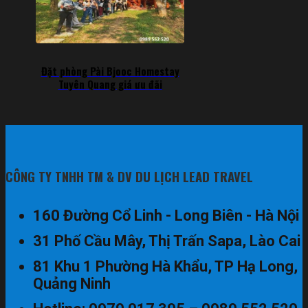
Đặt phòng Pài Bjooc Homestay
Tuyên Quang giá ưu đãi
CÔNG TY TNHH TM & DV DU LỊCH LEAD TRAVEL
160 Đường Cổ Linh - Long Biên - Hà Nội
31 Phố Cầu Mây, Thị Trấn Sapa, Lào Cai
81 Khu 1 Phường Hà Khẩu, TP Hạ Long,
Quảng Ninh