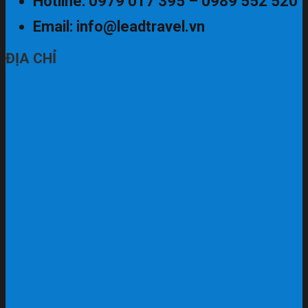
Hotline: 0979 017 395 – 0989 552 520
Email: info@leadtravel.vn
ĐỊA CHỈ