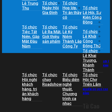
Tổ chức
Tổ chức
Lễ Trung
Ngày Hội
Họp lớp,
Tổ chức
Thu
Gia Đình
Tri ân thầy
Lễ Hội, Sự
cô
Kiện Cộng
Đồng
Tổ chức
Tổ chức
Tổ chức
Tổ chức
Tiệc Tất
Lễ Ra Mắt,
Lễ Kỷ
Lễ Khởi
Niên, Gặp
Giới thiệu
Niệm
Công
Mặt Đầu
sản phẩm
Thành Lập
Động Thổ
Năm
Công Ty
Tổ chức
Lễ Khai
Trương,
GỢI Ý
,
Khánh
KINH
Thành
Tổ chức
Tổ chức
Tổ chức
Tổ chức
Hội nghị
chạy
Biểu diễn
Hội Chợ
khách
Roadshow
nghệ
Triển Lãm
hàng, tri
thuật,
NGHIỆM DU LỊCH CAO
BẰNG
ân khách
Chương
hàng
trình ca
nhạc
Từ Cao