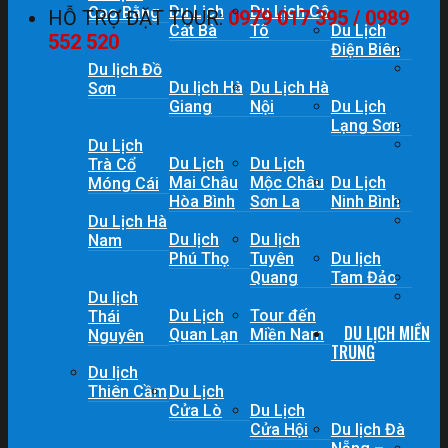
Du Lịch
Du Lịch Cô
Cao Bằng
HỖ TRỢ ĐẶT TOUR:
0979 017 395 / 0989
Cát Bà
Tô
Du Lịch
552 520
Điện Biên
Du lịch Đồ
Du lịch Hà
Du Lịch Hà
Sơn
Giang
Nội
Du Lịch
Lạng Sơn
Du Lịch
Du Lịch
Du Lịch
Trà Cổ
Mai Châu
Mộc Châu
Du Lịch
Móng Cái
Hòa Bình
Sơn La
Ninh Bình
Du Lịch Hà
Du lịch
Du lịch
Nam
Phú Thọ
Tuyên
Du lịch
Quang
Tam Đảo
Du lịch
Du Lịch
Tour đến
Thái
DU LỊCH MIỀN
Quan Lạn
Miền Nam
Nguyên
TRUNG
Du lịch
Thiên Cầm
Du Lịch
Cửa Lò
Du Lịch
Cửa Hội
Du lịch Đà