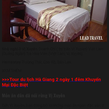
Nhà nghỉ ở Vị Xuyên
Doanh Chi ( thị trấn Vị Xuyên) Việt Lâm
(Quảng Ngần) Trà Hoa Viên (Việt Lâm, Vị Xuyên)…
Homestay
Trường Thái, Cao Bồ, Bản Lèn…
XEM THÊM
>>>Tour du lịch Hà Giang 2 ngày 1 đêm Khuyến
Mại Đặc Biệt
Món ăn dân dã núi rừng Vị Xuyên
Đến Vị Xuyên, bạn đừng bỏ lỡ những món ăn ngon đặc sản ở