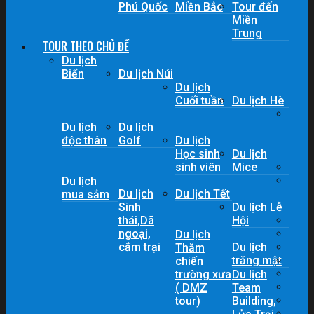
Phú Quốc
Miền Bắc
Tour đến
Miền
Trung
TOUR THEO CHỦ ĐỀ
Du lịch
Biển
Du lịch Núi
Du lịch
Cuối tuần
Du lịch Hè
Du lịch
Du lịch
độc thân
Golf
Du lịch
Học sinh
Du lịch
sinh viên
Mice
Du lịch
Du lịch
Du lịch Tết
mua sắm
Sinh
Du lịch Lễ
thái,Dã
Hội
ngoại,
Du lịch
cắm trại
Du lịch
Thăm
trăng mật
chiến
trường xưa
Du lịch
( DMZ
Team
tour)
Building,