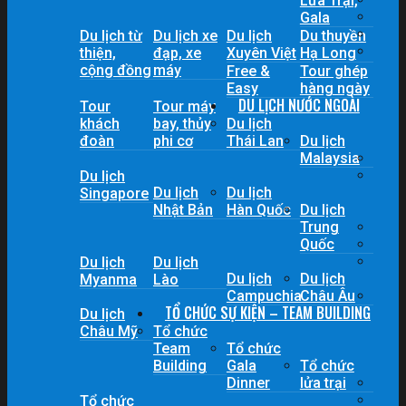
Lửa Trại,
Gala
Du lịch từ
Du lịch xe
Du lịch
Du thuyền
thiện,
đạp, xe
Xuyên Việt
Hạ Long
cộng đồng
máy
Free &
Tour ghép
Easy
hàng ngày
DU LỊCH NƯỚC NGOÀI
Tour
Tour máy
khách
bay, thủy
Du lịch
đoàn
phi cơ
Thái Lan
Du lịch
Malaysia
Du lịch
Du lịch
Du lịch
Singapore
Nhật Bản
Hàn Quốc
Du lịch
Trung
Quốc
Du lịch
Du lịch
Du lịch
Du lịch
Myanma
Lào
Campuchia
Châu Âu
TỔ CHỨC SỰ KIỆN – TEAM BUILDING
Du lịch
Châu Mỹ
Tổ chức
Team
Tổ chức
Building
Gala
Tổ chức
Dinner
lửa trại
Tổ chức