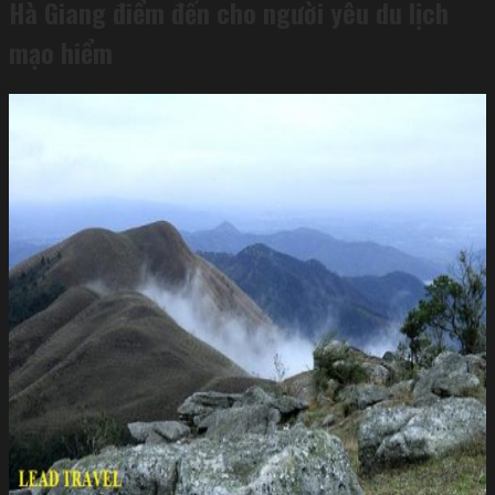
Hà Giang điểm đến cho người yêu du lịch
mạo hiểm