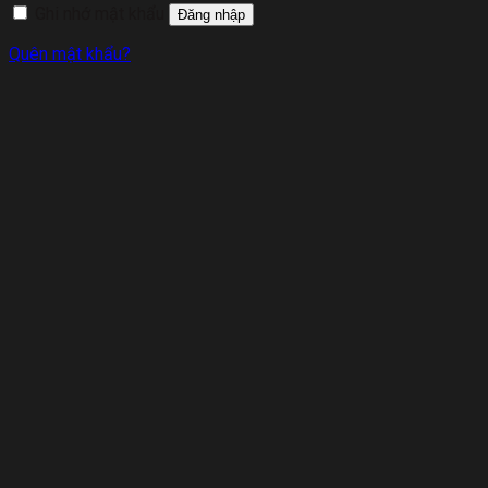
Ghi nhớ mật khẩu
Đăng nhập
Quên mật khẩu?