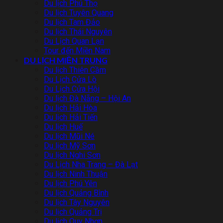
Du lịch Phú Thọ
Du lịch Tuyên Quang
Du lịch Tam Đảo
Du lịch Thái Nguyên
Du Lịch Quan Lạn
Tour đến Miền Nam
DU LỊCH MIỀN TRUNG
Du lịch Thiên Cầm
Du Lịch Cửa Lò
Du Lịch Cửa Hội
Du lịch Đà Nẵng – Hội An
Du lịch Hải Hòa
Du lịch Hải Tiến
Du lịch Huế
Du lịch Mũi Né
Du lịch Mỹ Sơn
Du lịch Nghi Sơn
Du Lịch Nha Trang – Đà Lạt
Du lịch Ninh Thuận
Du lịch Phú Yên
Du lịch Quảng Bình
Du lịch Tây Nguyên
Du lịch Quảng Trị
Du lịch Quy Nhơn