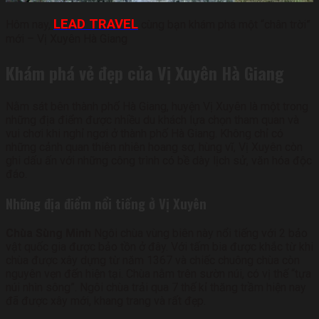
LEAD TRAVEL
Hôm nay,
cùng bạn khám phá một “chân trời”
mới – Vị Xuyên Hà Giang
Khám phá vẻ đẹp của Vị Xuyên Hà Giang
Nằm sát bên thành phố Hà Giang, huyện Vị Xuyên là một trong
những địa điểm được nhiều du khách lựa chọn tham quan và
vui chơi khi nghỉ ngơi ở thành phố Hà Giang. Không chỉ có
những cảnh quan thiên nhiên hoang sơ, hùng vĩ, Vị Xuyên còn
ghi dấu ấn với những công trình có bề dày lịch sử, văn hóa độc
đáo.
Những địa điểm nổi tiếng ở Vị Xuyên
Chùa Sùng Minh
Ngôi chùa vùng biên này nổi tiếng với 2 bảo
vật quốc gia được bảo tồn ở đây. Với tấm bia được khắc từ khi
chùa được xây dựng từ năm 1367 và chiếc chuông chùa còn
nguyên vẹn đến hiện tại. Chùa nằm trên sườn núi, có vị thế “tựa
núi nhìn sông”. Ngôi chùa trải qua 7 thế kỉ thăng trầm hiện nay
đã được xây mới, khang trang và rất đẹp.