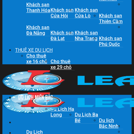
Khách sạn
Khách sạn
Khách sạn
Thanh Hóa
Cửa Hội
Cửa Lò
Khách sạn
Thiên Cầm
Khách sạn
Khách sạn
Khách sạn
Đà Nẵng
Đà Lạt
Nha Trang
Khách sạn
Phú Quốc
THUÊ XE DU LỊCH
Cho thuê
xe 16 chỗ
Cho thuê
xe 29 chỗ
DU LỊCH MIỀN BẮC
Du lịch
Sapa
Du Lịch Hạ
Long
Du Lịch Ba
Bể
Du lịch
Bắc Ninh
Du Lịch