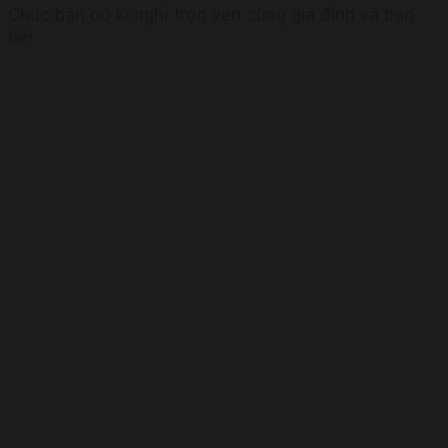
Chúc bạn có kì nghỉ trọn vẹn cùng gia đình và bạn
bè!