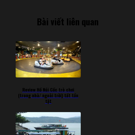
Bài viết liên quan
Review Hồ Núi Cốc trò chơi
(trong nhà/ ngoài trời) tất tần
tật