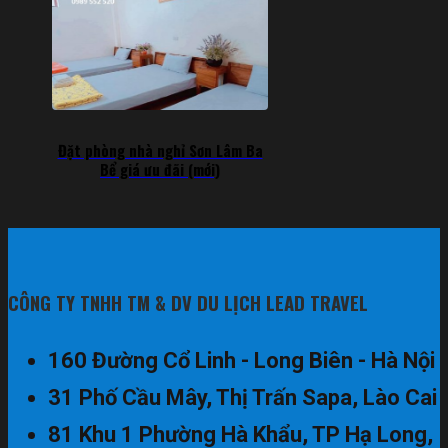
Đặt phòng nhà nghỉ Sơn Lâm Ba
Bể giá ưu đãi (mới)
CÔNG TY TNHH TM & DV DU LỊCH LEAD TRAVEL
160 Đường Cổ Linh - Long Biên - Hà Nội
31 Phố Cầu Mây, Thị Trấn Sapa, Lào Cai
81 Khu 1 Phường Hà Khẩu, TP Hạ Long,