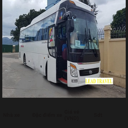
Giá vé
Nhà xe
Đặc điểm xe
Sdt
(VND)