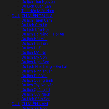
Du lịch Thái Nguyên
Du Lịch Quan Lạn
Tour đến Miền Nam
DU LỊCH MIỀN TRUNG
Du lịch Thiên Cầm
Du Lịch Cửa Lò
Du Lịch Cửa Hội
Du lịch Đà Nẵng – Hội An
Du lịch Hải Hòa
Du lịch Hải Tiến
Du lịch Huế
Du lịch Mũi Né
Du lịch Mỹ Sơn
Du lịch Nghi Sơn
Du Lịch Nha Trang – Đà Lạt
Du lịch Ninh Thuận
Du lịch Phú Yên
Du lịch Quảng Bình
Du lịch Tây Nguyên
Du lịch Quảng Trị
Du lịch Quy Nhơn
Du Lịch Sầm Sơn
DU LỊCH MIỀN NAM
Du lịch Sài Gòn