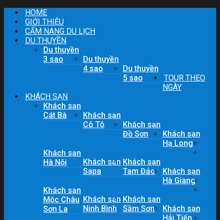
Skip
HOME
to
GIỚI THIỆU
content
CẨM NANG DU LỊCH
DU THUYỀN
Du thuyền
3 sao
Du thuyền
4 sao
Du thuyền
5 sao
TOUR THEO
NGÀY
KHÁCH SẠN
Khách sạn
Cát Bà
Khách sạn
Cô Tô
Khách sạn
Đồ Sơn
Khách sạn
Hạ Long
Khách sạn
Khách sạn
Khách sạn
Hà Nội
Sapa
Tam Đảo
Khách sạn
Hà Giang
Khách sạn
Khách sạn
Khách sạn
Mộc Châu
Ninh Bình
Sầm Sơn
Khách sạn
Sơn La
Hải Tiến