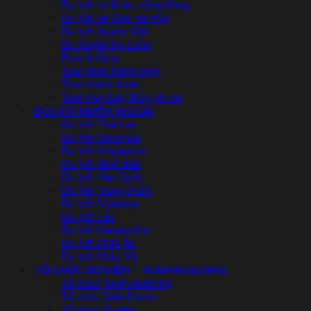
Du lịch từ thiện, cộng đồng
Du lịch xe đạp, xe máy
Du lịch Xuyên Việt
Du thuyền Hạ Long
Free & Easy
Tour ghép hàng ngày
Tour khách đoàn
Tour máy bay, thủy phi cơ
DU LỊCH NƯỚC NGOÀI
Du lịch Thái Lan
Du lịch Malaysia
Du lịch Singapore
Du lịch Nhật Bản
Du lịch Hàn Quốc
Du lịch Trung Quốc
Du lịch Myanma
Du lịch Lào
Du lịch Campuchia
Du lịch Châu Âu
Du lịch Châu Mỹ
TỔ CHỨC SỰ KIỆN – TEAM BUILDING
Tổ chức Team Building
Tổ chức Gala Dinner
Tổ chức lửa trại