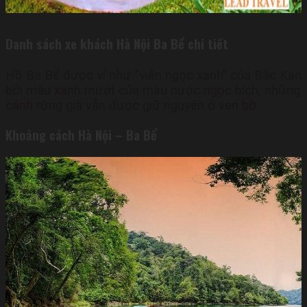
Danh sách xe khách Hà Nội Ba Bể chi tiết
Hồ Ba Bể được ví như “viên ngọc xanh” của Bắc Kạn
bởi màu xanh mướt của màu nước ngọc bích, những
cánh rừng già vẫn được giữ nguyên ở ven bờ.
Khoảng cách Hà Nội – Ba Bể