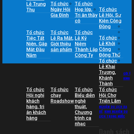
Tổ chức
Tổ chức
Lễ Trung
Ngày Hội
Họp lớp,
Tổ chức
Thu
Gia Đình
Tri ân thầy
Lễ Hội, Sự
cô
Kiện Cộng
Đồng
Tổ chức
Tổ chức
Tổ chức
Tổ chức
Tiệc Tất
Lễ Ra Mắt,
Lễ Kỷ
Lễ Khởi
Niên, Gặp
Giới thiệu
Niệm
Công
Mặt Đầu
sản phẩm
Thành Lập
Động Thổ
Năm
Công Ty
Tổ chức
Lễ Khai
Trương,
GỢI Ý
,
Khánh
KINH
Thành
Tổ chức
Tổ chức
Tổ chức
Tổ chức
Hội nghị
chạy
Biểu diễn
Hội Chợ
khách
Roadshow
nghệ
Triển Lãm
hàng, tri
thuật,
NGHIỆM DU LỊCH BA
BỂ
,
KINH NGHIỆM DU
ân khách
Chương
LỊCH TRONG NƯỚC
hàng
trình ca
nhạc
Danh sách