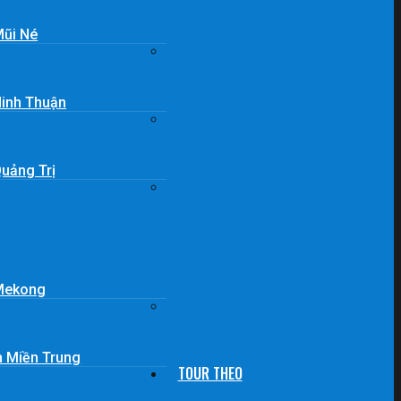
Mũi Né
Ninh Thuận
Quảng Trị
 Mekong
n Miền Trung
TOUR THEO