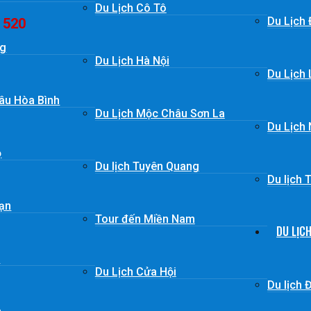
Du Lịch Cô Tô
Du Lịch 
 520
ng
Du Lịch Hà Nội
Du Lịch
âu Hòa Bình
Du Lịch Mộc Châu Sơn La
Du Lịch 
ọ
Du lịch Tuyên Quang
Du lịch
Lạn
Tour đến Miền Nam
DU LỊC
ò
Du Lịch Cửa Hội
Du lịch 