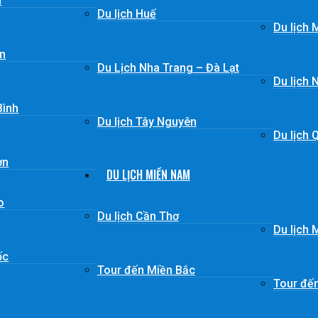
n
Du lịch Huế
Du lịch 
ơn
Du Lịch Nha Trang – Đà Lạt
Du lịch 
Bình
Du lịch Tây Nguyên
Du lịch 
ơn
DU LỊCH MIỀN NAM
o
Du lịch Cần Thơ
Du lịch
ốc
Tour đến Miền Bắc
Tour đế