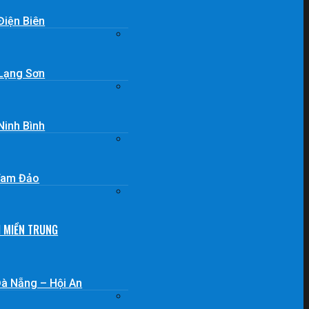
Điện Biên
 Lạng Sơn
Ninh Bình
 Tam Đảo
H MIỀN TRUNG
Đà Nẵng – Hội An