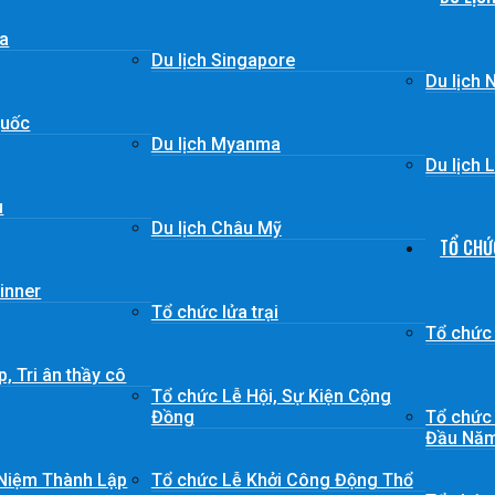
ia
Du lịch Singapore
Du lịch 
Quốc
Du lịch Myanma
Du lịch 
u
Du lịch Châu Mỹ
TỔ CHỨ
inner
Tổ chức lửa trại
Tổ chức
, Tri ân thầy cô
Tổ chức Lễ Hội, Sự Kiện Cộng
Đồng
Tổ chức 
Đầu Nă
 Niệm Thành Lập
Tổ chức Lễ Khởi Công Động Thổ