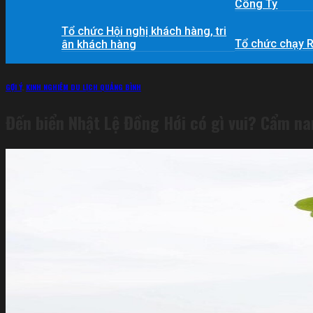
Công Ty
Tổ chức Hội nghị khách hàng, tri
Tổ chức chạy
ân khách hàng
GỢI Ý
,
KINH NGHIỆM DU LỊCH QUẢNG BÌNH
Đến biển Nhật Lệ Đồng Hới có gì vui? Cẩm na