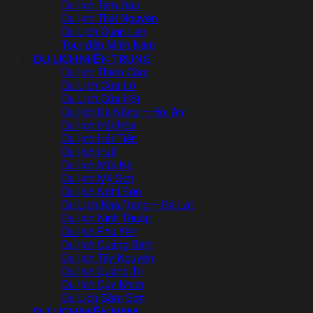
Du lịch Tam Đảo
Du lịch Thái Nguyên
Du Lịch Quan Lạn
Tour đến Miền Nam
DU LỊCH MIỀN TRUNG
Du lịch Thiên Cầm
Du Lịch Cửa Lò
Du Lịch Cửa Hội
Du lịch Đà Nẵng – Hội An
Du lịch Hải Hòa
Du lịch Hải Tiến
Du lịch Huế
Du lịch Mũi Né
Du lịch Mỹ Sơn
Du lịch Nghi Sơn
Du Lịch Nha Trang – Đà Lạt
Du lịch Ninh Thuận
Du lịch Phú Yên
Du lịch Quảng Bình
Du lịch Tây Nguyên
Du lịch Quảng Trị
Du lịch Quy Nhơn
Du Lịch Sầm Sơn
DU LỊCH MIỀN NAM