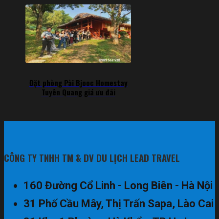
Đặt phòng Pài Bjooc Homestay
Tuyên Quang giá ưu đãi
CÔNG TY TNHH TM & DV DU LỊCH LEAD TRAVEL
160 Đường Cổ Linh - Long Biên - Hà Nội
31 Phố Cầu Mây, Thị Trấn Sapa, Lào Cai