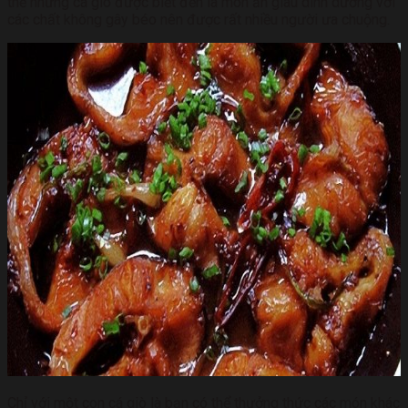
thế nhưng cá giò được biết đến là món ăn giàu dinh dưỡng với
các chất không gây béo nên được rất nhiều người ưa chuộng.
Chỉ với một con cá giò là bạn có thể thưởng thức các món khác