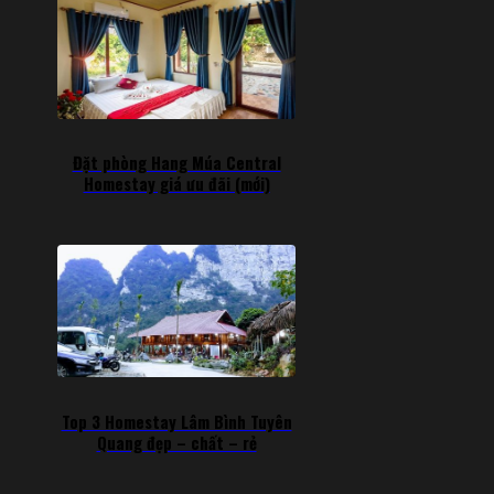
Đặt phòng Hang Múa Central
Homestay giá ưu đãi (mới)
Top 3 Homestay Lâm Bình Tuyên
Quang đẹp – chất – rẻ