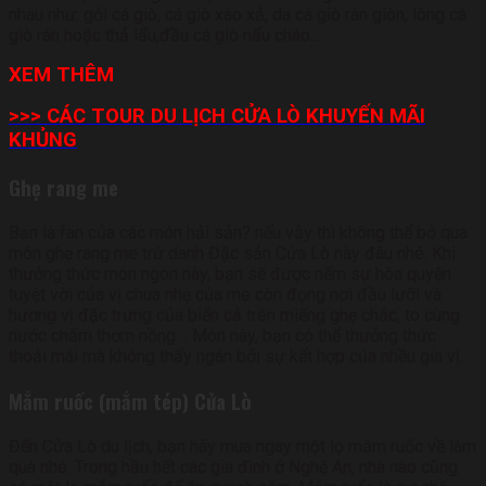
nhau như: gỏi cá giò, cá giò xào xả, da cá giò rán giòn, lòng cá
giò rán hoặc thả lẩu,đầu cá giò nấu cháo…
XEM THÊM
>>> CÁC TOUR DU LỊCH CỬA LÒ KHUYẾN MÃI
KHỦNG
Ghẹ rang me
Bạn là fan của các món hải sản? nếu vậy thì không thể bỏ qua
món ghẹ rang me trứ danh Đặc sản Cửa Lò này đâu nhé. Khi
thưởng thức món ngon này, bạn sẽ được nếm sự hòa quyện
tuyệt vời của vị chua nhẹ của me còn đọng nơi đầu lưỡi và
hương vị đặc trưng của biển cả trên miếng ghẹ chắc, to cùng
nước chấm thơm nồng . Món này, bạn có thể thưởng thức
thoải mái mà không thấy ngán bởi sự kết hợp của nhều gia vị.
Mắm ruốc (mắm tép) Cửa Lò
Đến Cửa Lò du lịch, bạn hãy mua ngay một lọ mắm ruốc về làm
quà nhé. Trong hầu hết các gia đình ở Nghệ An, nhà nào cũng