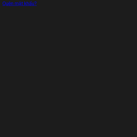
Quên mật khẩu?