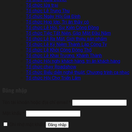
Tổ chức lửa trại
Tổ chức Lễ Trung Thu
Tổ chức Ngày Hội Gia Đình
Tổ chức Họp lớp, Tri ân thầy cô
Tổ chức Lễ Hội, Sự Kiện Cộng Đồng
Tổ chức Tiệc Tất Niên, Gặp Mặt Đầu Năm
Tổ chức Lễ Ra Mắt, Giới thiệu sản phẩm
Tổ chức Lễ Kỷ Niệm Thành Lập Công Ty
Tổ chức Lễ Khởi Công Động Thổ
Tổ chức Lễ Khai Trương, Khánh Thành
Tổ chức Hội nghị khách hàng, tri ân khách hàng
Tổ chức chạy Roadshow
Tổ chức Biểu diễn nghệ thuật, Chương trình ca nhạc
Tổ chức Hội Chợ Triển Lãm
Đăng nhập
Tên tài khoản hoặc địa chỉ email
*
Mật khẩu
*
Ghi nhớ mật khẩu
Đăng nhập