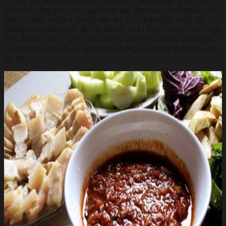
có một lọ mắm ruốc để ăn quanh năm. Mắm ruốc là sự chế
biến khá công phu của người dân nơi đây: vào tầm khoảng từ
tháng 1 đến tháng 4 là ngư dân đổ xô đi bắt ruốc, ruốc về
không rửa bằng nước lã, nếu không sẽ bị thối, sau khi rửa được
trộn đều với muối hạt. Cách nhận biết một lọ mắm ruốc ngon:
mắm có màu đỏ au, vị vừa phải, không quá mặn, vị đặc trưng
dịu nhẹ.