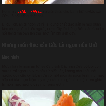
Hôm nay
LEAD TRAVEL
sẽ giới thiệu cho bạn những Đặc sản
Cửa Lò nổi tiếng nhất nhé.
Đi du lịch, ăn gì ngon và rẻ lại đúng chất đặc sản là mối quan
tâm chung của nhiều người, dưới đây là những Đặc sản Cửa Lò
nổi tiếng mà bạn lên thử một lần khi đến đây.
Những món Đặc sản Cửa Lò ngon nên thử
Mực nhảy
Mực nhảy là món ăn từ lâu đã thành Đặc sản Cửa Lò bởi con
mực tươi ngon khi vừa câu từ biển lên, không cần khâu nấu
nướng quá cầu kỳ là bạn đã có một món ăn ngon lành như mực
hấp xả bia, mực luộc hay mực xào rau ngũ sắc hoặc đơn giản
là món mực nướng dậy mùi vàng ươm.