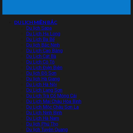
DU LỊCH MIỀN BẮC
Du lịch Sapa
Du Lịch Hạ Long
Du Lịch Ba Bể
Du lịch Bắc Ninh
Du Lịch Cao Bằng
Du Lịch Cát Bà
Du Lịch Cô Tô
Du Lịch Điện Biên
Du lịch Đồ Sơn
Du lịch Hà Giang
Du Lịch Hà Nội
Du Lịch Lạng Sơn
Du Lịch Trà Cổ Móng Cái
Du Lịch Mai Châu Hòa Bình
Du Lịch Mộc Châu Sơn La
Du Lịch Ninh Bình
Du Lịch Hà Nam
Du lịch Phú Thọ
Du lịch Tuyên Quang