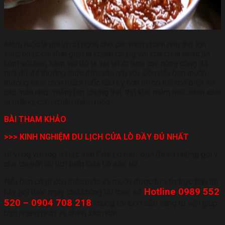
Mắm ruốc là gia vị rất ngon cho các món chấm như thịt lợn
luộc, hoặc chỉ đơn giản là chấm chung với khế chua hoặc ăn
kèm với bún, kèm với đó là vài lát ớt tươi cay nồng cũng đã
quá đủ để thưởng thức đặc sản này rồi. Còn nếu bạn muốn
thưởng thức món mắm ruốc cầu kỳ hơn thì có thể chế biến với
các món như : mắm tép chưng thịt, thịt kho mắm ruốc kèm xoài
lạ miệng, cơm chiên mắm ruốc…
BÀI THAM KHẢO
>>> KINH NGHIỆM DU LỊCH CỬA LÒ ĐẦY ĐỦ NHẤT
Hi vọng với top 5 Đặc sản Cửa Lò trên, bạn đã có những gọi ý
cho chuyến du lịch biển Cửa Lò sắp tới.
Nếu bạn có gì còn thắc mắc và muốn được tư vấn trực tiếp thì
Hotline 0989 552
hãy gọi điện ngay cho chúng tôi theo số
520 – 0904 708 218
chúng tôi luôn sẵn sàng tư vấn giúp
bạn nhanh nhất và chính xác nhất.