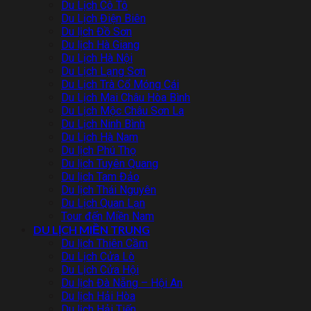
Du Lịch Cô Tô
Du Lịch Điện Biên
Du lịch Đồ Sơn
Du lịch Hà Giang
Du Lịch Hà Nội
Du Lịch Lạng Sơn
Du Lịch Trà Cổ Móng Cái
Du Lịch Mai Châu Hòa Bình
Du Lịch Mộc Châu Sơn La
Du Lịch Ninh Bình
Du Lịch Hà Nam
Du lịch Phú Thọ
Du lịch Tuyên Quang
Du lịch Tam Đảo
Du lịch Thái Nguyên
Du Lịch Quan Lạn
Tour đến Miền Nam
DU LỊCH MIỀN TRUNG
Du lịch Thiên Cầm
Du Lịch Cửa Lò
Du Lịch Cửa Hội
Du lịch Đà Nẵng – Hội An
Du lịch Hải Hòa
Du lịch Hải Tiến