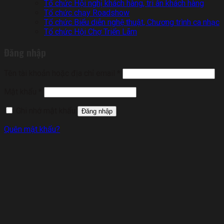
Tổ chức Hội nghị khách hàng, tri ân khách hàng
Tổ chức chạy Roadshow
Tổ chức Biểu diễn nghệ thuật, Chương trình ca nhạc
Tổ chức Hội Chợ Triển Lãm
Đăng nhập
Tên tài khoản hoặc địa chỉ email
*
Mật khẩu
*
Ghi nhớ mật khẩu
Đăng nhập
Quên mật khẩu?