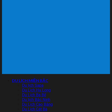
DU LỊCH MIỀN BẮC
Du lịch Sapa
Du Lịch Hạ Long
Du Lịch Ba Bể
Du lịch Bắc Ninh
Du Lịch Cao Bằng
Du Lịch Cát Bà