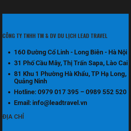
CÔNG TY TNHH TM & DV DU LỊCH LEAD TRAVEL
160 Đường Cổ Linh - Long Biên - Hà Nội
31 Phố Cầu Mây, Thị Trấn Sapa, Lào Cai
81 Khu 1 Phường Hà Khẩu, TP Hạ Long,
Quảng Ninh
Hotline: 0979 017 395 – 0989 552 520
Email: info@leadtravel.vn
ĐỊA CHỈ