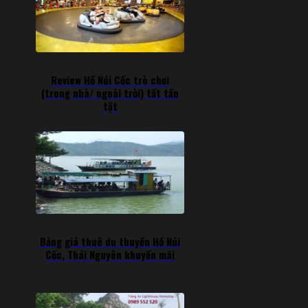
Review Hồ Núi Cốc trò chơi
(trong nhà/ ngoài trời) tất tần
tật
Bảng giá thuê du thuyền Hồ Núi
Cốc, Thái Nguyên khuyến mãi