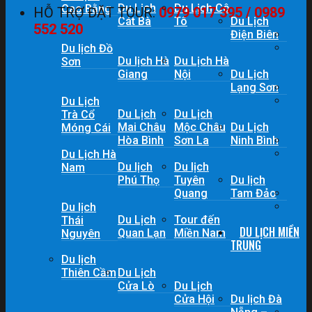
Du Lịch
Du Lịch Cô
Cao Bằng
HỖ TRỢ ĐẶT TOUR:
0979 017 395 / 0989
Cát Bà
Tô
Du Lịch
552 520
Điện Biên
Du lịch Đồ
Du lịch Hà
Du Lịch Hà
Sơn
Giang
Nội
Du Lịch
Lạng Sơn
Du Lịch
Du Lịch
Du Lịch
Trà Cổ
Mai Châu
Mộc Châu
Du Lịch
Móng Cái
Hòa Bình
Sơn La
Ninh Bình
Du Lịch Hà
Du lịch
Du lịch
Nam
Phú Thọ
Tuyên
Du lịch
Quang
Tam Đảo
Du lịch
Du Lịch
Tour đến
Thái
DU LỊCH MIỀN
Quan Lạn
Miền Nam
Nguyên
TRUNG
Du lịch
Thiên Cầm
Du Lịch
Cửa Lò
Du Lịch
Cửa Hội
Du lịch Đà