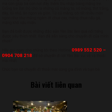
mà còn giúp bà con nơi đây thêm thu nhập bằng măng tre.
Giống tre Bát Độ cho ra những củ măng to, vỏ mỏng, thịt trắng,
dày, lõi nhỏ, ăn ngon và giòn. Từ củ măng, có rất nhiều món
ngon như như măng ngâm ớt chua cay, măng chua nấu gà,
măng khô nấu miến.
Bạn đã biết được những đặc sản Yên Bái làm quà nổi tiếng
được yêu thích nhất. Bạn đã sẵn sàng cho chuyến đi của mình
chưa?
0989 552 520 –
Hãy gọi ngay cho chúng tôi theo Hotline
0904 708 218
để có chuyến đi tới Yên Bái vui vẻ và thoải
mái nhất.
Chúc bạn có chuyến đi thoải mái cùng gia đình và bạn bè.
Bài viết liên quan