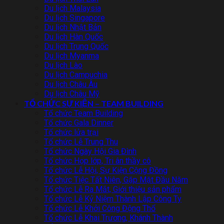
Du lịch Malaysia
Du lịch Singapore
Du lịch Nhật Bản
Du lịch Hàn Quốc
Du lịch Trung Quốc
Du lịch Myanma
Du lịch Lào
Du lịch Campuchia
Du lịch Châu Âu
Du lịch Châu Mỹ
TỔ CHỨC SỰ KIỆN – TEAM BUILDING
Tổ chức Team Building
Tổ chức Gala Dinner
Tổ chức lửa trại
Tổ chức Lễ Trung Thu
Tổ chức Ngày Hội Gia Đình
Tổ chức Họp lớp, Tri ân thầy cô
Tổ chức Lễ Hội, Sự Kiện Cộng Đồng
Tổ chức Tiệc Tất Niên, Gặp Mặt Đầu Năm
Tổ chức Lễ Ra Mắt, Giới thiệu sản phẩm
Tổ chức Lễ Kỷ Niệm Thành Lập Công Ty
Tổ chức Lễ Khởi Công Động Thổ
Tổ chức Lễ Khai Trương, Khánh Thành