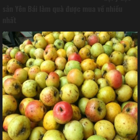
sản Yên Bái làm quà được mua về nhiều
nhất